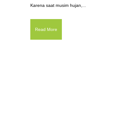
Karena saat musim hujan,...
Read More