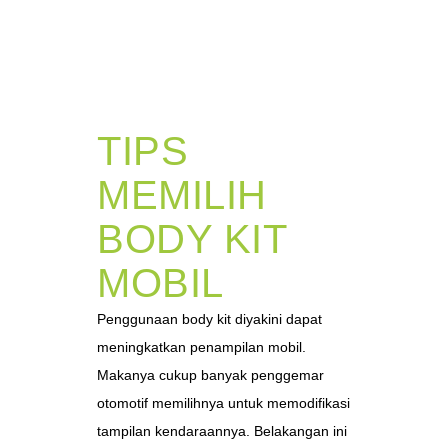
TIPS
MEMILIH
BODY KIT
MOBIL
Penggunaan body kit diyakini dapat
meningkatkan penampilan mobil.
Makanya cukup banyak penggemar
otomotif memilihnya untuk memodifikasi
tampilan kendaraannya. Belakangan ini