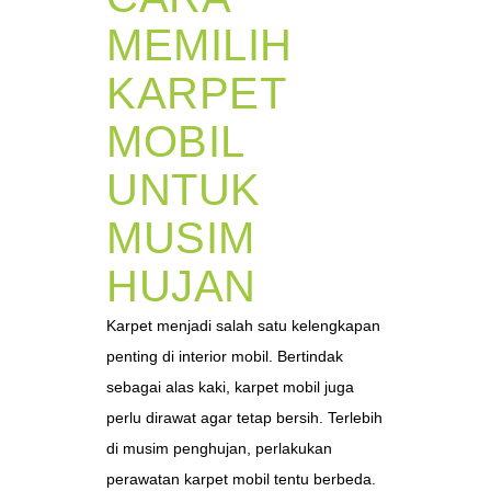
MEMILIH
KARPET
MOBIL
UNTUK
MUSIM
HUJAN
Karpet menjadi salah satu kelengkapan
penting di interior mobil. Bertindak
sebagai alas kaki, karpet mobil juga
perlu dirawat agar tetap bersih. Terlebih
di musim penghujan, perlakukan
perawatan karpet mobil tentu berbeda.