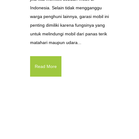
Indonesia. Selain tidak mengganggu
warga penghuni lainnya, garasi mobil ini
penting dimiliki karena fungsinya yang
untuk melindungi mobil dari panas terik
matahari maupun udara...
Read More