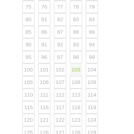
75
76
77
78
79
80
81
82
83
84
85
86
87
88
89
90
91
92
93
94
95
96
97
98
99
100
101
102
103
104
105
106
107
108
109
110
111
112
113
114
115
116
117
118
119
120
121
122
123
124
125
126
127
128
129