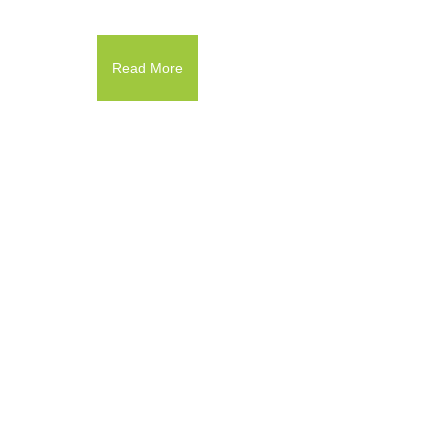
Read More