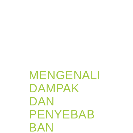
MENGENALI
DAMPAK
DAN
PENYEBAB
BAN