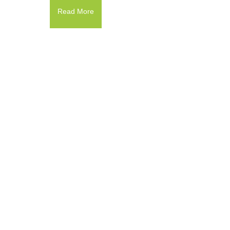
Read More