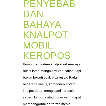
PENYEBAB
DAN
BAHAYA
KNALPOT
MOBIL
KEROPOS
Komponen sistem knalpot sebenarnya
relatif lama mengalami kerusakan, tapi
bukan berarti tidak bisa rusak. Pada
beberapa kasus, komponen sistem
knalpot dapat mengalami kerusakan,
seperti keropos atau bocor yang dapat
mempengaruhi performa mesin. ...