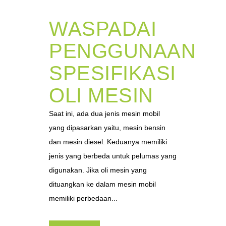
WASPADAI
PENGGUNAAN
SPESIFIKASI
OLI MESIN
Saat ini, ada dua jenis mesin mobil
yang dipasarkan yaitu, mesin bensin
dan mesin diesel. Keduanya memiliki
jenis yang berbeda untuk pelumas yang
digunakan. Jika oli mesin yang
dituangkan ke dalam mesin mobil
memiliki perbedaan...