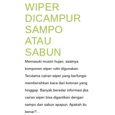
WIPER
DICAMPUR
SAMPO
ATAU
SABUN
Memasuki musim hujan, saatnya
komponen wiper rutin digunakan.
Terutama cairan wiper yang berfungsi
membersihkan kaca dari kotoran yang
hinggap. Banyak beredar informasi jika
cairan wiper bisa digantikan dengan
sampo dan sabun apapun. Apakah itu
benar?...