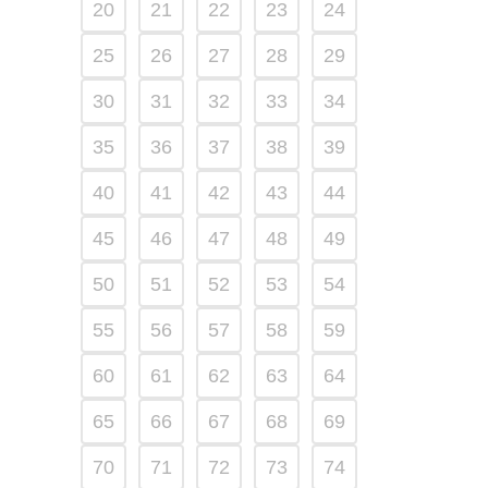
20
21
22
23
24
25
26
27
28
29
30
31
32
33
34
35
36
37
38
39
40
41
42
43
44
45
46
47
48
49
50
51
52
53
54
55
56
57
58
59
60
61
62
63
64
65
66
67
68
69
70
71
72
73
74