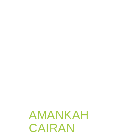
AMANKAH
CAIRAN