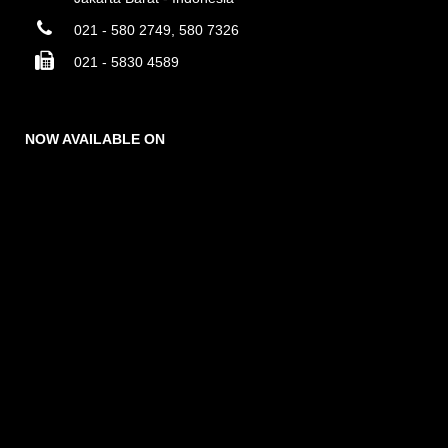
021 - 580 2749, 580 7326
021 - 5830 4589
NOW AVAILABLE ON