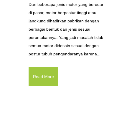
Dari beberapa jenis motor yang beredar
di pasar, motor berpostur tinggi atau
jangkung dihadirkan pabrikan dengan
berbagai bentuk dan jenis sesuai
peruntukannya. Yang jadi masalah tidak
semua motor didesain sesuai dengan
postur tubuh pengendaranya karena...
Read More