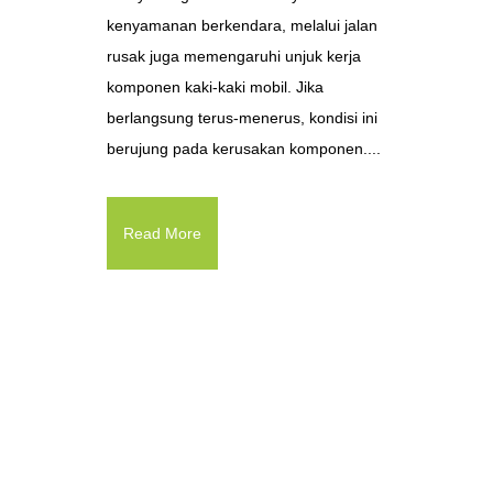
kenyamanan berkendara, melalui jalan
rusak juga memengaruhi unjuk kerja
komponen kaki-kaki mobil. Jika
berlangsung terus-menerus, kondisi ini
berujung pada kerusakan komponen....
Read More