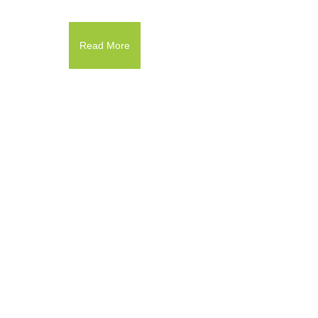
Read More