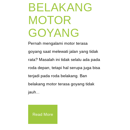
BELAKANG
MOTOR
GOYANG
Pernah mengalami motor terasa
goyang saat melewati jalan yang tidak
rata? Masalah ini tidak selalu ada pada
roda depan, tetapi hal serupa juga bisa
terjadi pada roda belakang. Ban
belakang motor terasa goyang tidak
jauh...
Read More