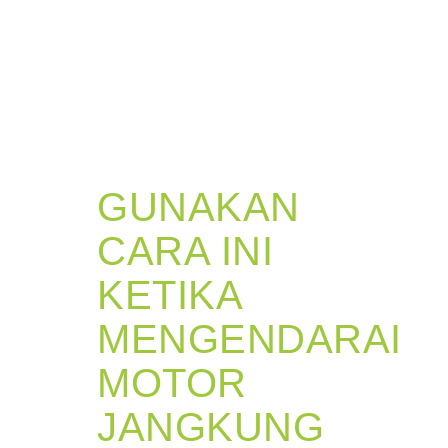
GUNAKAN
CARA INI
KETIKA
MENGENDARAI
MOTOR
JANGKUNG