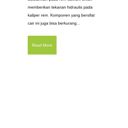
memberikan tekanan hidraulis pada
kaliper rem. Komponen yang bersifat
cair ini juga bisa berkurang...
Read More