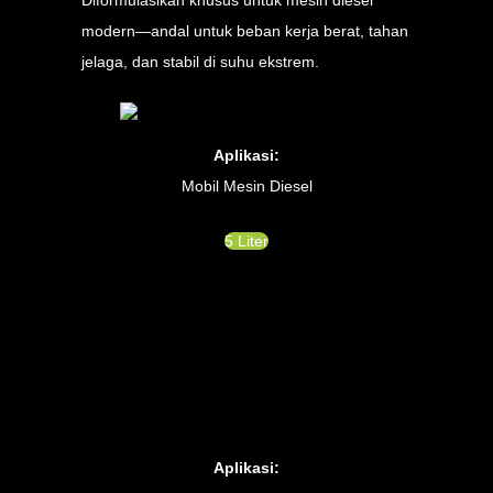
modern—andal untuk beban kerja berat, tahan
jelaga, dan stabil di suhu ekstrem.
Aplikasi:
Mobil Mesin Diesel
5 Liter
Aplikasi: