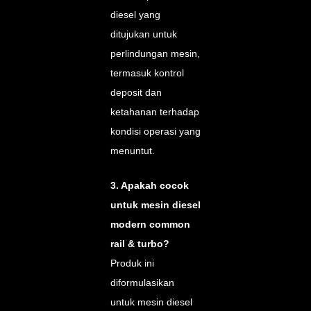
diesel yang
ditujukan untuk
perlindungan mesin,
termasuk kontrol
deposit dan
ketahanan terhadap
kondisi operasi yang
menuntut.
3. Apakah cocok
untuk mesin diesel
modern common
rail & turbo?
Produk ini
diformulasikan
untuk mesin diesel