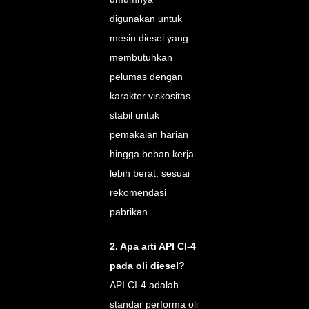
digunakan untuk
mesin diesel yang
membutuhkan
pelumas dengan
karakter viskositas
stabil untuk
pemakaian harian
hingga beban kerja
lebih berat, sesuai
rekomendasi
pabrikan.
2. Apa arti API CI-4
pada oli diesel?
API CI-4 adalah
standar performa oli