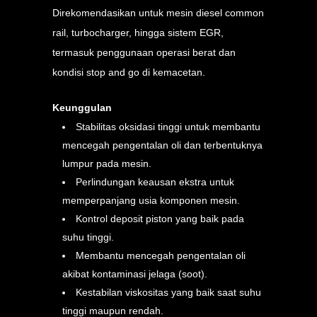
Direkomendasikan untuk mesin diesel common
rail, turbocharger, hingga sistem EGR,
termasuk penggunaan operasi berat dan
kondisi stop and go di kemacetan.
Keunggulan
Stabilitas oksidasi tinggi untuk membantu
mencegah pengentalan oli dan terbentuknya
lumpur pada mesin.
Perlindungan keausan ekstra untuk
memperpanjang usia komponen mesin.
Kontrol deposit piston yang baik pada
suhu tinggi.
Membantu mencegah pengentalan oli
akibat kontaminasi jelaga (soot).
Kestabilan viskositas yang baik saat suhu
tinggi maupun rendah.