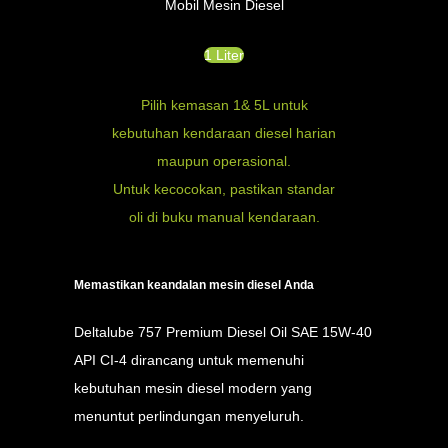
Mobil Mesin Diesel
1 Liter
Pilih kemasan 1& 5L untuk
kebutuhan kendaraan diesel harian
maupun operasional.
Untuk kecocokan, pastikan standar
oli di buku manual kendaraan.
Memastikan keandalan mesin diesel Anda
Deltalube 757 Premium Diesel Oil SAE 15W-40
API CI-4 dirancang untuk memenuhi
kebutuhan mesin diesel modern yang
menuntut perlindungan menyeluruh.