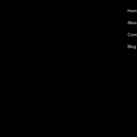
Hom
Abou
Cont
Blog