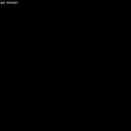
kan mesin.