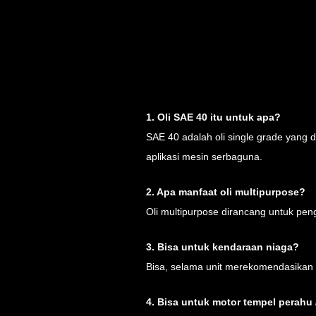
1. Oli SAE 40 itu untuk apa?
SAE 40 adalah oli single grade yang 
aplikasi mesin serbaguna.
2. Apa manfaat oli multipurpose?
Oli multipurpose dirancang untuk pen
3. Bisa untuk kendaraan niaga?
Bisa, selama unit merekomendasikan 
4. Bisa untuk motor tempel perahu