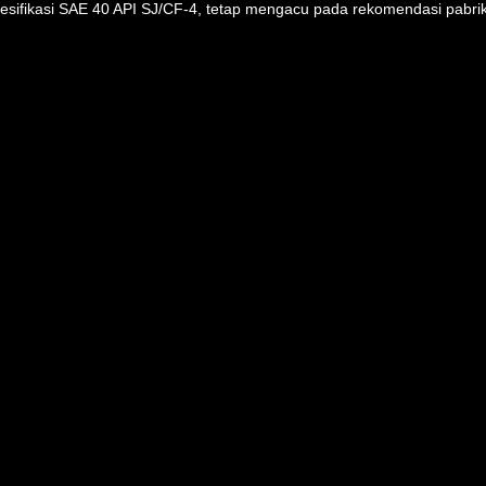
pesifikasi SAE 40 API SJ/CF-4, tetap mengacu pada rekomendasi pabri