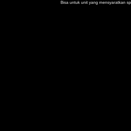
Bisa untuk unit yang mensyaratkan s