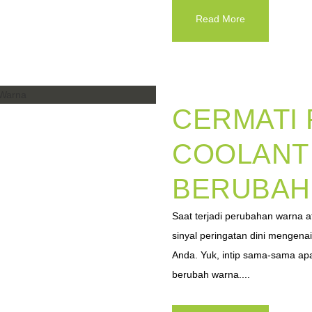
Read More
CERMATI
COOLANT
BERUBAH
Saat terjadi perubahan warna a
sinyal peringatan dini mengena
Anda. Yuk, intip sama-sama ap
berubah warna....