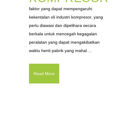
faktor yang dapat mempengaruhi
kekentalan oli industri kompresor, yang
perlu diawasi dan dipelihara secara
berkala untuk mencegah kegagalan
peralatan yang dapat mengakibatkan
waktu henti pabrik yang mahal....
Read More