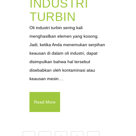
INDUSTRI
TURBIN
Oli industri turbin sering kali
menghasilkan elemen yang kosong.
Jadi, ketika Anda menemukan serpihan
keausan di dalam oli industri, dapat
disimpulkan bahwa hal tersebut
disebabkan oleh kontaminasi atau
keausan mesin....
Read More