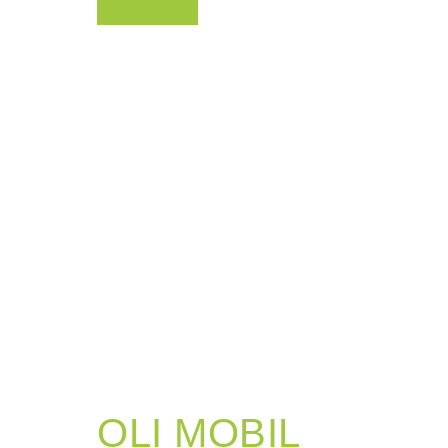
OLI MOBIL