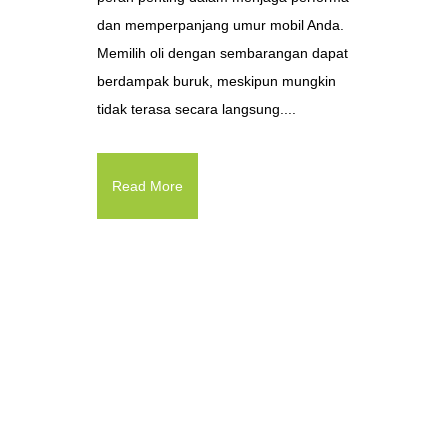
dan memperpanjang umur mobil Anda.
Memilih oli dengan sembarangan dapat
berdampak buruk, meskipun mungkin
tidak terasa secara langsung....
Read More