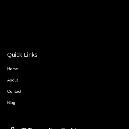
Quick Links
Home
About
Contact
Blog