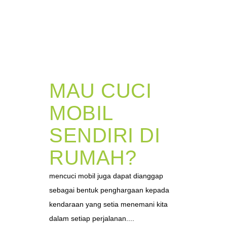
MAU CUCI
MOBIL
SENDIRI DI
RUMAH?
mencuci mobil juga dapat dianggap
sebagai bentuk penghargaan kepada
kendaraan yang setia menemani kita
dalam setiap perjalanan....