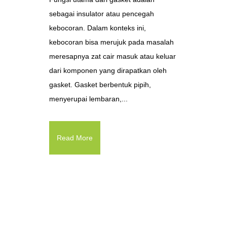
sebagai insulator atau pencegah
kebocoran. Dalam konteks ini,
kebocoran bisa merujuk pada masalah
meresapnya zat cair masuk atau keluar
dari komponen yang dirapatkan oleh
gasket. Gasket berbentuk pipih,
menyerupai lembaran,...
Read More