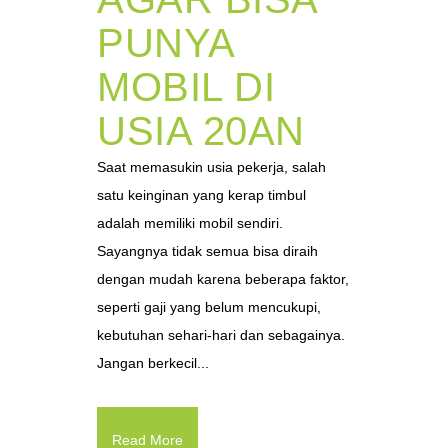
PUNYA
MOBIL DI
USIA 20AN
Saat memasukin usia pekerja, salah
satu keinginan yang kerap timbul
adalah memiliki mobil sendiri.
Sayangnya tidak semua bisa diraih
dengan mudah karena beberapa faktor,
seperti gaji yang belum mencukupi,
kebutuhan sehari-hari dan sebagainya.
Jangan berkecil...
Read More