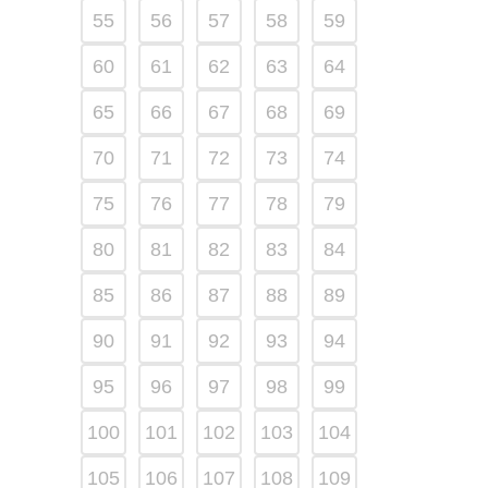
55
56
57
58
59
60
61
62
63
64
65
66
67
68
69
70
71
72
73
74
75
76
77
78
79
80
81
82
83
84
85
86
87
88
89
90
91
92
93
94
95
96
97
98
99
100
101
102
103
104
105
106
107
108
109