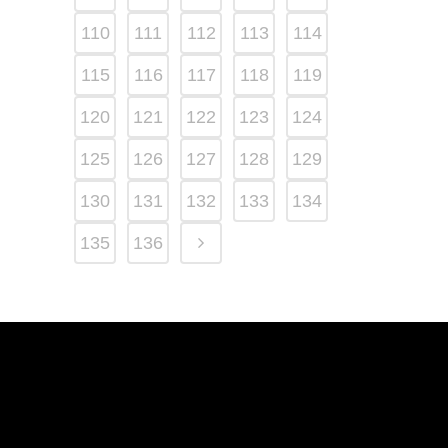
110
111
112
113
114
115
116
117
118
119
120
121
122
123
124
125
126
127
128
129
130
131
132
133
134
135
136