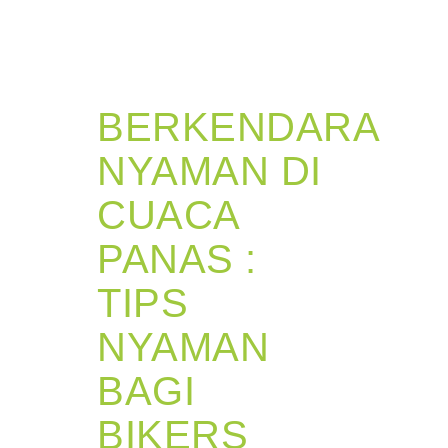
BERKENDARA
NYAMAN DI
CUACA
PANAS :
TIPS
NYAMAN
BAGI
BIKERS