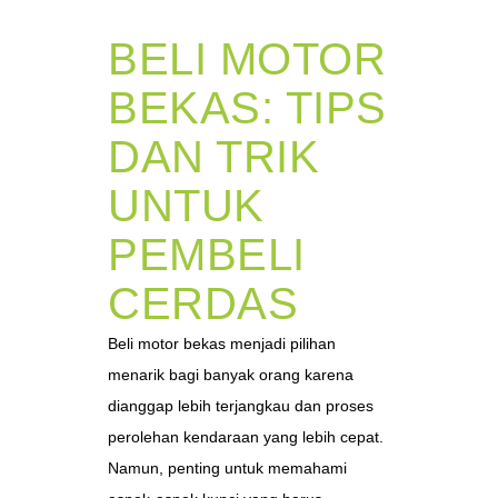
BELI MOTOR
BEKAS: TIPS
DAN TRIK
UNTUK
PEMBELI
CERDAS
Beli motor bekas menjadi pilihan
menarik bagi banyak orang karena
dianggap lebih terjangkau dan proses
perolehan kendaraan yang lebih cepat.
Namun, penting untuk memahami