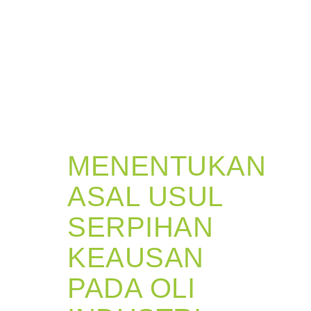
MENENTUKAN
ASAL USUL
SERPIHAN
KEAUSAN
PADA OLI