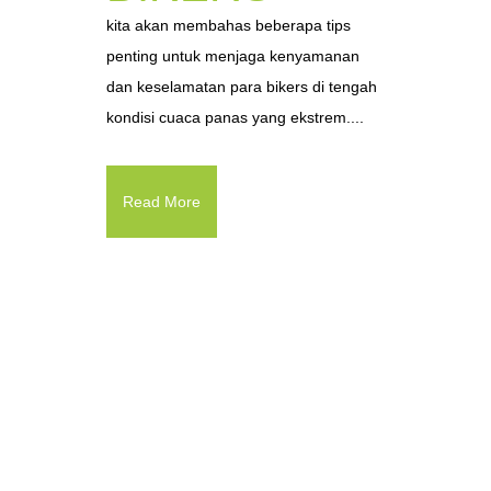
kita akan membahas beberapa tips
penting untuk menjaga kenyamanan
dan keselamatan para bikers di tengah
kondisi cuaca panas yang ekstrem....
Read More