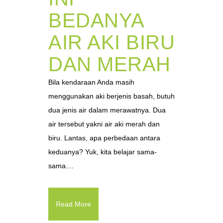
BEDANYA
AIR AKI BIRU
DAN MERAH
Bila kendaraan Anda masih
menggunakan aki berjenis basah, butuh
dua jenis air dalam merawatnya. Dua
air tersebut yakni air aki merah dan
biru. Lantas, apa perbedaan antara
keduanya? Yuk, kita belajar sama-
sama....
Read More