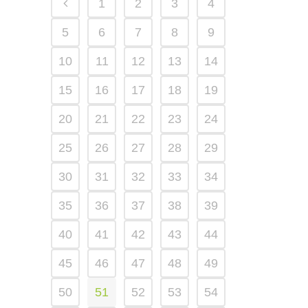
1
2
3
4
5
6
7
8
9
10
11
12
13
14
15
16
17
18
19
20
21
22
23
24
25
26
27
28
29
30
31
32
33
34
35
36
37
38
39
40
41
42
43
44
45
46
47
48
49
50
51
52
53
54