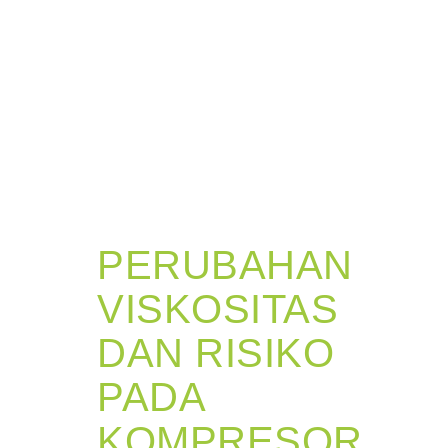
PERUBAHAN
VISKOSITAS
DAN RISIKO
PADA
KOMPRESOR