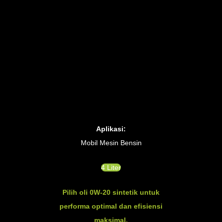
Aplikasi:
Mobil Mesin Bensin
4 Liter
Pilih oli 0W-20 sintetik untuk
performa optimal dan efisiensi
maksimal.