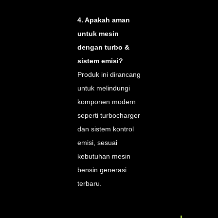
4. Apakah aman
untuk mesin
dengan turbo &
sistem emisi?
Produk ini dirancang
untuk melindungi
komponen modern
seperti turbocharger
dan sistem kontrol
emisi, sesuai
kebutuhan mesin
bensin generasi
terbaru.