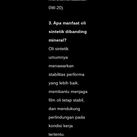
0W-20).
3. Apa manfaat oli
sintetik dibanding
mineral?
Oli sintetik
umumnya
menawarkan
stabilitas performa
yang lebih baik,
membantu menjaga
film oli tetap stabil,
dan mendukung
perlindungan pada
kondisi kerja
tertentu.