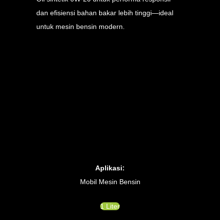
dan efisiensi bahan bakar lebih tinggi—ideal
untuk mesin bensin modern.
Aplikasi:
Mobil Mesin Bensin
1 Liter