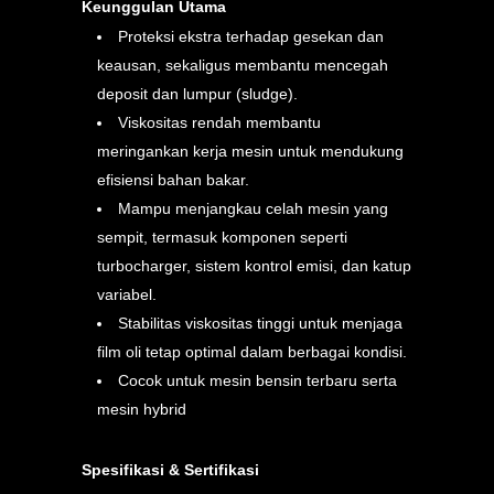
Keunggulan Utama
Proteksi ekstra terhadap gesekan dan
keausan, sekaligus membantu mencegah
deposit dan lumpur (sludge).
Viskositas rendah membantu
meringankan kerja mesin untuk mendukung
efisiensi bahan bakar.
Mampu menjangkau celah mesin yang
sempit, termasuk komponen seperti
turbocharger, sistem kontrol emisi, dan katup
variabel.
Stabilitas viskositas tinggi untuk menjaga
film oli tetap optimal dalam berbagai kondisi.
Cocok untuk mesin bensin terbaru serta
mesin hybrid
Spesifikasi & Sertifikasi