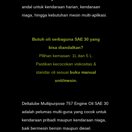
andal untuk kendaraan harian, kendaraan
niaga, hingga kebutuhan mesin multi-aplikasi.
Butuh oli serbaguna SAE 30 yang
bisa diandalkan?
Pilihan kemasan: 1L dan 5 L.
Pastikan kecocokan viskositas &
standar oli sesuai
buku manual
unit/mesin.
Deltalube Multipurpose 757 Engine Oil SAE 30
adalah pelumas multi-guna yang cocok untuk
kendaraan pribadi maupun kendaraan niaga,
baik bermesin bensin maupun diesel.