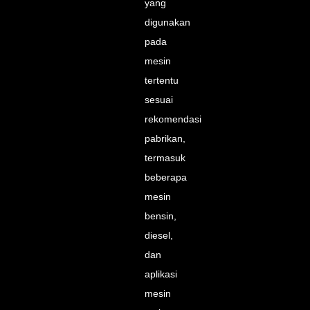
yang
digunakan
pada
mesin
tertentu
sesuai
rekomendasi
pabrikan,
termasuk
beberapa
mesin
bensin,
diesel,
dan
aplikasi
mesin