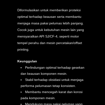
Diformulasikan untuk memberikan proteksi
optimal terhadap keausan serta membantu
menjaga masa pakai pelumas lebih panjang.
Cocok juga untuk kebutuhan mesin lain yang
mensyaratkan API SJ/CF-4, seperti motor
tempel perahu dan mesin percetakan/offset
printing.
Keunggulan
Perlindungan optimal terhadap gesekan
dan keausan komponen mesin.
Stabil terhadap oksidasi untuk menjaga
performa pelumasan tetap konsisten.
Membantu mencegah karat dan korosi
pada komponen mesin.
Mendukung masa pakai pelumas yang