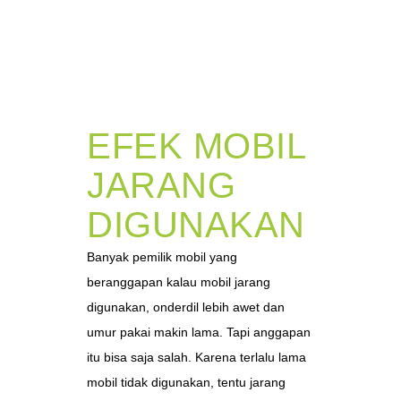
EFEK MOBIL
JARANG
DIGUNAKAN
Banyak pemilik mobil yang
beranggapan kalau mobil jarang
digunakan, onderdil lebih awet dan
umur pakai makin lama. Tapi anggapan
itu bisa saja salah. Karena terlalu lama
mobil tidak digunakan, tentu jarang