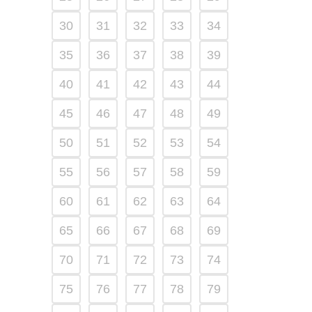
30
31
32
33
34
35
36
37
38
39
40
41
42
43
44
45
46
47
48
49
50
51
52
53
54
55
56
57
58
59
60
61
62
63
64
65
66
67
68
69
70
71
72
73
74
75
76
77
78
79