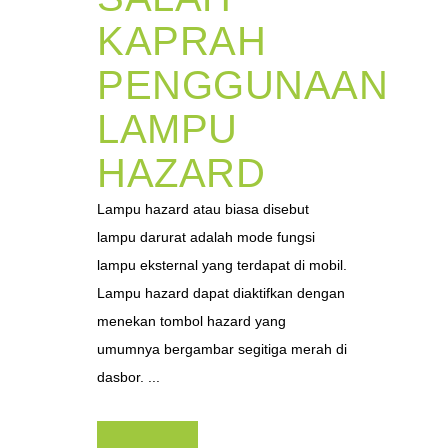
KAPRAH
PENGGUNAAN
LAMPU
HAZARD
Lampu hazard atau biasa disebut
lampu darurat adalah mode fungsi
lampu eksternal yang terdapat di mobil.
Lampu hazard dapat diaktifkan dengan
menekan tombol hazard yang
umumnya bergambar segitiga merah di
dasbor. ...