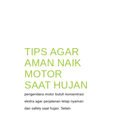
TIPS AGAR
AMAN NAIK
MOTOR
SAAT HUJAN
pengendara motor butuh konsentrasi
ekstra agar perjalanan tetap nyaman
dan safety saat hujan. Selain