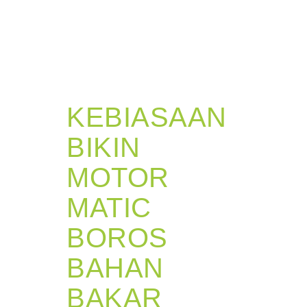
KEBIASAAN
BIKIN
MOTOR
MATIC
BOROS
BAHAN
BAKAR