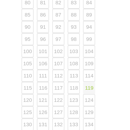
80
81
82
83
84
85
86
87
88
89
90
91
92
93
94
95
96
97
98
99
100
101
102
103
104
105
106
107
108
109
110
111
112
113
114
115
116
117
118
119
120
121
122
123
124
125
126
127
128
129
130
131
132
133
134