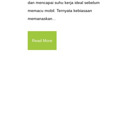
dan mencapai suhu kerja ideal sebelum
memacu mobil. Ternyata kebiasaan
memanaskan...
Read More