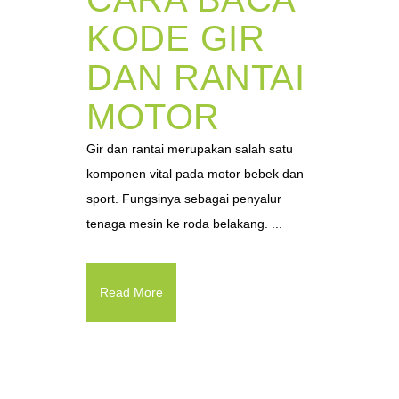
KODE GIR
DAN RANTAI
MOTOR
Gir dan rantai merupakan salah satu
komponen vital pada motor bebek dan
sport. Fungsinya sebagai penyalur
tenaga mesin ke roda belakang. ...
Read More