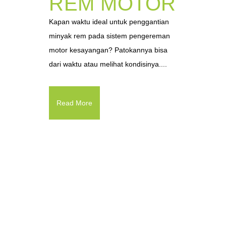
REM MOTOR
Kapan waktu ideal untuk penggantian
minyak rem pada sistem pengereman
motor kesayangan? Patokannya bisa
dari waktu atau melihat kondisinya....
Read More