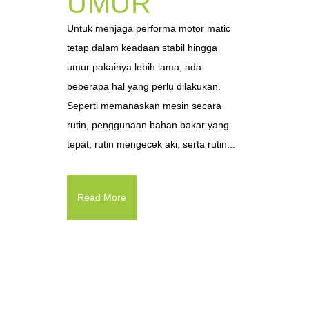
UMUR
Untuk menjaga performa motor matic
tetap dalam keadaan stabil hingga
umur pakainya lebih lama, ada
beberapa hal yang perlu dilakukan.
Seperti memanaskan mesin secara
rutin, penggunaan bahan bakar yang
tepat, rutin mengecek aki, serta rutin...
Read More