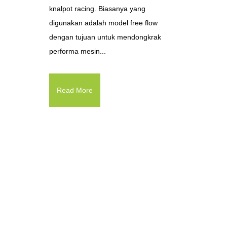
knalpot racing. Biasanya yang
digunakan adalah model free flow
dengan tujuan untuk mendongkrak
performa mesin...
Read More