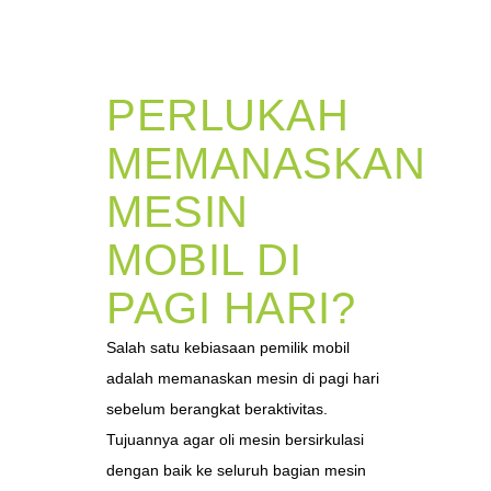
PERLUKAH
MEMANASKAN
MESIN
MOBIL DI
PAGI HARI?
Salah satu kebiasaan pemilik mobil
adalah memanaskan mesin di pagi hari
sebelum berangkat beraktivitas.
Tujuannya agar oli mesin bersirkulasi
dengan baik ke seluruh bagian mesin