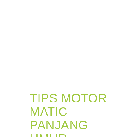
TIPS MOTOR
MATIC
PANJANG