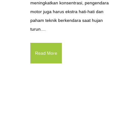
meningkatkan konsentrasi, pengendara
motor juga harus ekstra hati-hati dan
paham teknik berkendara saat hujan
turun....
Read More