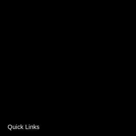
Quick Links