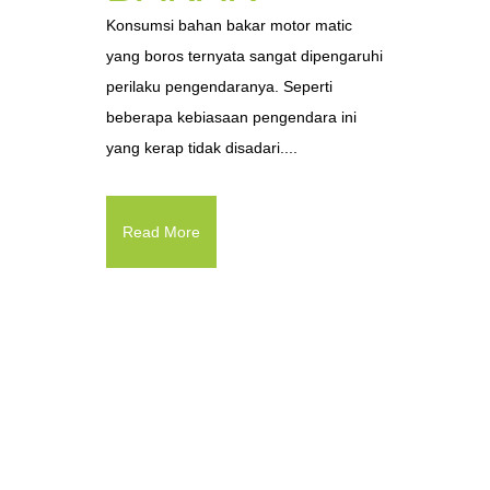
Konsumsi bahan bakar motor matic
yang boros ternyata sangat dipengaruhi
perilaku pengendaranya. Seperti
beberapa kebiasaan pengendara ini
yang kerap tidak disadari....
Read More