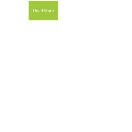
Read More