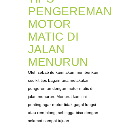
PENGEREMAN
MOTOR
MATIC DI
JALAN
MENURUN
Oleh sebab itu kami akan memberikan
sedikit tips bagaimana melakukan
pengereman dengan motor matic di
jalan menurun. Menurut kami ini
penting agar motor tidak gagal fungsi
atau rem blong, sehingga bisa dengan
selamat sampai tujuan....