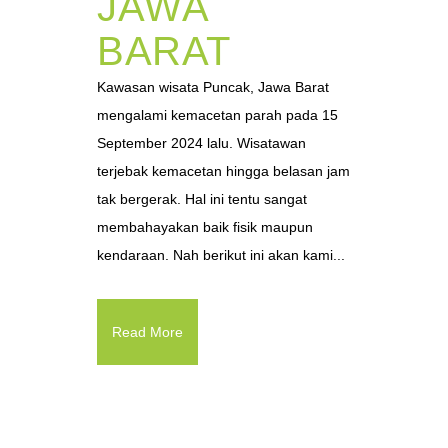
JAWA
BARAT
Kawasan wisata Puncak, Jawa Barat
mengalami kemacetan parah pada 15
September 2024 lalu. Wisatawan
terjebak kemacetan hingga belasan jam
tak bergerak. Hal ini tentu sangat
membahayakan baik fisik maupun
kendaraan. Nah berikut ini akan kami...
Read More