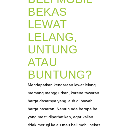
BEKAS
LEWAT
LELANG,
UNTUNG
ATAU
BUNTUNG?
Mendapatkan kendaraan lewat lelang
memang menggiurkan, karena tawaran
harga dasarnya yang jauh di bawah
harga pasaran. Namun ada berapa hal
yang mesti diperhatikan, agar kalian
tidak merugi kalau mau beli mobil bekas