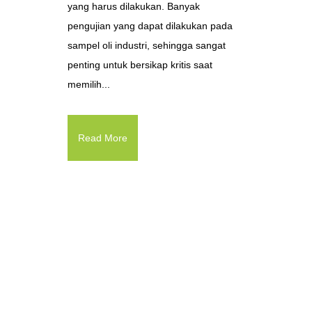
yang harus dilakukan. Banyak
pengujian yang dapat dilakukan pada
sampel oli industri, sehingga sangat
penting untuk bersikap kritis saat
memilih...
Read More