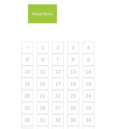
Read More
1
2
3
4
5
6
7
8
9
10
11
12
13
14
15
16
17
18
19
20
21
22
23
24
25
26
27
28
29
30
31
32
33
34