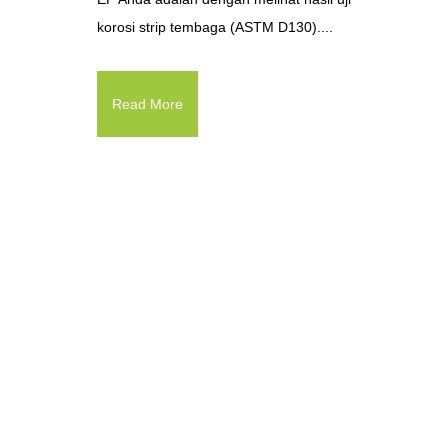
korosi strip tembaga (ASTM D130)....
Read More