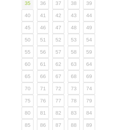
35
36
37
38
39
40
41
42
43
44
45
46
47
48
49
50
51
52
53
54
55
56
57
58
59
60
61
62
63
64
65
66
67
68
69
70
71
72
73
74
75
76
77
78
79
80
81
82
83
84
85
86
87
88
89