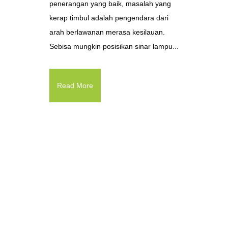
penerangan yang baik, masalah yang
kerap timbul adalah pengendara dari
arah berlawanan merasa kesilauan.
Sebisa mungkin posisikan sinar lampu...
Read More