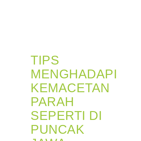
TIPS
MENGHADAPI
KEMACETAN
PARAH
SEPERTI DI
PUNCAK