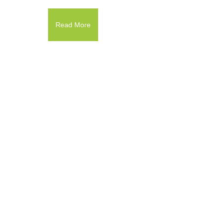
Read More