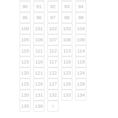
90
91
92
93
94
95
96
97
98
99
100
101
102
103
104
105
106
107
108
109
110
111
112
113
114
115
116
117
118
119
120
121
122
123
124
125
126
127
128
129
130
131
132
133
134
135
136