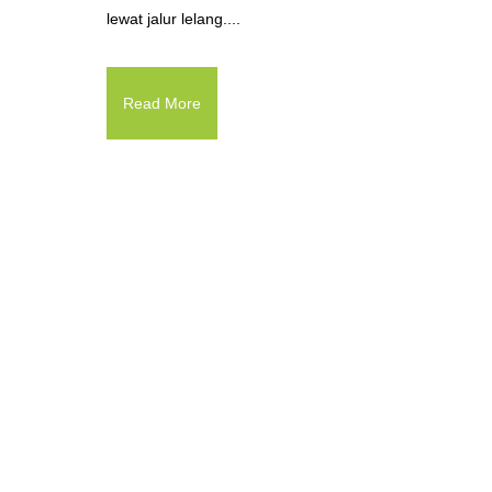
lewat jalur lelang....
Read More