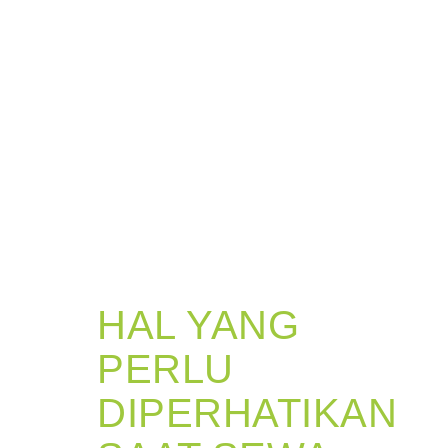
HAL YANG
PERLU
DIPERHATIKAN