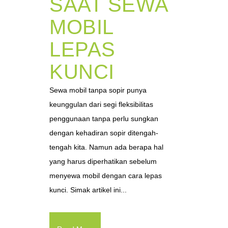
SAAT SEWA
MOBIL
LEPAS
KUNCI
Sewa mobil tanpa sopir punya
keunggulan dari segi fleksibilitas
penggunaan tanpa perlu sungkan
dengan kehadiran sopir ditengah-
tengah kita. Namun ada berapa hal
yang harus diperhatikan sebelum
menyewa mobil dengan cara lepas
kunci. Simak artikel ini...