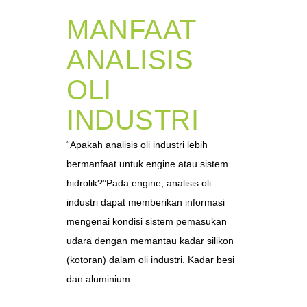
MANFAAT
ANALISIS
OLI
INDUSTRI
“Apakah analisis oli industri lebih
bermanfaat untuk engine atau sistem
hidrolik?”Pada engine, analisis oli
industri dapat memberikan informasi
mengenai kondisi sistem pemasukan
udara dengan memantau kadar silikon
(kotoran) dalam oli industri. Kadar besi
dan aluminium...