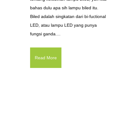
bahas dulu apa sih lampu biled itu.
Biled adalah singkatan dari bi-fuctional
LED, atau lampu LED yang punya
fungsi ganda....
Read More