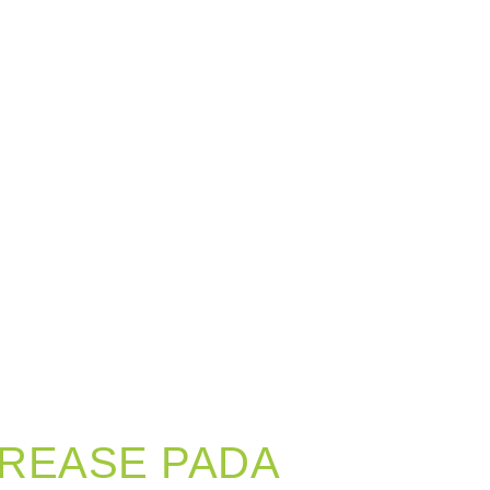
GREASE PADA