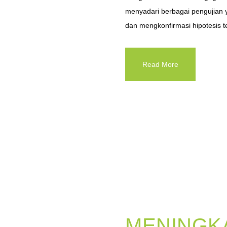
menyadari berbagai pengujian
dan mengkonfirmasi hipotesis 
Read More
MENINGK