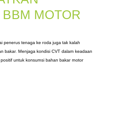
I BBM MOTOR
i penerus tenaga ke roda juga tak kalah
ahan bakar. Menjaga kondisi CVT dalam keadaan
ositif untuk konsumsi bahan bakar motor