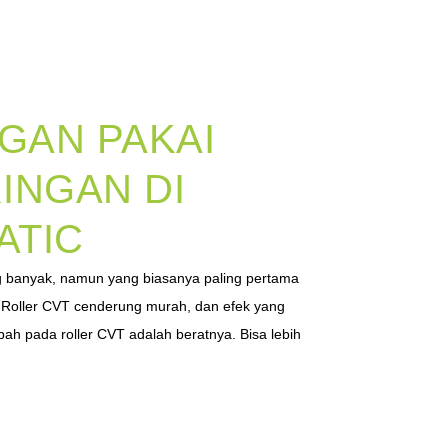
GAN PAKAI
INGAN DI
ATIC
banyak, namun yang biasanya paling pertama
r. Roller CVT cenderung murah, dan efek yang
bah pada roller CVT adalah beratnya. Bisa lebih