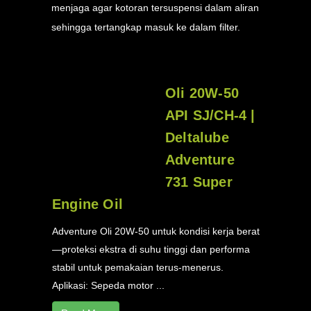
menjaga agar kotoran tersuspensi dalam aliran
sehingga tertangkap masuk ke dalam filter.
Oli 20W-50
API SJ/CH-4 |
Deltalube
Adventure
731 Super
Engine Oil
Adventure Oli 20W-50 untuk kondisi kerja berat
—proteksi ekstra di suhu tinggi dan performa
stabil untuk pemakaian terus-menerus.
Aplikasi: Sepeda motor ...