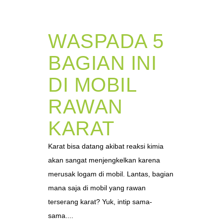
WASPADA 5
BAGIAN INI
DI MOBIL
RAWAN
KARAT
Karat bisa datang akibat reaksi kimia
akan sangat menjengkelkan karena
merusak logam di mobil. Lantas, bagian
mana saja di mobil yang rawan
terserang karat? Yuk, intip sama-
sama....