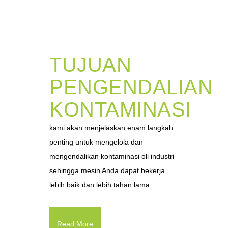
TUJUAN
PENGENDALIAN
KONTAMINASI
kami akan menjelaskan enam langkah
penting untuk mengelola dan
mengendalikan kontaminasi oli industri
sehingga mesin Anda dapat bekerja
lebih baik dan lebih tahan lama....
Read More