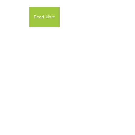
Read More