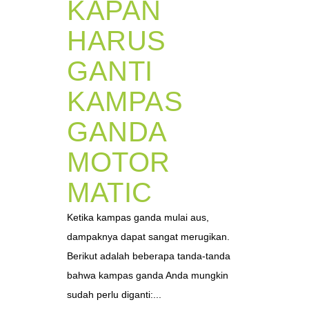
KAPAN
HARUS
GANTI
KAMPAS
GANDA
MOTOR
MATIC
Ketika kampas ganda mulai aus,
dampaknya dapat sangat merugikan.
Berikut adalah beberapa tanda-tanda
bahwa kampas ganda Anda mungkin
sudah perlu diganti:...