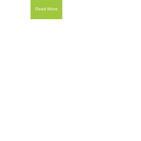
Read More