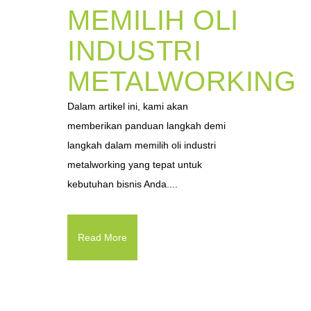
MEMILIH OLI
INDUSTRI
METALWORKING
Dalam artikel ini, kami akan
memberikan panduan langkah demi
langkah dalam memilih oli industri
metalworking yang tepat untuk
kebutuhan bisnis Anda....
Read More