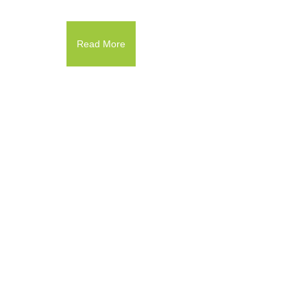
Read More