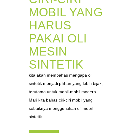
MOBIL YANG
HARUS
PAKAI OLI
MESIN
SINTETIK
kita akan membahas mengapa oli
sintetik menjadi pilihan yang lebih bijak,
terutama untuk mobil-mobil modern.
Mari kita bahas ciri-ciri mobil yang
sebaiknya menggunakan oli mobil
sintetik....