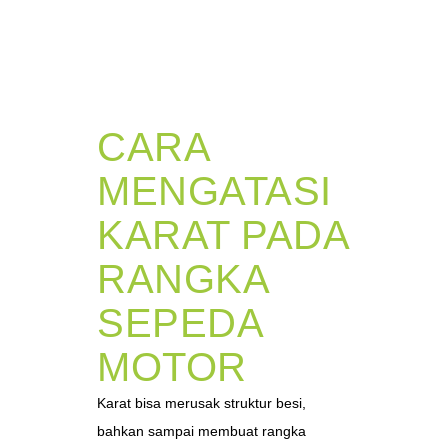
CARA
MENGATASI
KARAT PADA
RANGKA
SEPEDA
MOTOR
Karat bisa merusak struktur besi,
bahkan sampai membuat rangka