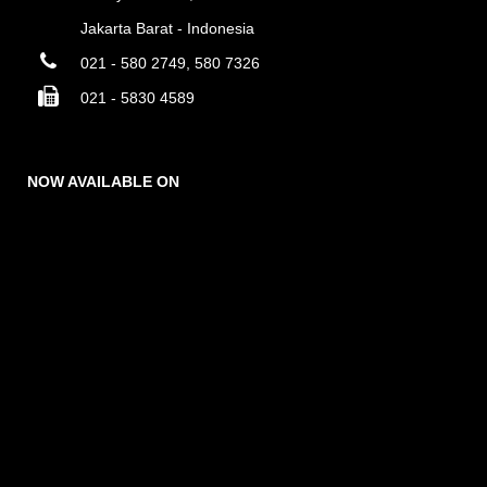
Jakarta Barat - Indonesia
021 - 580 2749, 580 7326
021 - 5830 4589
NOW AVAILABLE ON