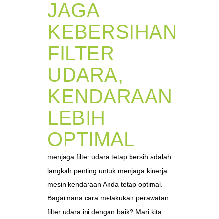
JAGA
KEBERSIHAN
FILTER
UDARA,
KENDARAAN
LEBIH
OPTIMAL
menjaga filter udara tetap bersih adalah
langkah penting untuk menjaga kinerja
mesin kendaraan Anda tetap optimal.
Bagaimana cara melakukan perawatan
filter udara ini dengan baik? Mari kita