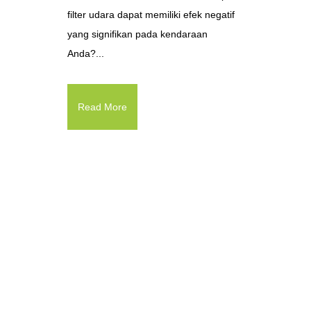
filter udara dapat memiliki efek negatif
yang signifikan pada kendaraan
Anda?...
Read More