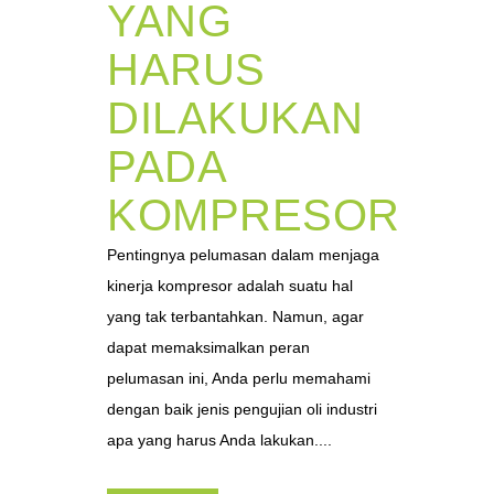
YANG
HARUS
DILAKUKAN
PADA
KOMPRESOR
Pentingnya pelumasan dalam menjaga
kinerja kompresor adalah suatu hal
yang tak terbantahkan. Namun, agar
dapat memaksimalkan peran
pelumasan ini, Anda perlu memahami
dengan baik jenis pengujian oli industri
apa yang harus Anda lakukan....