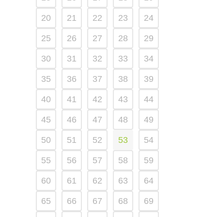
20
21
22
23
24
25
26
27
28
29
30
31
32
33
34
35
36
37
38
39
40
41
42
43
44
45
46
47
48
49
50
51
52
53
54
55
56
57
58
59
60
61
62
63
64
65
66
67
68
69