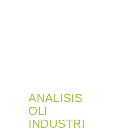
ANALISIS
OLI
INDUSTRI