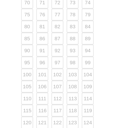
70
71
72
73
74
75
76
77
78
79
80
81
82
83
84
85
86
87
88
89
90
91
92
93
94
95
96
97
98
99
100
101
102
103
104
105
106
107
108
109
110
111
112
113
114
115
116
117
118
119
120
121
122
123
124