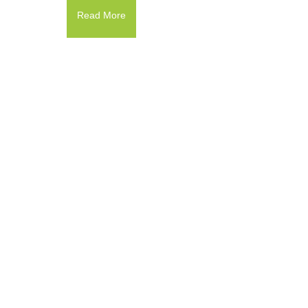
Read More