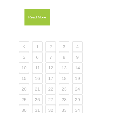
Read More
1
2
3
4
5
6
7
8
9
10
11
12
13
14
15
16
17
18
19
20
21
22
23
24
25
26
27
28
29
30
31
32
33
34