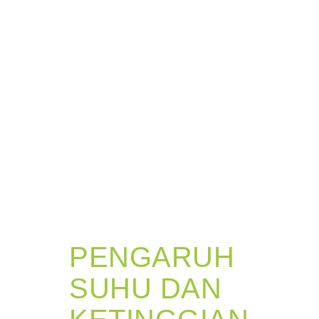
PENGARUH
SUHU DAN