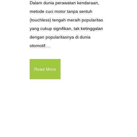
Dalam dunia perawatan kendaraan,
metode cuci motor tanpa sentuh
(touchless) tengah meraih popularitas
yang cukup signifikan, tak ketinggalan
dengan popularitasnya di dunia
otomotif....
Read More