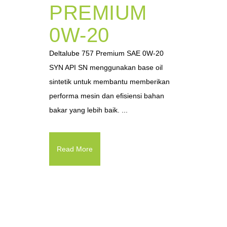
PREMIUM
0W-20
Deltalube 757 Premium SAE 0W-20
SYN API SN menggunakan base oil
sintetik untuk membantu memberikan
performa mesin dan efisiensi bahan
bakar yang lebih baik. ...
Read More