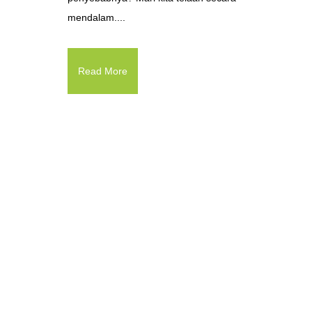
mendalam....
Read More