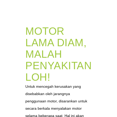
MOTOR
LAMA DIAM,
MALAH
PENYAKITAN
LOH!
Untuk mencegah kerusakan yang
disebabkan oleh jarangnya
penggunaan motor, disarankan untuk
secara berkala menyalakan motor
selama beberapa saat. Hal ini akan