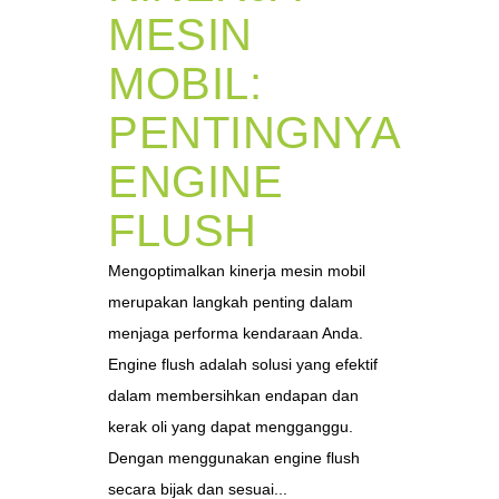
MESIN
MOBIL:
PENTINGNYA
ENGINE
FLUSH
Mengoptimalkan kinerja mesin mobil
merupakan langkah penting dalam
menjaga performa kendaraan Anda.
Engine flush adalah solusi yang efektif
dalam membersihkan endapan dan
kerak oli yang dapat mengganggu.
Dengan menggunakan engine flush
secara bijak dan sesuai...