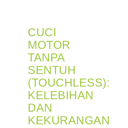
CUCI
MOTOR
TANPA
SENTUH
(TOUCHLESS):
KELEBIHAN
DAN
KEKURANGAN