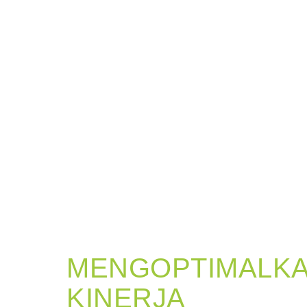
MENGOPTIMALK
KINERJA