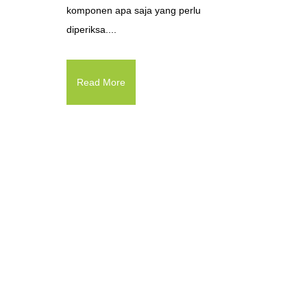
komponen apa saja yang perlu
diperiksa....
Read More