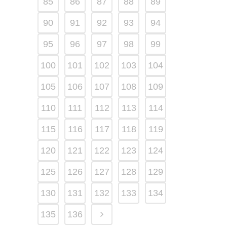
85
86
87
88
89
90
91
92
93
94
95
96
97
98
99
100
101
102
103
104
105
106
107
108
109
110
111
112
113
114
115
116
117
118
119
120
121
122
123
124
125
126
127
128
129
130
131
132
133
134
135
136