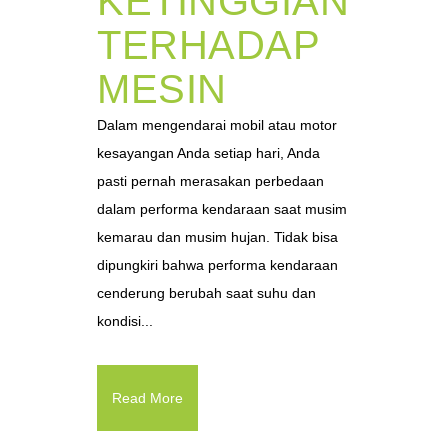
KETINGGIAN
TERHADAP
MESIN
Dalam mengendarai mobil atau motor
kesayangan Anda setiap hari, Anda
pasti pernah merasakan perbedaan
dalam performa kendaraan saat musim
kemarau dan musim hujan. Tidak bisa
dipungkiri bahwa performa kendaraan
cenderung berubah saat suhu dan
kondisi...
Read More