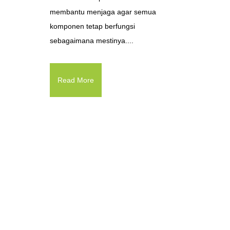
membantu menjaga agar semua
komponen tetap berfungsi
sebagaimana mestinya....
Read More