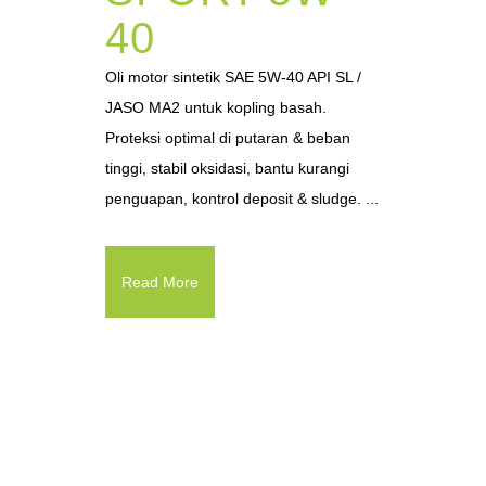
40
Oli motor sintetik SAE 5W-40 API SL /
JASO MA2 untuk kopling basah.
Proteksi optimal di putaran & beban
tinggi, stabil oksidasi, bantu kurangi
penguapan, kontrol deposit & sludge. ...
Read More