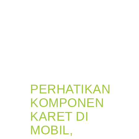
PERHATIKAN
KOMPONEN
KARET DI
MOBIL,