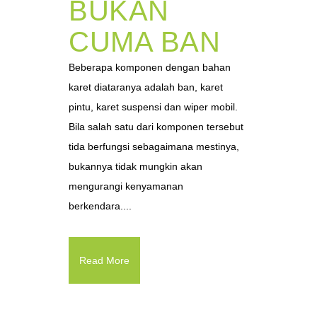
BUKAN
CUMA BAN
Beberapa komponen dengan bahan
karet diataranya adalah ban, karet
pintu, karet suspensi dan wiper mobil.
Bila salah satu dari komponen tersebut
tida berfungsi sebagaimana mestinya,
bukannya tidak mungkin akan
mengurangi kenyamanan
berkendara....
Read More