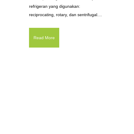
refrigeran yang digunakan:
reciprocating, rotary, dan sentrifugal....
Read More