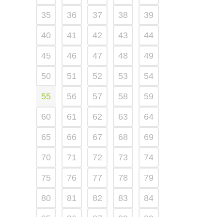
35
36
37
38
39
40
41
42
43
44
45
46
47
48
49
50
51
52
53
54
55
56
57
58
59
60
61
62
63
64
65
66
67
68
69
70
71
72
73
74
75
76
77
78
79
80
81
82
83
84