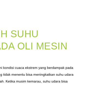
H SUHU
DA OLI MESIN
 kondisi cuaca ekstrem yang berdampak pada
ng tidak menentu bisa meningkatkan suhu udara
dah. Ketika musim kemarau, suhu udara bisa