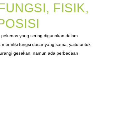
UNGSI, FISIK,
POSISI
is pelumas yang sering digunakan dalam
memiliki fungsi dasar yang sama, yaitu untuk
rangi gesekan, namun ada perbedaan