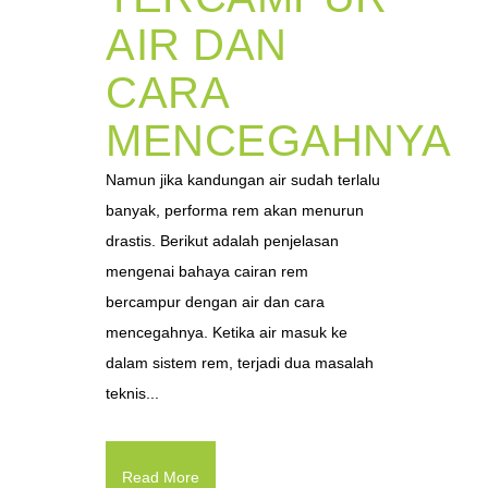
AIR DAN
CARA
MENCEGAHNYA
Namun jika kandungan air sudah terlalu
banyak, performa rem akan menurun
drastis. Berikut adalah penjelasan
mengenai bahaya cairan rem
bercampur dengan air dan cara
mencegahnya. Ketika air masuk ke
dalam sistem rem, terjadi dua masalah
teknis...
Read More