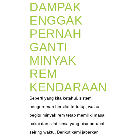
DAMPAK
ENGGAK
PERNAH
GANTI
MINYAK
REM
KENDARAAN
Seperti yang kita ketahui, sistem
pengereman bersifat tertutup, walau
begitu minyak rem tetap memiliki masa
pakai dan sifat kimia yang bisa berubah
seiring waktu. Berikut kami jabarkan