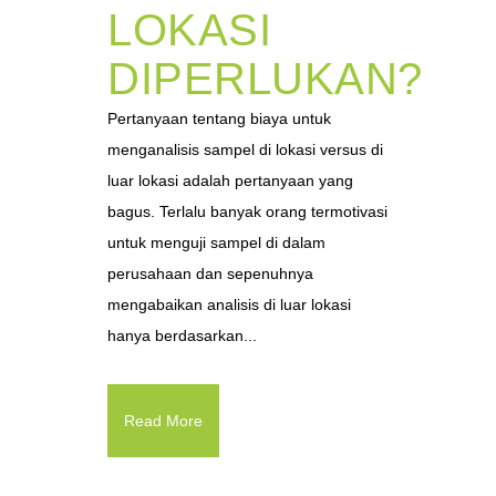
LOKASI
DIPERLUKAN?
Pertanyaan tentang biaya untuk
menganalisis sampel di lokasi versus di
luar lokasi adalah pertanyaan yang
bagus. Terlalu banyak orang termotivasi
untuk menguji sampel di dalam
perusahaan dan sepenuhnya
mengabaikan analisis di luar lokasi
hanya berdasarkan...
Read More