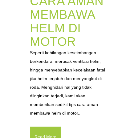
CARA AMAN
MEMBAWA
HELM DI
MOTOR
Seperti kehilangan keseimbangan
berkendara, merusak ventilasi helm,
hingga menyebabkan kecelakaan fatal
jika helm terjatuh dan menyangkut di
roda. Menghidari hal yang tidak
diinginkan terjadi, kami akan
memberikan sedikit tips cara aman
membawa helm di motor...
Read More