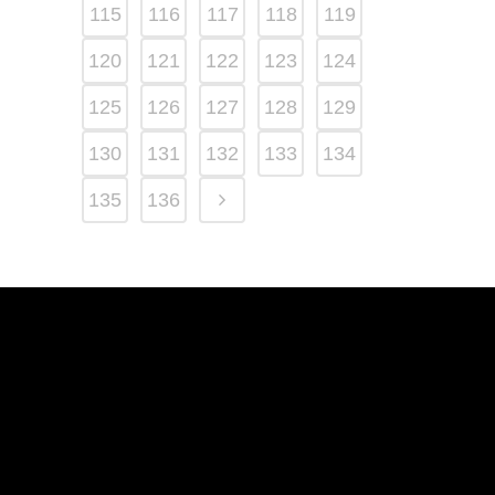
115
116
117
118
119
120
121
122
123
124
125
126
127
128
129
130
131
132
133
134
135
136