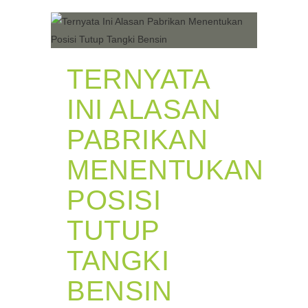
TERNYATA
INI ALASAN
PABRIKAN
MENENTUKAN
POSISI
TUTUP
TANGKI
BENSIN