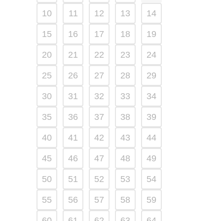
10
11
12
13
14
15
16
17
18
19
20
21
22
23
24
25
26
27
28
29
30
31
32
33
34
35
36
37
38
39
40
41
42
43
44
45
46
47
48
49
50
51
52
53
54
55
56
57
58
59
60
61
62
63
64