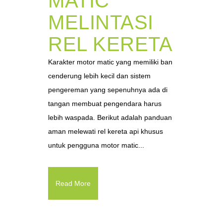
MATIC
MELINTASI
REL KERETA
Karakter motor matic yang memiliki ban
cenderung lebih kecil dan sistem
pengereman yang sepenuhnya ada di
tangan membuat pengendara harus
lebih waspada. Berikut adalah panduan
aman melewati rel kereta api khusus
untuk pengguna motor matic...
Read More