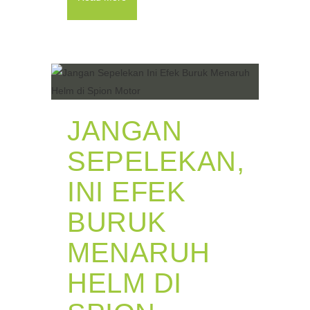
JANGAN
SEPELEKAN,
INI EFEK
BURUK
MENARUH
HELM DI