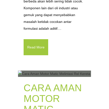
berbeda akan lebih sering tidak cocok.
Komponen lain dari oli industri atau
gemuk yang dapat menyebabkan
masalah ketidak cocokan antar
formulasi adalah aditif....
Read More
CARA AMAN
MOTOR