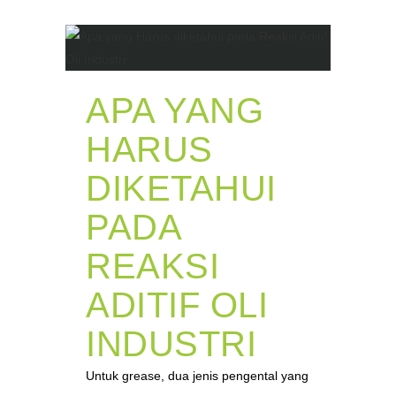
APA YANG
HARUS
DIKETAHUI
PADA
REAKSI
ADITIF OLI
INDUSTRI
Untuk grease, dua jenis pengental yang