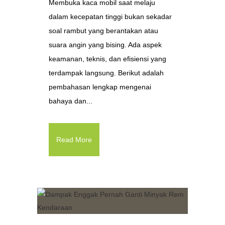
Membuka kaca mobil saat melaju
dalam kecepatan tinggi bukan sekadar
soal rambut yang berantakan atau
suara angin yang bising. Ada aspek
keamanan, teknis, dan efisiensi yang
terdampak langsung. Berikut adalah
pembahasan lengkap mengenai
bahaya dan...
Read More