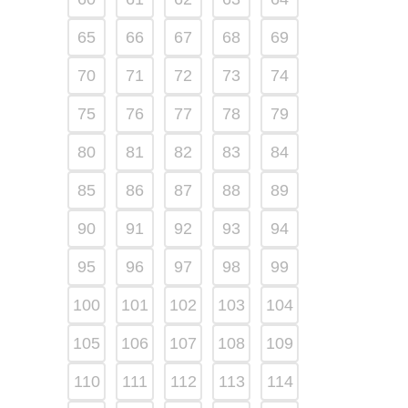
65
66
67
68
69
70
71
72
73
74
75
76
77
78
79
80
81
82
83
84
85
86
87
88
89
90
91
92
93
94
95
96
97
98
99
100
101
102
103
104
105
106
107
108
109
110
111
112
113
114