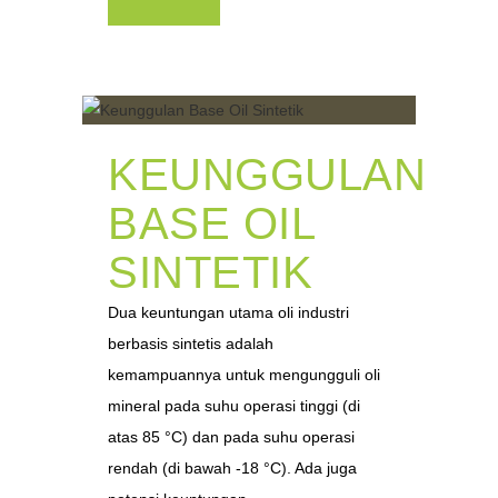
KEUNGGULAN
BASE OIL
SINTETIK
Dua keuntungan utama oli industri
berbasis sintetis adalah
kemampuannya untuk mengungguli oli
mineral pada suhu operasi tinggi (di
atas 85 °C) dan pada suhu operasi
rendah (di bawah -18 °C). Ada juga