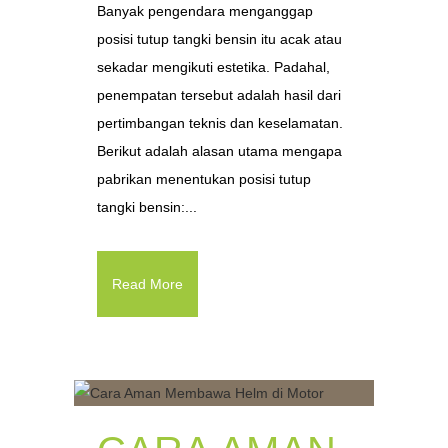
Banyak pengendara menganggap
posisi tutup tangki bensin itu acak atau
sekadar mengikuti estetika. Padahal,
penempatan tersebut adalah hasil dari
pertimbangan teknis dan keselamatan.
Berikut adalah alasan utama mengapa
pabrikan menentukan posisi tutup
tangki bensin:...
Read More