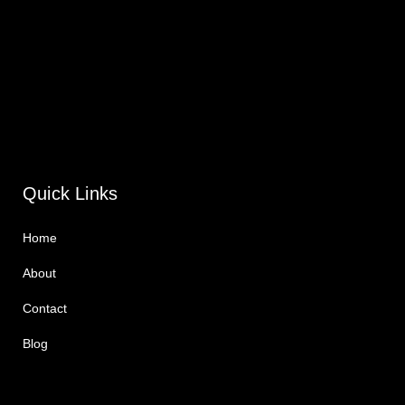
Quick Links
Home
About
Contact
Blog