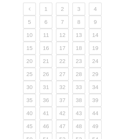
1
2
3
4
5
6
7
8
9
10
11
12
13
14
15
16
17
18
19
20
21
22
23
24
25
26
27
28
29
30
31
32
33
34
35
36
37
38
39
40
41
42
43
44
45
46
47
48
49