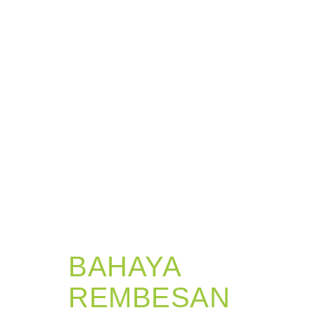
BAHAYA
REMBESAN