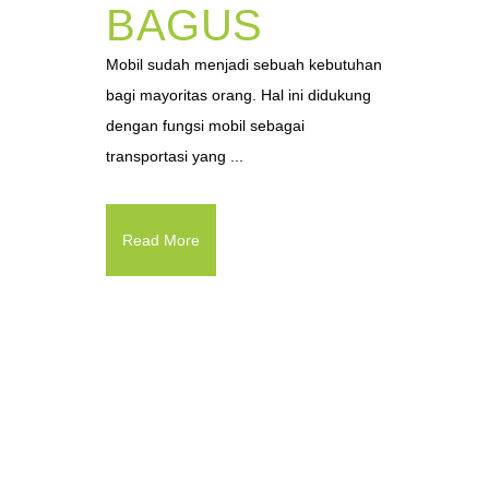
BAGUS
Mobil sudah menjadi sebuah kebutuhan
bagi mayoritas orang. Hal ini didukung
dengan fungsi mobil sebagai
transportasi yang ...
Read More