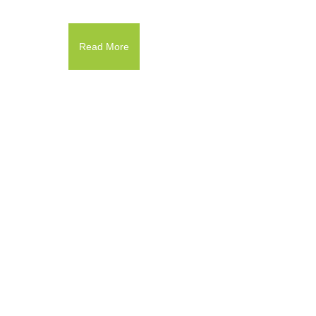
Read More