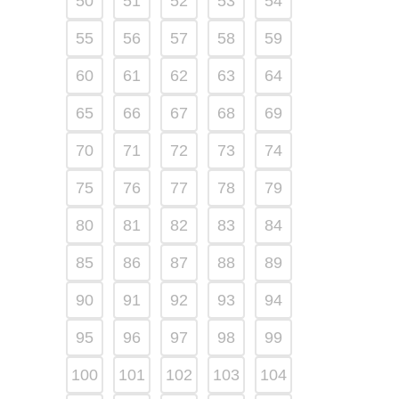
50
51
52
53
54
55
56
57
58
59
60
61
62
63
64
65
66
67
68
69
70
71
72
73
74
75
76
77
78
79
80
81
82
83
84
85
86
87
88
89
90
91
92
93
94
95
96
97
98
99
100
101
102
103
104