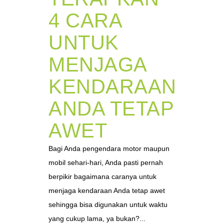
4 CARA
UNTUK
MENJAGA
KENDARAAN
ANDA TETAP
AWET
Bagi Anda pengendara motor maupun
mobil sehari-hari, Anda pasti pernah
berpikir bagaimana caranya untuk
menjaga kendaraan Anda tetap awet
sehingga bisa digunakan untuk waktu
yang cukup lama, ya bukan?...