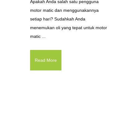
Apakah Anda salah satu pengguna
motor matic dan menggunakannya
setiap hari? Sudahkah Anda
menemukan oli yang tepat untuk motor
matic ...
Read More