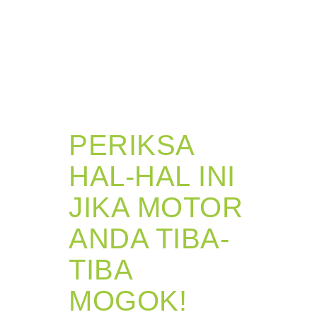
PERIKSA
HAL-HAL INI
JIKA MOTOR
ANDA TIBA-
TIBA
MOGOK!