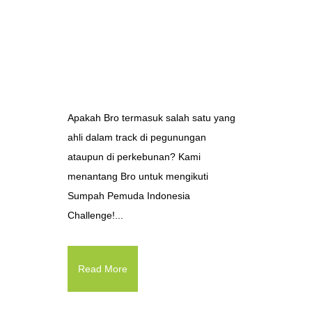
Apakah Bro termasuk salah satu yang
ahli dalam track di pegunungan
ataupun di perkebunan? Kami
menantang Bro untuk mengikuti
Sumpah Pemuda Indonesia
Challenge!...
Read More