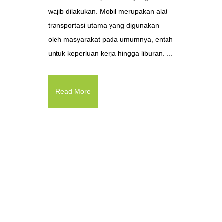
wajib dilakukan. Mobil merupakan alat
transportasi utama yang digunakan
oleh masyarakat pada umumnya, entah
untuk keperluan kerja hingga liburan. ...
Read More