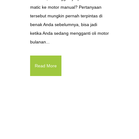
matic ke motor manual? Pertanyaan
tersebut mungkin pernah terpintas di
benak Anda sebelumnya, bisa jadi
ketika Anda sedang mengganti oli motor
bulanan...
Read More