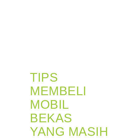
TIPS
MEMBELI
MOBIL
BEKAS
YANG MASIH