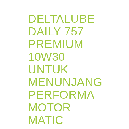
DELTALUBE
DAILY 757
PREMIUM
10W30
UNTUK
MENUNJANG
PERFORMA
MOTOR
MATIC