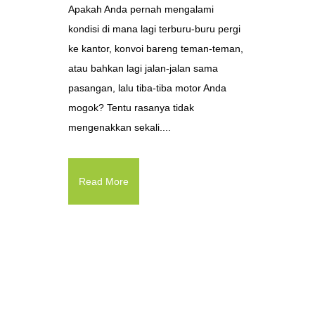
Apakah Anda pernah mengalami
kondisi di mana lagi terburu-buru pergi
ke kantor, konvoi bareng teman-teman,
atau bahkan lagi jalan-jalan sama
pasangan, lalu tiba-tiba motor Anda
mogok? Tentu rasanya tidak
mengenakkan sekali....
Read More