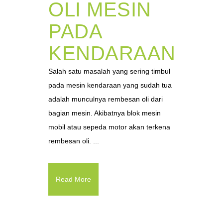
OLI MESIN
PADA
KENDARAAN
Salah satu masalah yang sering timbul
pada mesin kendaraan yang sudah tua
adalah munculnya rembesan oli dari
bagian mesin. Akibatnya blok mesin
mobil atau sepeda motor akan terkena
rembesan oli. ...
Read More