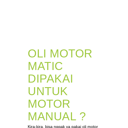
OLI MOTOR
MATIC
DIPAKAI
UNTUK
MOTOR
MANUAL ?
Kira-kira, bisa nggak ya pakai oli motor