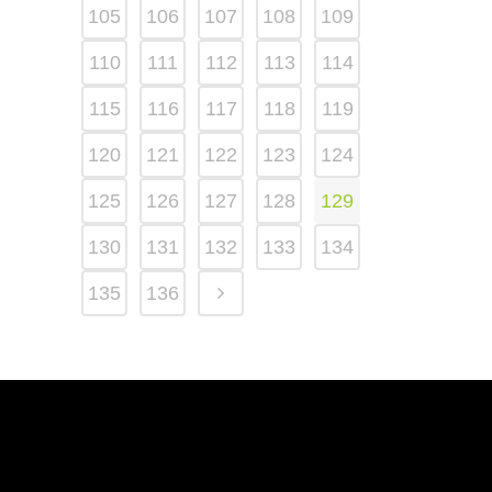
105
106
107
108
109
110
111
112
113
114
115
116
117
118
119
120
121
122
123
124
125
126
127
128
129
130
131
132
133
134
135
136