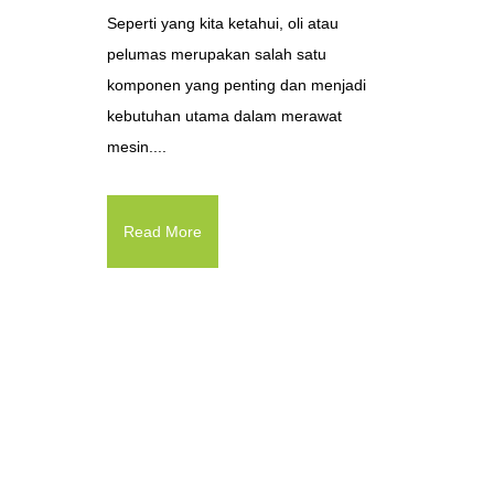
Seperti yang kita ketahui, oli atau
pelumas merupakan salah satu
komponen yang penting dan menjadi
kebutuhan utama dalam merawat
mesin....
Read More