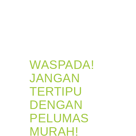
WASPADA!
JANGAN
TERTIPU
DENGAN
PELUMAS
MURAH!