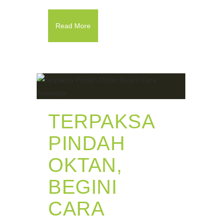
Read More
TERPAKSA
PINDAH
OKTAN,
BEGINI
CARA