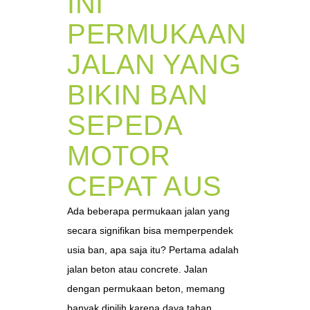
INI
PERMUKAAN
JALAN YANG
BIKIN BAN
SEPEDA
MOTOR
CEPAT AUS
Ada beberapa permukaan jalan yang
secara signifikan bisa memperpendek
usia ban, apa saja itu? Pertama adalah
jalan beton atau concrete. Jalan
dengan permukaan beton, memang
banyak dipilih karena daya tahan