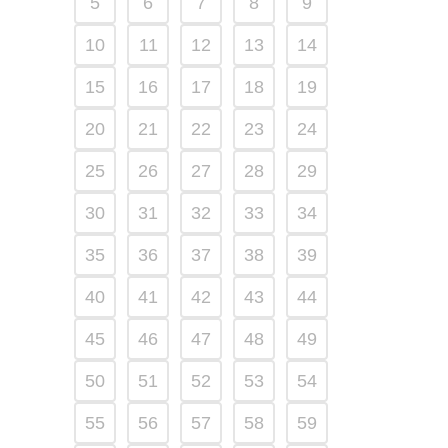
5
6
7
8
9
10
11
12
13
14
15
16
17
18
19
20
21
22
23
24
25
26
27
28
29
30
31
32
33
34
35
36
37
38
39
40
41
42
43
44
45
46
47
48
49
50
51
52
53
54
55
56
57
58
59