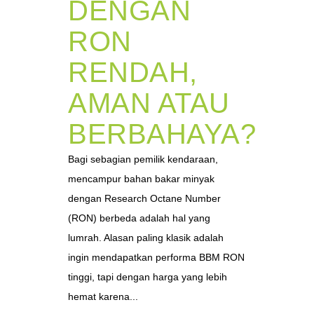
DENGAN
RON
RENDAH,
AMAN ATAU
BERBAHAYA?
Bagi sebagian pemilik kendaraan,
mencampur bahan bakar minyak
dengan Research Octane Number
(RON) berbeda adalah hal yang
lumrah. Alasan paling klasik adalah
ingin mendapatkan performa BBM RON
tinggi, tapi dengan harga yang lebih
hemat karena...