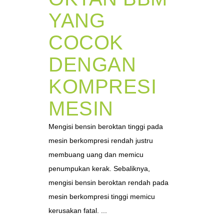
YANG
COCOK
DENGAN
KOMPRESI
MESIN
Mengisi bensin beroktan tinggi pada
mesin berkompresi rendah justru
membuang uang dan memicu
penumpukan kerak. Sebaliknya,
mengisi bensin beroktan rendah pada
mesin berkompresi tinggi memicu
kerusakan fatal. ...