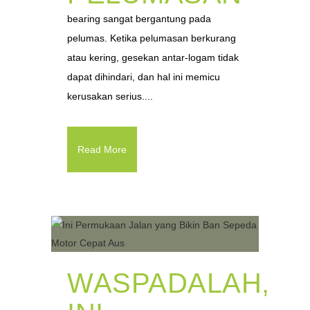
bearing sangat bergantung pada
pelumas. Ketika pelumasan berkurang
atau kering, gesekan antar-logam tidak
dapat dihindari, dan hal ini memicu
kerusakan serius....
Read More
WASPADALAH,