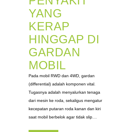
PENYAKIT
YANG
KERAP
HINGGAP DI
GARDAN
MOBIL
Pada mobil RWD dan 4WD, gardan
(differential) adalah komponen vital.
Tugasnya adalah menyalurkan tenaga
dari mesin ke roda, sekaligus mengatur
kecepatan putaran roda kanan dan kiri
saat mobil berbelok agar tidak slip....