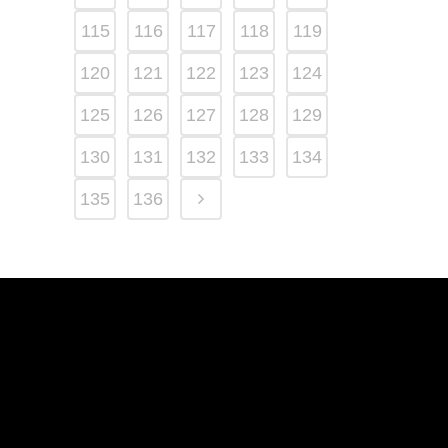
115
116
117
118
119
120
121
122
123
124
125
126
127
128
129
130
131
132
133
134
135
136