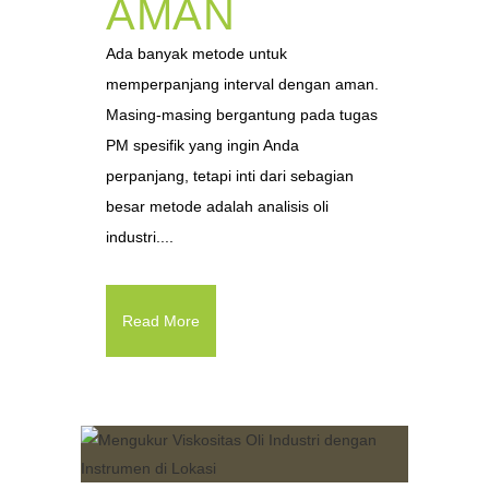
AMAN
Ada banyak metode untuk
memperpanjang interval dengan aman.
Masing-masing bergantung pada tugas
PM spesifik yang ingin Anda
perpanjang, tetapi inti dari sebagian
besar metode adalah analisis oli
industri....
Read More