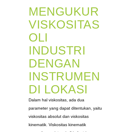
MENGUKUR
VISKOSITAS
OLI
INDUSTRI
DENGAN
INSTRUMEN
DI LOKASI
Dalam hal viskositas, ada dua
parameter yang dapat ditentukan, yaitu
viskositas absolut dan viskositas
kinematik. Viskositas kinematik