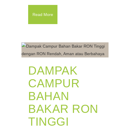
Read More
DAMPAK
CAMPUR
BAHAN
BAKAR RON
TINGGI