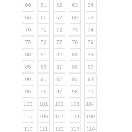
60
61
62
63
64
65
66
67
68
69
70
71
72
73
74
75
76
77
78
79
80
81
82
83
84
85
86
87
88
89
90
91
92
93
94
95
96
97
98
99
100
101
102
103
104
105
106
107
108
109
110
111
112
113
114