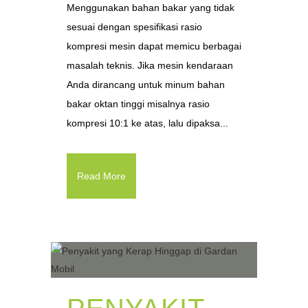
Menggunakan bahan bakar yang tidak
sesuai dengan spesifikasi rasio
kompresi mesin dapat memicu berbagai
masalah teknis. Jika mesin kendaraan
Anda dirancang untuk minum bahan
bakar oktan tinggi misalnya rasio
kompresi 10:1 ke atas, lalu dipaksa...
Read More