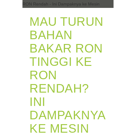
MAU TURUN
BAHAN
BAKAR RON
TINGGI KE
RON
RENDAH?
INI
DAMPAKNYA
KE MESIN