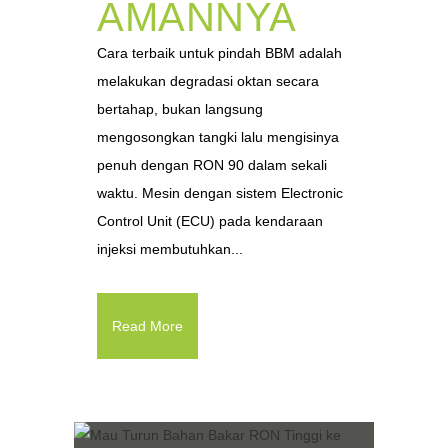
AMANNYA
Cara terbaik untuk pindah BBM adalah
melakukan degradasi oktan secara
bertahap, bukan langsung
mengosongkan tangki lalu mengisinya
penuh dengan RON 90 dalam sekali
waktu. Mesin dengan sistem Electronic
Control Unit (ECU) pada kendaraan
injeksi membutuhkan...
Read More