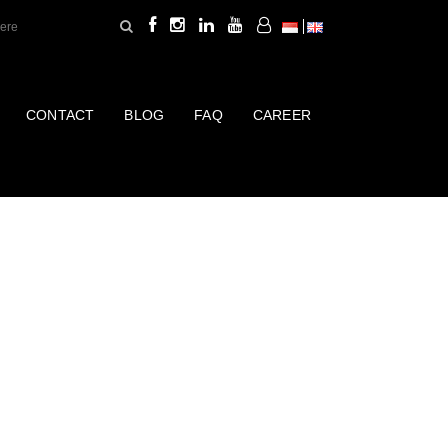
CONTACT
BLOG
FAQ
CAREER