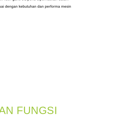
esuai dengan kebutuhan dan performa mesin
AN FUNGSI