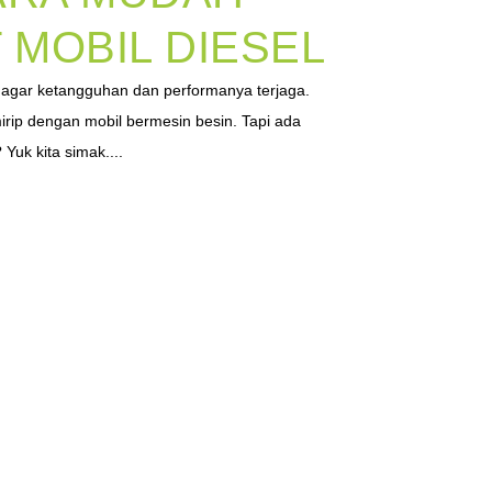
MOBIL DIESEL
t, agar ketangguhan dan performanya terjaga.
ip dengan mobil bermesin besin. Tapi ada
 Yuk kita simak....