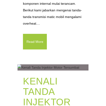
komponen internal mulai terancam.
Berikut kami jabarkan mengenai tanda-
tanda transmisi matic mobil mengalami
overheat....
Read More
KENALI
TANDA
INJEKTOR