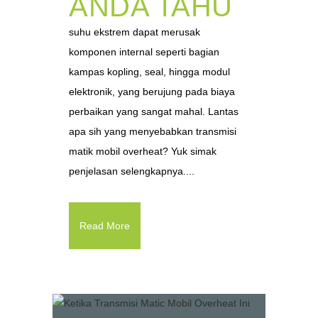
ANDA TAHU
suhu ekstrem dapat merusak
komponen internal seperti bagian
kampas kopling, seal, hingga modul
elektronik, yang berujung pada biaya
perbaikan yang sangat mahal. Lantas
apa sih yang menyebabkan transmisi
matik mobil overheat? Yuk simak
penjelasan selengkapnya....
Read More