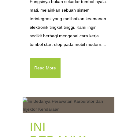
Fungsinya bukan sekadar tombol nyala-
mati, melainkan sebuah sistem
terintegrasi yang melibatkan keamanan
elektronik tingkat tinggi. Kami ingin
sedikit berbagi mengenai cara kerja
tombol start-stop pada mobil modern....
Read More
INI