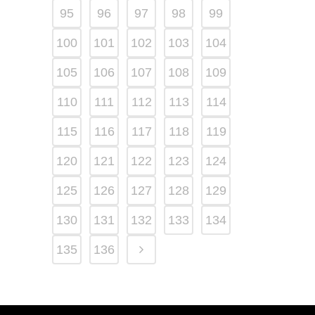
95
96
97
98
99
100
101
102
103
104
105
106
107
108
109
110
111
112
113
114
115
116
117
118
119
120
121
122
123
124
125
126
127
128
129
130
131
132
133
134
135
136