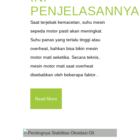
PENJELASANNYA
Saat terjebak kemacetan, suhu mesin
sepeda motor pasti akan meningkat.
Suhu panas yang terlalu tinggi atau
overheat, bahkan bisa bikin mesin
motor mati seketika. Secara teknis,
mesin motor mati saat overheat
disebabkan oleh beberapa faktor...
Read More