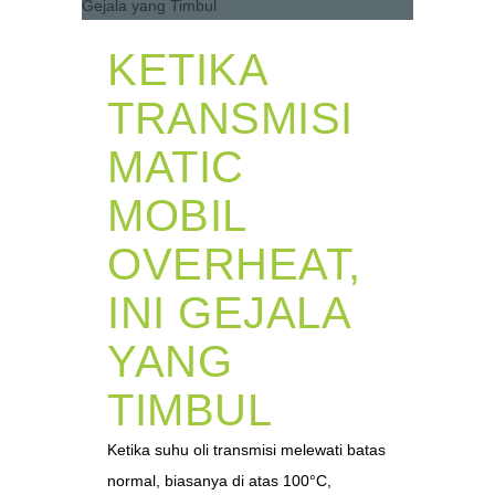
KETIKA
TRANSMISI
MATIC
MOBIL
OVERHEAT,
INI GEJALA
YANG
TIMBUL
Ketika suhu oli transmisi melewati batas
normal, biasanya di atas 100°C,