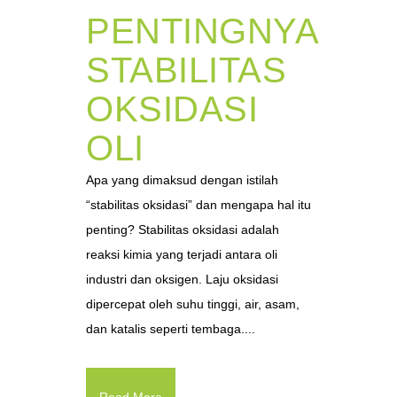
PENTINGNYA
STABILITAS
OKSIDASI
OLI
Apa yang dimaksud dengan istilah
“stabilitas oksidasi” dan mengapa hal itu
penting? Stabilitas oksidasi adalah
reaksi kimia yang terjadi antara oli
industri dan oksigen. Laju oksidasi
dipercepat oleh suhu tinggi, air, asam,
dan katalis seperti tembaga....