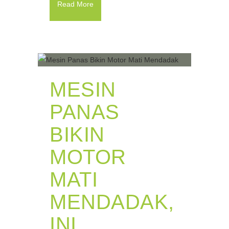
Read More
MESIN
PANAS
BIKIN
MOTOR
MATI
MENDADAK,
INI