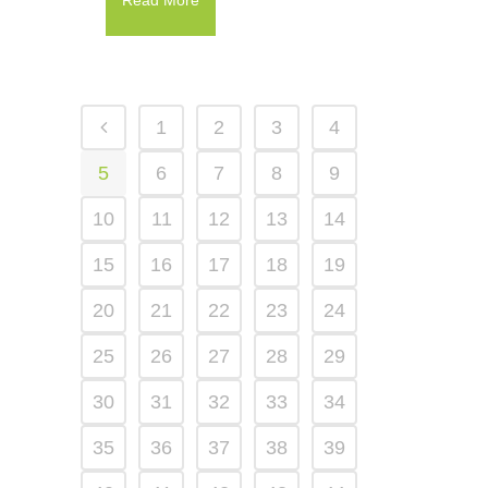
Read More
1
2
3
4
5
6
7
8
9
10
11
12
13
14
15
16
17
18
19
20
21
22
23
24
25
26
27
28
29
30
31
32
33
34
35
36
37
38
39