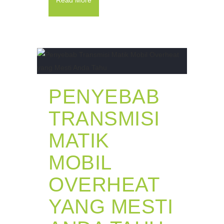
Read More
PENYEBAB
TRANSMISI
MATIK
MOBIL
OVERHEAT
YANG MESTI