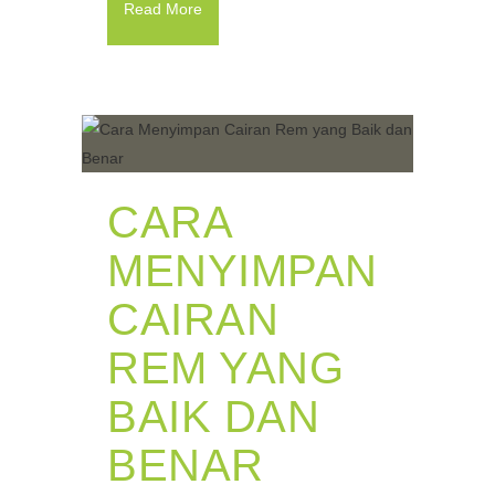
Read More
CARA
MENYIMPAN
CAIRAN
REM YANG
BAIK DAN
BENAR