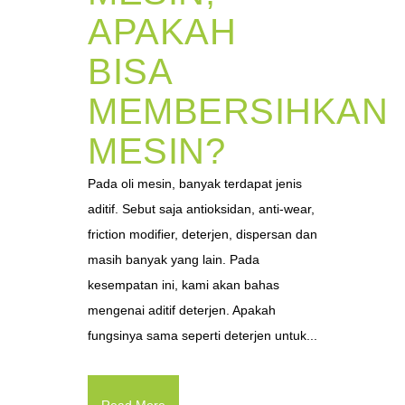
APAKAH
BISA
MEMBERSIHKAN
MESIN?
Pada oli mesin, banyak terdapat jenis
aditif. Sebut saja antioksidan, anti-wear,
friction modifier, deterjen, dispersan dan
masih banyak yang lain. Pada
kesempatan ini, kami akan bahas
mengenai aditif deterjen. Apakah
fungsinya sama seperti deterjen untuk...