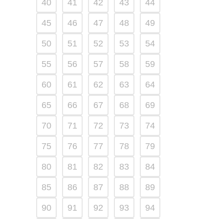
40
41
42
43
44
45
46
47
48
49
50
51
52
53
54
55
56
57
58
59
60
61
62
63
64
65
66
67
68
69
70
71
72
73
74
75
76
77
78
79
80
81
82
83
84
85
86
87
88
89
90
91
92
93
94