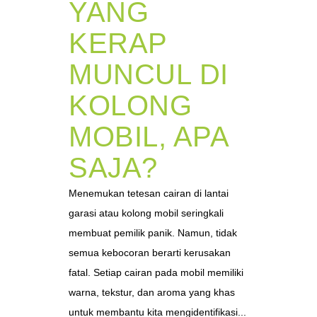
YANG
KERAP
MUNCUL DI
KOLONG
MOBIL, APA
SAJA?
Menemukan tetesan cairan di lantai
garasi atau kolong mobil seringkali
membuat pemilik panik. Namun, tidak
semua kebocoran berarti kerusakan
fatal. Setiap cairan pada mobil memiliki
warna, tekstur, dan aroma yang khas
untuk membantu kita mengidentifikasi...