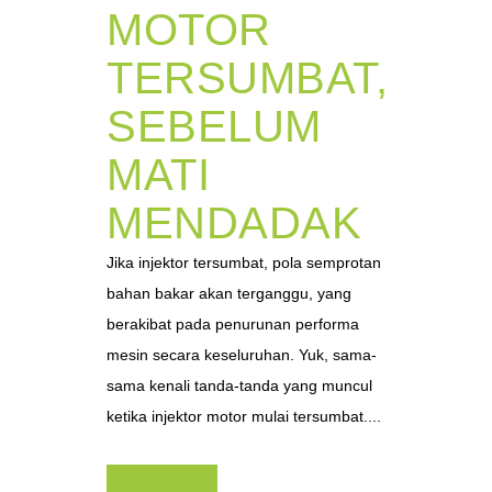
MOTOR
TERSUMBAT,
SEBELUM
MATI
MENDADAK
Jika injektor tersumbat, pola semprotan
bahan bakar akan terganggu, yang
berakibat pada penurunan performa
mesin secara keseluruhan. Yuk, sama-
sama kenali tanda-tanda yang muncul
ketika injektor motor mulai tersumbat....