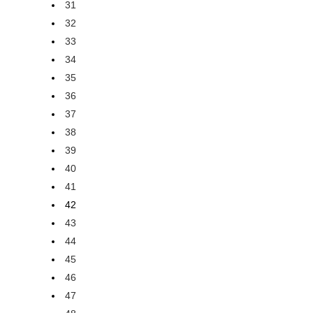
31
32
33
34
35
36
37
38
39
40
41
42
43
44
45
46
47