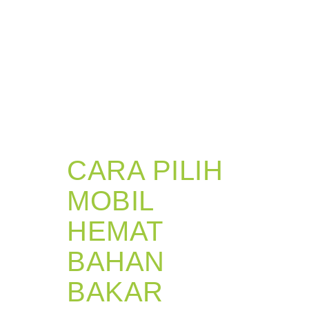
CARA PILIH
MOBIL
HEMAT
BAHAN
BAKAR