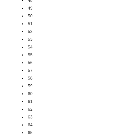
48
49
50
51
52
53
54
55
56
57
58
59
60
61
62
63
64
65