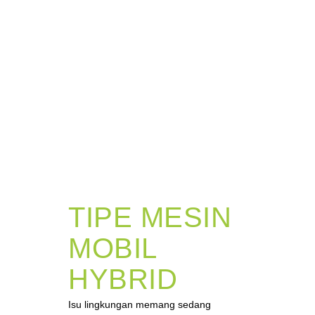
TIPE MESIN
MOBIL
HYBRID
Isu lingkungan memang sedang