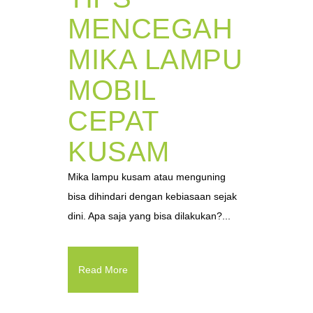
MENCEGAH
MIKA LAMPU
MOBIL
CEPAT
KUSAM
Mika lampu kusam atau menguning
bisa dihindari dengan kebiasaan sejak
dini. Apa saja yang bisa dilakukan?...
Read More