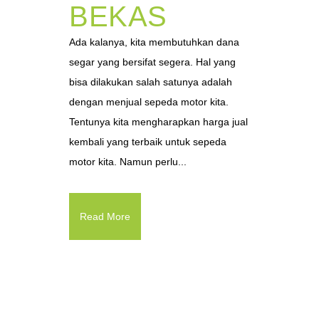
BEKAS
Ada kalanya, kita membutuhkan dana
segar yang bersifat segera. Hal yang
bisa dilakukan salah satunya adalah
dengan menjual sepeda motor kita.
Tentunya kita mengharapkan harga jual
kembali yang terbaik untuk sepeda
motor kita. Namun perlu...
Read More