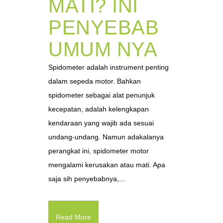
MATI? INI
PENYEBAB
UMUM NYA
Spidometer adalah instrument penting
dalam sepeda motor. Bahkan
spidometer sebagai alat penunjuk
kecepatan, adalah kelengkapan
kendaraan yang wajib ada sesuai
undang-undang. Namun adakalanya
perangkat ini, spidometer motor
mengalami kerusakan atau mati. Apa
saja sih penyebabnya,...
Read More