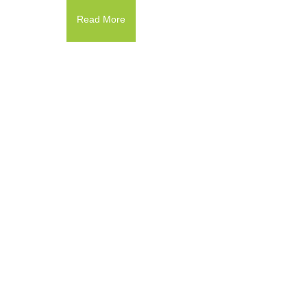
Read More