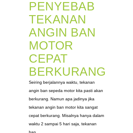
PENYEBAB
TEKANAN
ANGIN BAN
MOTOR
CEPAT
BERKURANG
Seiring berjalannya waktu, tekanan
angin ban sepeda motor kita pasti akan
berkurang. Namun apa jadinya jika
tekanan angin ban motor kita sangat
cepat berkurang. Misalnya hanya dalam
waktu 2 sampai 5 hari saja, tekanan
ban...