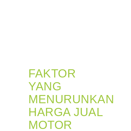
FAKTOR
YANG
MENURUNKAN
HARGA JUAL
MOTOR