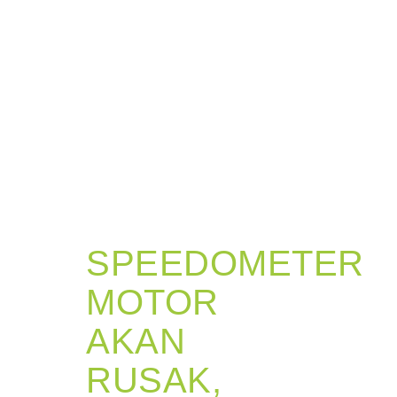
SPEEDOMETER
MOTOR
AKAN
RUSAK,