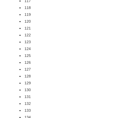
117
118
119
120
121
122
123
124
125
126
127
128
129
130
131
132
133
134