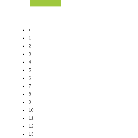
1
2
3
4
5
6
7
8
9
10
11
12
13