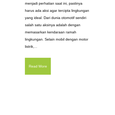
menjadi perhatian saat ini, pastinya
harus ada aksi agar tercipta lingkungan
yang ideal. Dari dunia otomotif sendiri
salah satu aksinya adalah dengan
memasarkan kendaraan ramah
lingkungan. Selain mobil dengan motor
listrik,...
Read More