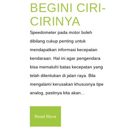
BEGINI CIRI-
CIRINYA
Speedometer pada motor boleh
dibilang cukup penting untuk
mendapatkan informasi kecepatan
kendaraan. Hal ini agar pengendara
bisa mematuhi batas kecepatan yang
telah ditentukan di jalan raya. Bila
mengalami kerusakan khususnya tipe
analog, pastinya kita akan...
Read More