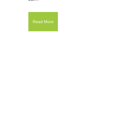
Read More