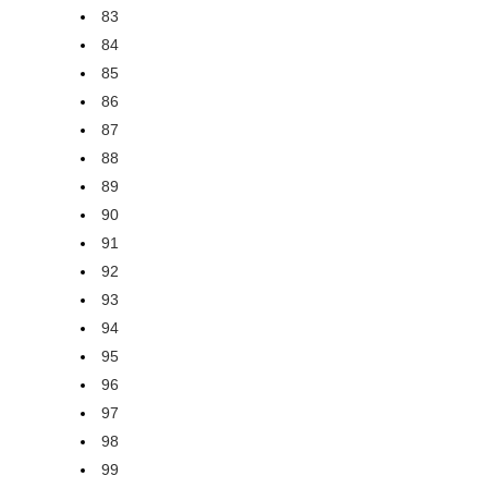
83
84
85
86
87
88
89
90
91
92
93
94
95
96
97
98
99