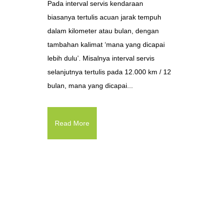
Pada interval servis kendaraan
biasanya tertulis acuan jarak tempuh
dalam kilometer atau bulan, dengan
tambahan kalimat ‘mana yang dicapai
lebih dulu’. Misalnya interval servis
selanjutnya tertulis pada 12.000 km / 12
bulan, mana yang dicapai...
Read More