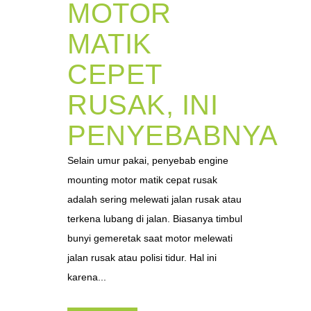
MOTOR
MATIK
CEPET
RUSAK, INI
PENYEBABNYA
Selain umur pakai, penyebab engine
mounting motor matik cepat rusak
adalah sering melewati jalan rusak atau
terkena lubang di jalan. Biasanya timbul
bunyi gemeretak saat motor melewati
jalan rusak atau polisi tidur. Hal ini
karena...