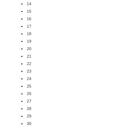
14
15
16
17
18
19
20
21
22
23
24
25
26
27
28
29
30