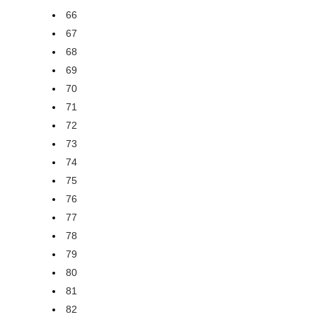
66
67
68
69
70
71
72
73
74
75
76
77
78
79
80
81
82