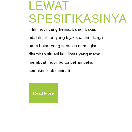
LEWAT
SPESIFIKASINYA
Pilih mobil yang hemat bahan bakar,
adalah pilihan yang bijak saat ini. Harga
baha bakar yang semakin meningkat,
ditambah situasi lalu lintas yang macet,
membuat mobil boros bahan bakar
semakin tidak diminati....
Read More