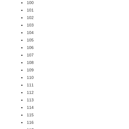
100
101
102
103
104
105
106
107
108
109
110
111
112
113
114
115
116