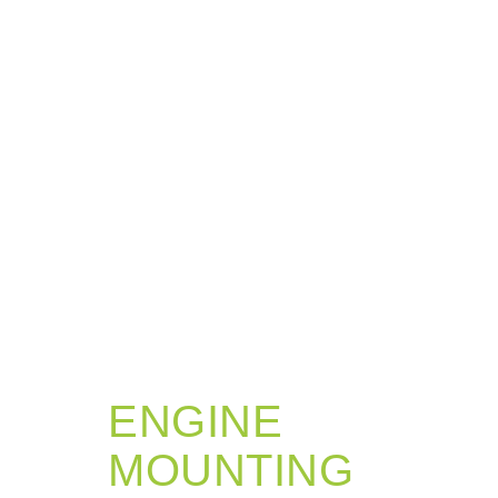
ENGINE
MOUNTING