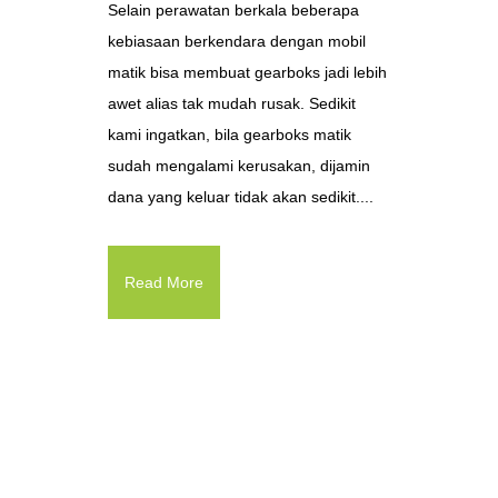
Selain perawatan berkala beberapa
kebiasaan berkendara dengan mobil
matik bisa membuat gearboks jadi lebih
awet alias tak mudah rusak. Sedikit
kami ingatkan, bila gearboks matik
sudah mengalami kerusakan, dijamin
dana yang keluar tidak akan sedikit....
Read More