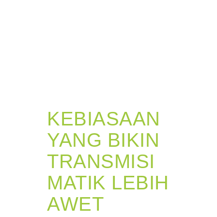
KEBIASAAN
YANG BIKIN
TRANSMISI
MATIK LEBIH
AWET