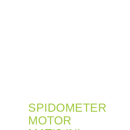
SPIDOMETER
MOTOR