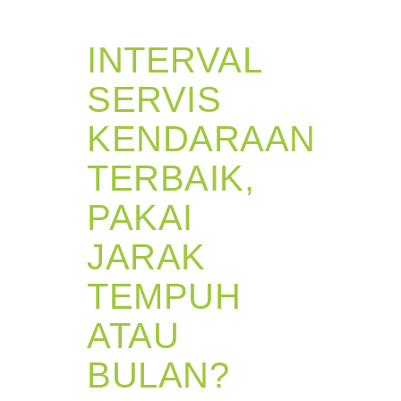
INTERVAL
SERVIS
KENDARAAN
TERBAIK,
PAKAI
JARAK
TEMPUH
ATAU
BULAN?