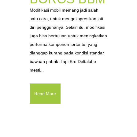
Modifikasi mobil memang jadi salah
satu cara, untuk mengekspresikan jati
diri penggunanya. Selain itu, modifikasi
juga bisa bertujuan untuk meningkatkan
performa komponen tertentu, yang
dianggap kurang pada kondisi standar
bawaan pabrik. Tapi Bro Deltalube
mesti...
Read More