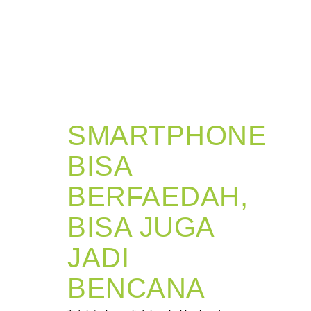
SMARTPHONE
BISA
BERFAEDAH,
BISA JUGA
JADI
BENCANA