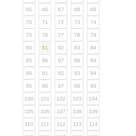
65
66
67
68
69
70
71
72
73
74
75
76
77
78
79
80
81
82
83
84
85
86
87
88
89
90
91
92
93
94
95
96
97
98
99
100
101
102
103
104
105
106
107
108
109
110
111
112
113
114