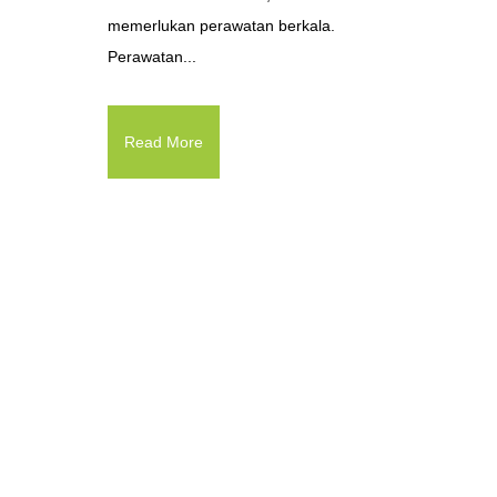
memerlukan perawatan berkala.
Perawatan...
Read More