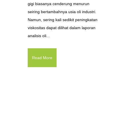
gigi biasanya cenderung menurun
seiring bertambahnya usia oli industri.
Namun, sering kali sedikit peningkatan
viskositas dapat dilihat dalam laporan
analisis oli...
Read More