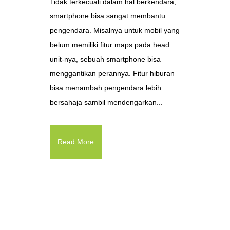
Tidak terkecuali dalam hal berkendara,
smartphone bisa sangat membantu
pengendara. Misalnya untuk mobil yang
belum memiliki fitur maps pada head
unit-nya, sebuah smartphone bisa
menggantikan perannya. Fitur hiburan
bisa menambah pengendara lebih
bersahaja sambil mendengarkan...
Read More