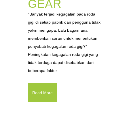
GEAR
“Banyak terjadi kegagalan pada roda
gigi di setiap pabrik dan pengguna tidak
yakin mengapa. Lalu bagaimana
memberikan saran untuk menentukan
penyebab kegagalan roda gigi?”
Peningkatan kegagalan roda gigi yang
tidak terduga dapat disebabkan dari
beberapa faktor....
Read More