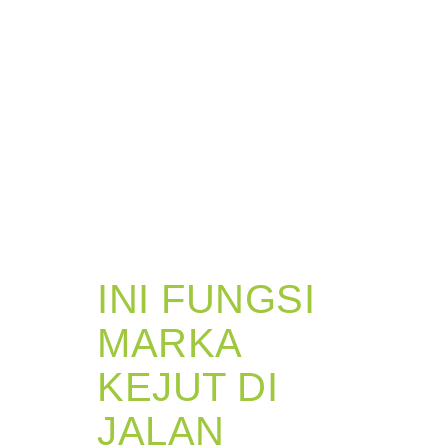
INI FUNGSI
MARKA
KEJUT DI
JALAN