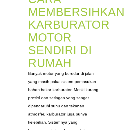
MEMBERSIHKAN
KARBURATOR
MOTOR
SENDIRI DI
RUMAH
Banyak motor yang beredar di jalan
yang masih pakai sistem pemasukan
bahan bakar karburator. Meski kurang
presisi dan setingan yang sangat
dipengaruhi suhu dan tekanan
atmosfer, karburator juga punya
kelebihan. Sistemnya yang