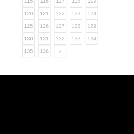
115
116
117
118
119
120
121
122
123
124
125
126
127
128
129
130
131
132
133
134
135
136