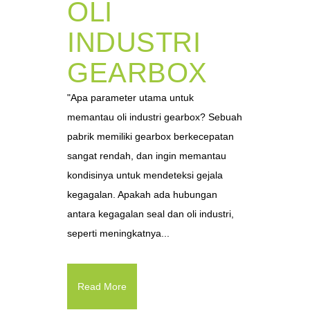
OLI
INDUSTRI
GEARBOX
"Apa parameter utama untuk
memantau oli industri gearbox? Sebuah
pabrik memiliki gearbox berkecepatan
sangat rendah, dan ingin memantau
kondisinya untuk mendeteksi gejala
kegagalan. Apakah ada hubungan
antara kegagalan seal dan oli industri,
seperti meningkatnya...
Read More