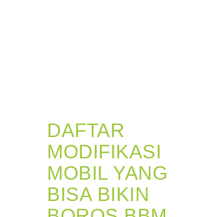
DAFTAR
MODIFIKASI
MOBIL YANG
BISA BIKIN
BOROS BBM