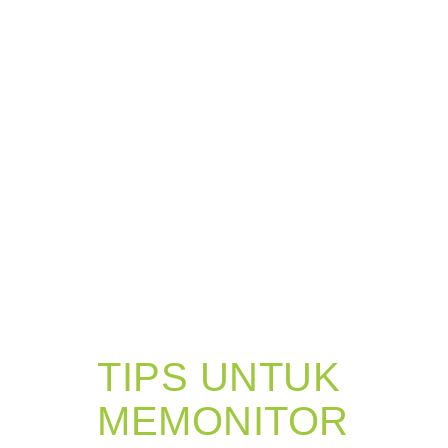
TIPS UNTUK
MEMONITOR