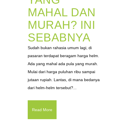
MAHAL DAN
MURAH? INI
SEBABNYA
Sudah bukan rahasia umum lagi, di
pasaran terdapat beragam harga helm.
Ada yang mahal ada pula yang murah.
Mulai dari harga puluhan ribu sampai
jutaan rupiah. Lantas, di mana bedanya
dari helm-helm tersebut?...
Read More