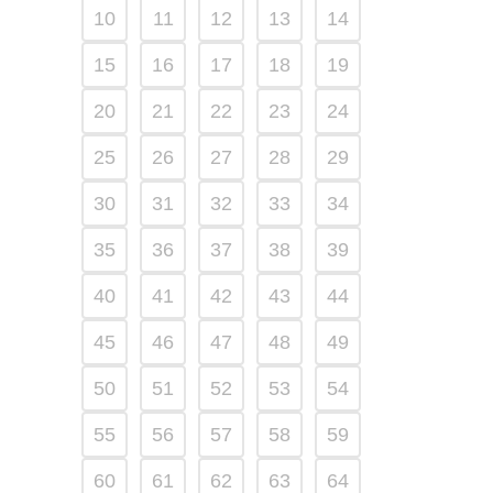
10
11
12
13
14
15
16
17
18
19
20
21
22
23
24
25
26
27
28
29
30
31
32
33
34
35
36
37
38
39
40
41
42
43
44
45
46
47
48
49
50
51
52
53
54
55
56
57
58
59
60
61
62
63
64