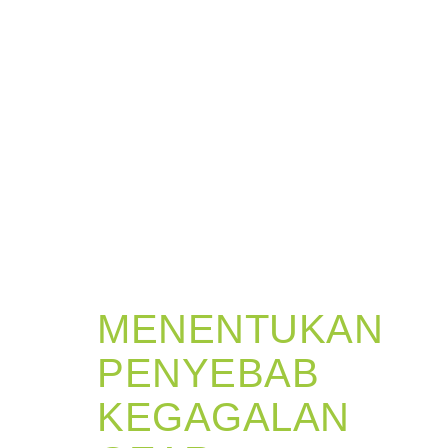
MENENTUKAN
PENYEBAB
KEGAGALAN