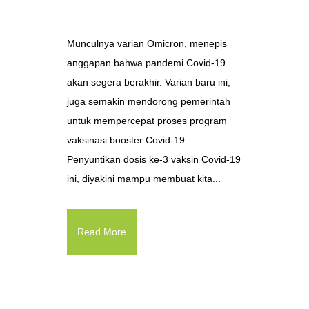
Munculnya varian Omicron, menepis
anggapan bahwa pandemi Covid-19
akan segera berakhir. Varian baru ini,
juga semakin mendorong pemerintah
untuk mempercepat proses program
vaksinasi booster Covid-19.
Penyuntikan dosis ke-3 vaksin Covid-19
ini, diyakini mampu membuat kita...
Read More