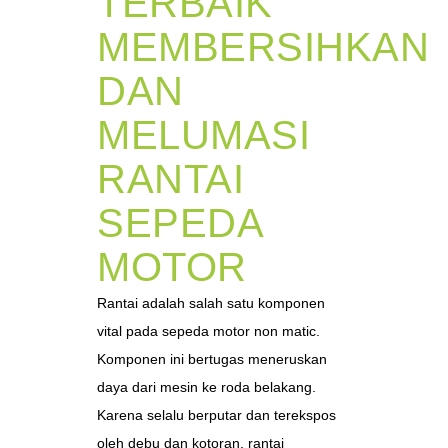
TERBAIK
MEMBERSIHKAN
DAN
MELUMASI
RANTAI
SEPEDA
MOTOR
Rantai adalah salah satu komponen
vital pada sepeda motor non matic.
Komponen ini bertugas meneruskan
daya dari mesin ke roda belakang.
Karena selalu berputar dan terekspos
oleh debu dan kotoran, rantai