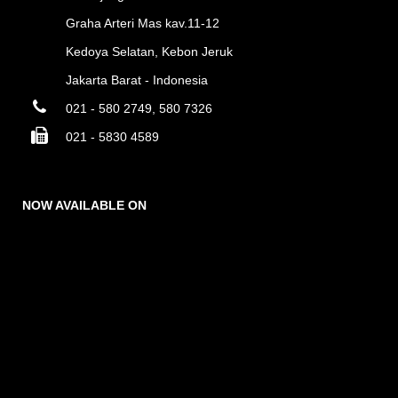
Graha Arteri Mas kav.11-12
Kedoya Selatan, Kebon Jeruk
Jakarta Barat - Indonesia
021 - 580 2749, 580 7326
021 - 5830 4589
NOW AVAILABLE ON