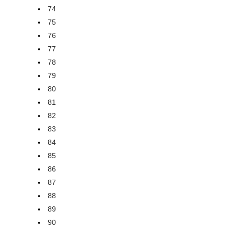
74
75
76
77
78
79
80
81
82
83
84
85
86
87
88
89
90