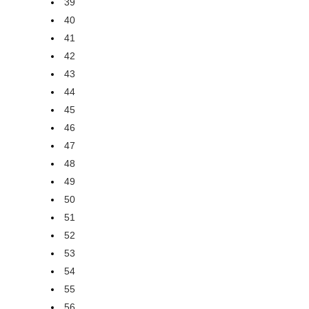
39
40
41
42
43
44
45
46
47
48
49
50
51
52
53
54
55
56