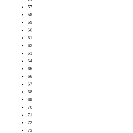
57
58
59
60
61
62
63
64
65
66
67
68
69
70
71
72
73