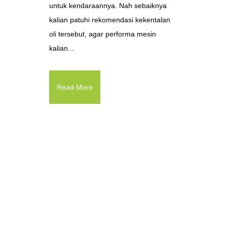
untuk kendaraannya. Nah sebaiknya
kalian patuhi rekomendasi kekentalan
oli tersebut, agar performa mesin
kalian...
Read More