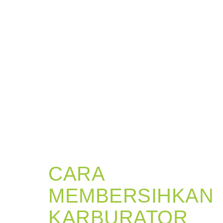
CARA
MEMBERSIHKAN
KARBURATOR