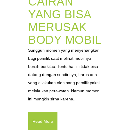
CAIRAN
YANG BISA
MERUSAK
BODY MOBIL
Sungguh momen yang menyenangkan
bagi pemilik saat melihat mobilnya
bersih berkilau. Tentu hal ini tidak bisa
datang dengan sendirinya, harus ada
yang dilakukan oleh sang pemilik yakni
melakukan perawatan. Namun momen
ini mungkin sirna karena...
Read More