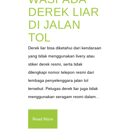
DEREK LIAR
DI JALAN
TOL
Derek liar bisa diketahui dari kendaraan
yang tidak menggunakan livery atau
stiker derek resmi, serta tidak
dilengkapi nomor telepon resmi dari
lembaga penyelenggara jalan tol
tersebut. Petugas derek liar juga tidak
menggunakan seragam resmi dalam...
Read More