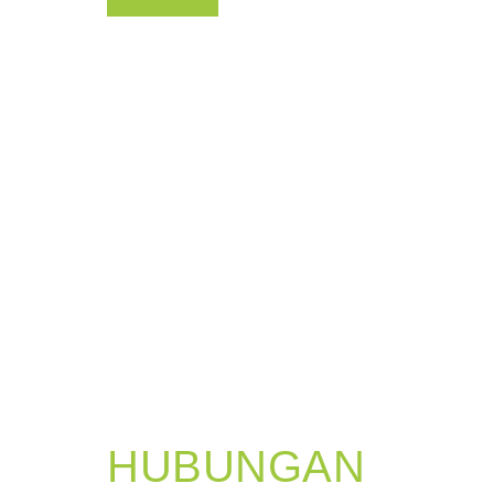
HUBUNGAN