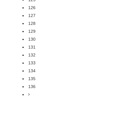
126
127
128
129
130
131
132
133
134
135
136