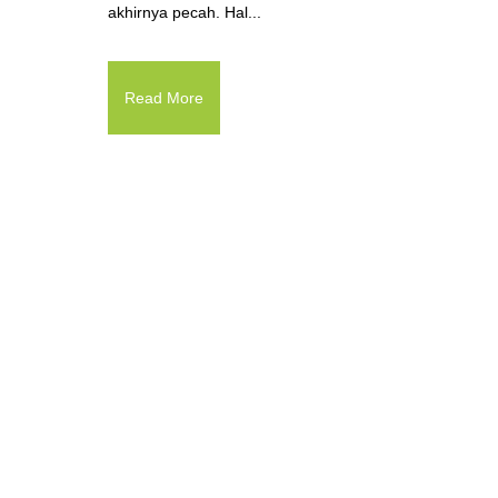
akhirnya pecah. Hal...
Read More