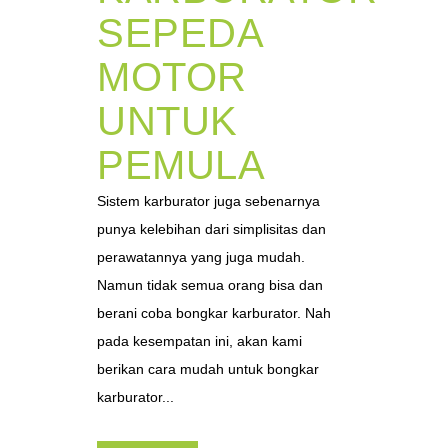
SEPEDA
MOTOR
UNTUK
PEMULA
Sistem karburator juga sebenarnya
punya kelebihan dari simplisitas dan
perawatannya yang juga mudah.
Namun tidak semua orang bisa dan
berani coba bongkar karburator. Nah
pada kesempatan ini, akan kami
berikan cara mudah untuk bongkar
karburator...