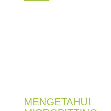
MENGETAHUI