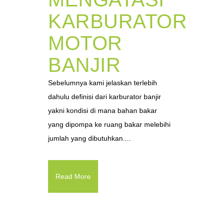
KARBURATOR
MOTOR
BANJIR
Sebelumnya kami jelaskan terlebih
dahulu definisi dari karburator banjir
yakni kondisi di mana bahan bakar
yang dipompa ke ruang bakar melebihi
jumlah yang dibutuhkan....
Read More