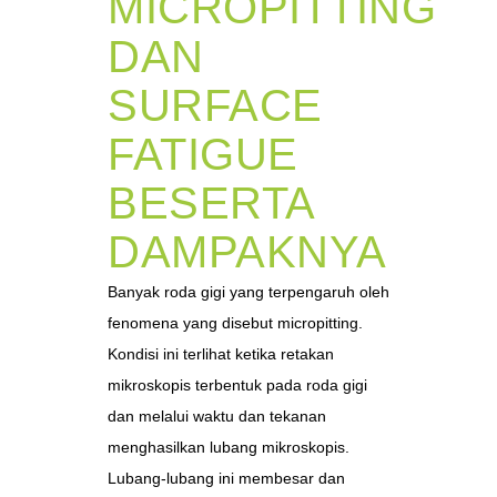
MICROPITTING
DAN
SURFACE
FATIGUE
BESERTA
DAMPAKNYA
Banyak roda gigi yang terpengaruh oleh
fenomena yang disebut micropitting.
Kondisi ini terlihat ketika retakan
mikroskopis terbentuk pada roda gigi
dan melalui waktu dan tekanan
menghasilkan lubang mikroskopis.
Lubang-lubang ini membesar dan