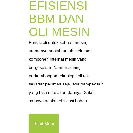
EFISIENSI
BBM DAN
OLI MESIN
Fungsi oli untuk sebuah mesin,
utamanya adalah untuk melumasi
komponen internal mesin yang
bergesekan. Namun seiring
perkembangan teknologi, oli tak
sekadar pelumas saja, ada dampak lain
yang bisa dirasakan darinya. Salah
satunya adalah efisiensi bahan...
Read More