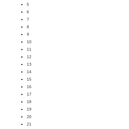
5
6
7
8
9
10
11
12
13
14
15
16
17
18
19
20
21