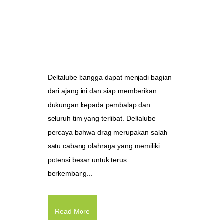
Deltalube bangga dapat menjadi bagian
dari ajang ini dan siap memberikan
dukungan kepada pembalap dan
seluruh tim yang terlibat. Deltalube
percaya bahwa drag merupakan salah
satu cabang olahraga yang memiliki
potensi besar untuk terus
berkembang...
Read More