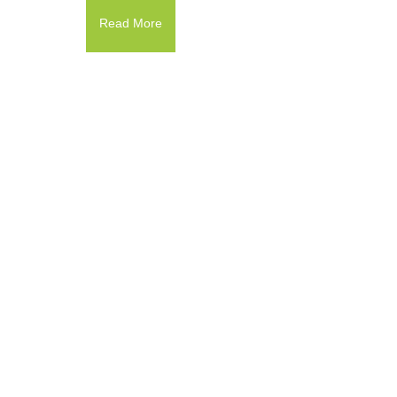
Read More