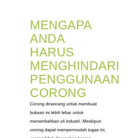
MENGAPA
ANDA
HARUS
MENGHINDARI
PENGGUNAAN
CORONG
Corong dirancang untuk membuat
bukaan ini lebih lebar untuk
menambahkan oli industri. Meskipun
corong dapat mempermudah tugas ini,