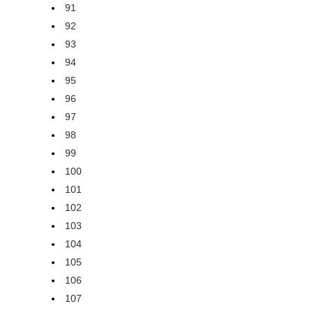
91
92
93
94
95
96
97
98
99
100
101
102
103
104
105
106
107