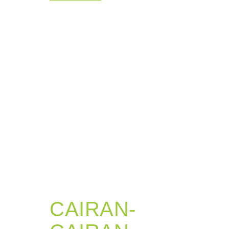
CAIRAN-