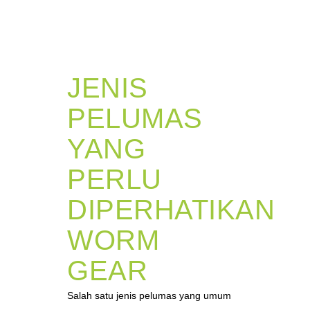
JENIS
PELUMAS
YANG
PERLU
DIPERHATIKAN
WORM
GEAR
Salah satu jenis pelumas yang umum