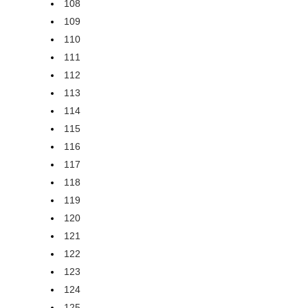
108
109
110
111
112
113
114
115
116
117
118
119
120
121
122
123
124
125