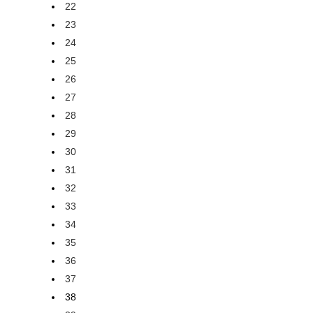
22
23
24
25
26
27
28
29
30
31
32
33
34
35
36
37
38