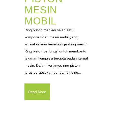
MESIN
MOBIL
Ring piston menjadi salah satu
komponen dari mesin mobil yang
krusial karena berada di jantung mesin.
Ring piston berfungsi untuk membantu
tekanan kompresi tercipta pada internal
mesin. Dalam kerjanya, ring piston
terus bergesekan dengan dinding...
Read More