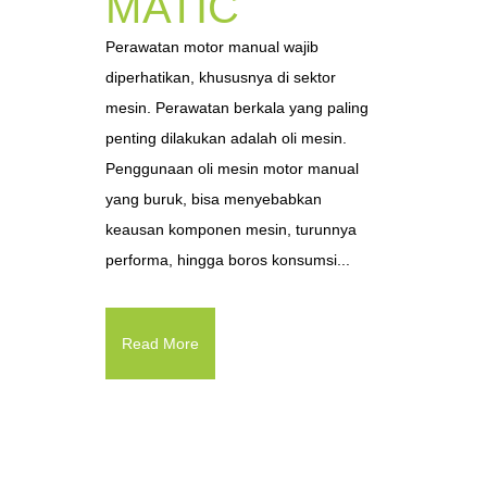
MATIC
Perawatan motor manual wajib
diperhatikan, khususnya di sektor
mesin. Perawatan berkala yang paling
penting dilakukan adalah oli mesin.
Penggunaan oli mesin motor manual
yang buruk, bisa menyebabkan
keausan komponen mesin, turunnya
performa, hingga boros konsumsi...
Read More