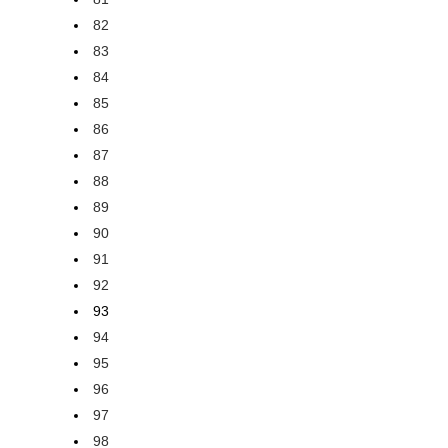
82
83
84
85
86
87
88
89
90
91
92
93
94
95
96
97
98