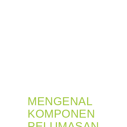
MENGENAL
KOMPONEN
PELUMASAN