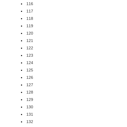
116
117
118
119
120
121
122
123
124
125
126
127
128
129
130
131
132