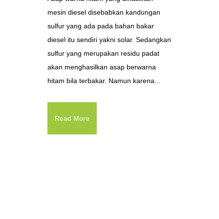
mesin diesel disebabkan kandungan
sulfur yang ada pada bahan bakar
diesel itu sendiri yakni solar. Sedangkan
sulfur yang merupakan residu padat
akan menghasilkan asap berwarna
hitam bila terbakar. Namun karena...
Read More