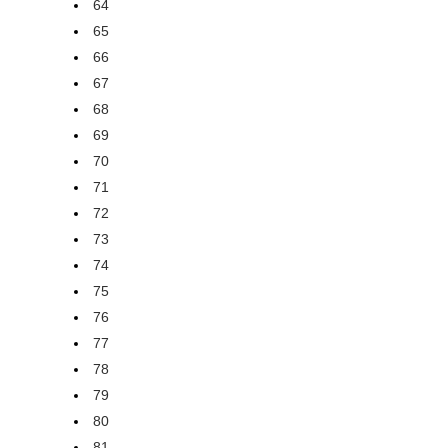
64
65
66
67
68
69
70
71
72
73
74
75
76
77
78
79
80
81