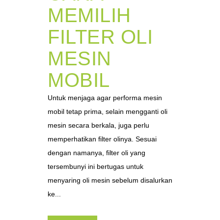
MEMILIH
FILTER OLI
MESIN
MOBIL
Untuk menjaga agar performa mesin
mobil tetap prima, selain mengganti oli
mesin secara berkala, juga perlu
memperhatikan filter olinya. Sesuai
dengan namanya, filter oli yang
tersembunyi ini bertugas untuk
menyaring oli mesin sebelum disalurkan
ke...