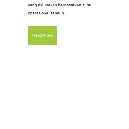
yang digunakan berdasarkan suhu
operasional sebauh...
Read More