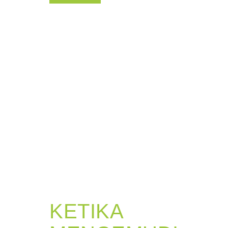
KETIKA