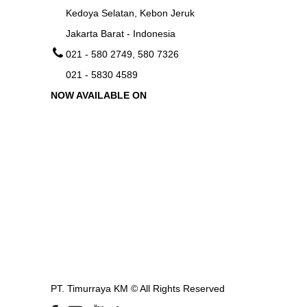
Kedoya Selatan, Kebon Jeruk
Jakarta Barat - Indonesia
021 - 580 2749, 580 7326
021 - 5830 4589
NOW AVAILABLE ON
PT. Timurraya KM ©
All Rights Reserved