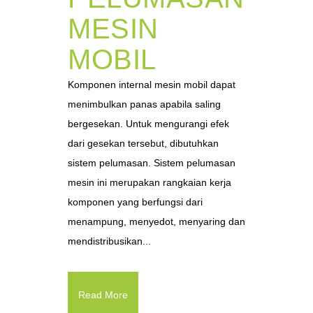
MESIN
MOBIL
Komponen internal mesin mobil dapat
menimbulkan panas apabila saling
bergesekan. Untuk mengurangi efek
dari gesekan tersebut, dibutuhkan
sistem pelumasan. Sistem pelumasan
mesin ini merupakan rangkaian kerja
komponen yang berfungsi dari
menampung, menyedot, menyaring dan
mendistribusikan...
Read More