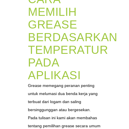
MEMILIH
GREASE
BERDASARKAN
TEMPERATUR
PADA
APLIKASI
Grease memegang peranan penting
untuk melumasi dua benda kerja yang
terbuat dari logam dan saling
bersinggunggan atau bergesekan.
Pada tulisan ini kami akan membahas
tentang pemilihan grease secara umum