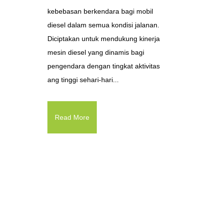
kebebasan berkendara bagi mobil
diesel dalam semua kondisi jalanan.
Diciptakan untuk mendukung kinerja
mesin diesel yang dinamis bagi
pengendara dengan tingkat aktivitas
ang tinggi sehari-hari...
Read More