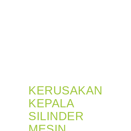
KERUSAKAN
KEPALA
SILINDER
MESIN