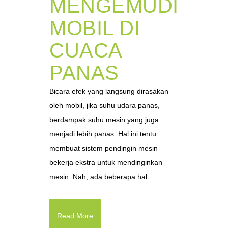
MENGEMUDI
MOBIL DI
CUACA
PANAS
Bicara efek yang langsung dirasakan
oleh mobil, jika suhu udara panas,
berdampak suhu mesin yang juga
menjadi lebih panas. Hal ini tentu
membuat sistem pendingin mesin
bekerja ekstra untuk mendinginkan
mesin. Nah, ada beberapa hal...
Read More