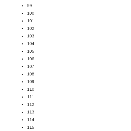
99
100
101
102
103
104
105
106
107
108
109
110
111
112
113
114
115