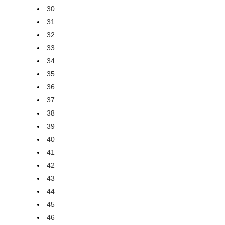
30
31
32
33
34
35
36
37
38
39
40
41
42
43
44
45
46