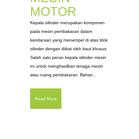
MOTOR
Kepala silinder merupakan komponen
pada mesin pembakaran dalam
kendaraan yang menempel di atas blok
silinder dengan diikat oleh baut khusus.
Salah satu peran kepala silinder mesin
ini untuk menghasilkan tenaga mesin
atau ruang pembakaran. Bahan...
Read More