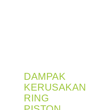
DAMPAK
KERUSAKAN
RING
PISTON