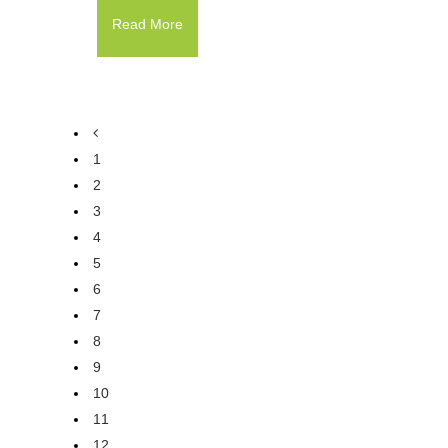
Read More
1
2
3
4
5
6
7
8
9
10
11
12