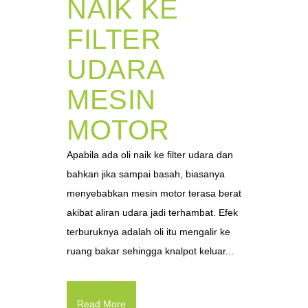
NAIK KE
FILTER
UDARA
MESIN
MOTOR
Apabila ada oli naik ke filter udara dan
bahkan jika sampai basah, biasanya
menyebabkan mesin motor terasa berat
akibat aliran udara jadi terhambat. Efek
terburuknya adalah oli itu mengalir ke
ruang bakar sehingga knalpot keluar...
Read More