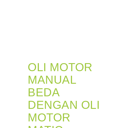
OLI MOTOR
MANUAL
BEDA
DENGAN OLI
MOTOR