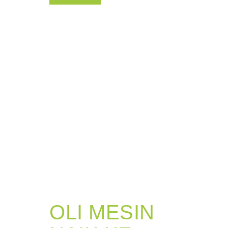
OLI MESIN