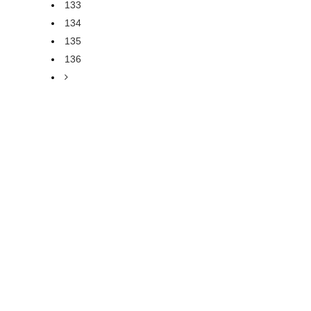
133
134
135
136