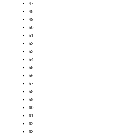
47
48
49
50
51
52
53
54
55
56
57
58
59
60
61
62
63