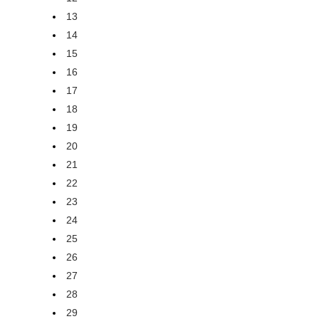
13
14
15
16
17
18
19
20
21
22
23
24
25
26
27
28
29