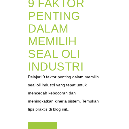
9 FAKTOR
PENTING
DALAM
MEMILIH
SEAL OLI
INDUSTRI
Pelajari 9 faktor penting dalam memilih
seal oli industri yang tepat untuk
mencegah kebocoran dan
meningkatkan kinerja sistem. Temukan
tips praktis di blog ini!...