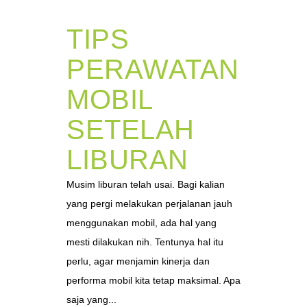
TIPS
PERAWATAN
MOBIL
SETELAH
LIBURAN
Musim liburan telah usai. Bagi kalian
yang pergi melakukan perjalanan jauh
menggunakan mobil, ada hal yang
mesti dilakukan nih. Tentunya hal itu
perlu, agar menjamin kinerja dan
performa mobil kita tetap maksimal. Apa
saja yang...