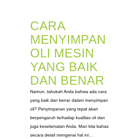
CARA
MENYIMPAN
OLI MESIN
YANG BAIK
DAN BENAR
Namun, tahukah Anda bahwa ada cara
yang baik dan benar dalam menyimpan
oli? Penyimpanan yang tepat akan
berpengaruh terhadap kualitas oli dan
juga keselamatan Anda. Mari kita bahas
secara detail mengenai hal ini....