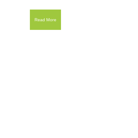
Read More