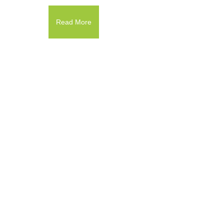
Read More