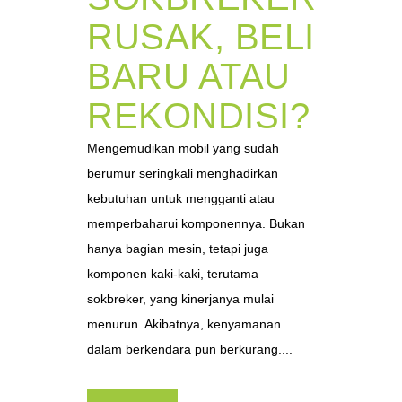
RUSAK, BELI
BARU ATAU
REKONDISI?
Mengemudikan mobil yang sudah
berumur seringkali menghadirkan
kebutuhan untuk mengganti atau
memperbaharui komponennya. Bukan
hanya bagian mesin, tetapi juga
komponen kaki-kaki, terutama
sokbreker, yang kinerjanya mulai
menurun. Akibatnya, kenyamanan
dalam berkendara pun berkurang....