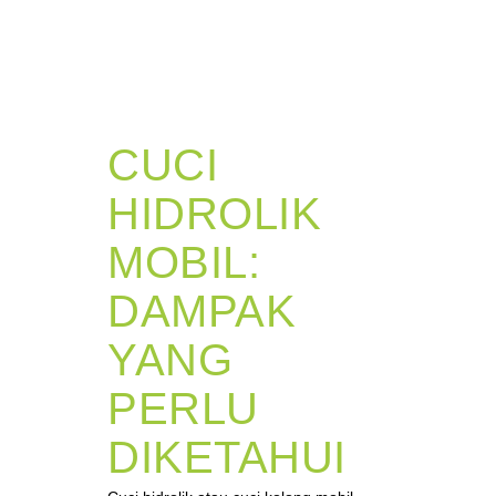
CUCI
HIDROLIK
MOBIL:
DAMPAK
YANG
PERLU
DIKETAHUI