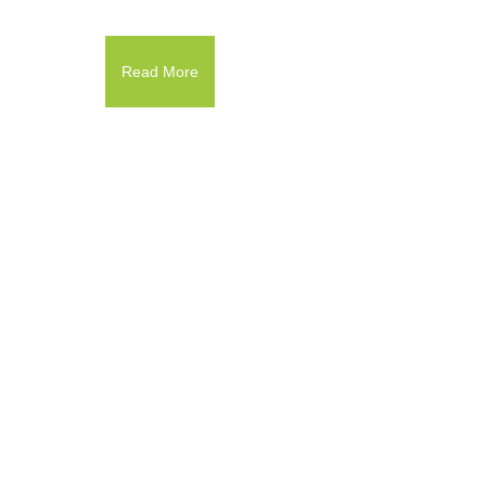
Read More