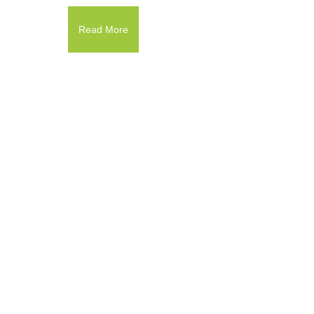
Read More