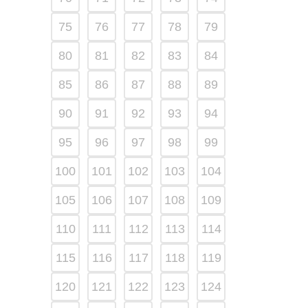
75
76
77
78
79
80
81
82
83
84
85
86
87
88
89
90
91
92
93
94
95
96
97
98
99
100
101
102
103
104
105
106
107
108
109
110
111
112
113
114
115
116
117
118
119
120
121
122
123
124