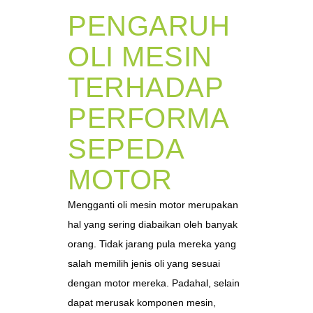
PENGARUH
OLI MESIN
TERHADAP
PERFORMA
SEPEDA
MOTOR
Mengganti oli mesin motor merupakan
hal yang sering diabaikan oleh banyak
orang. Tidak jarang pula mereka yang
salah memilih jenis oli yang sesuai
dengan motor mereka. Padahal, selain
dapat merusak komponen mesin,