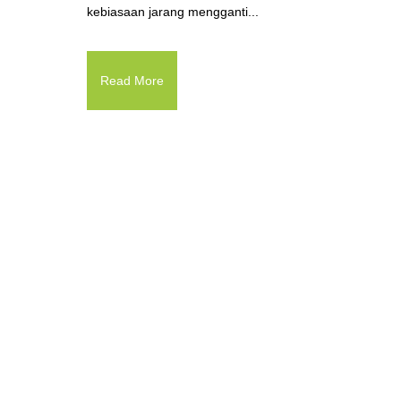
kebiasaan jarang mengganti...
Read More