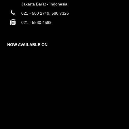
Jakarta Barat - Indonesia
021 - 580 2749, 580 7326
021 - 5830 4589
NOW AVAILABLE ON