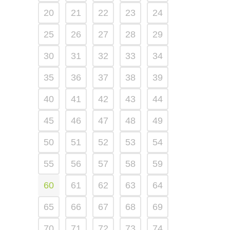
20
21
22
23
24
25
26
27
28
29
30
31
32
33
34
35
36
37
38
39
40
41
42
43
44
45
46
47
48
49
50
51
52
53
54
55
56
57
58
59
60
61
62
63
64
65
66
67
68
69
70
71
72
73
74