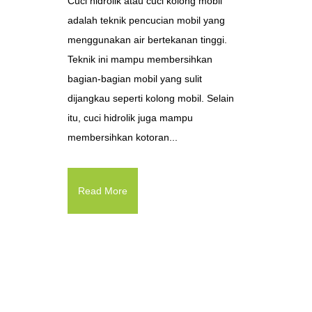
Cuci hidrolik atau cuci kolong mobil
adalah teknik pencucian mobil yang
menggunakan air bertekanan tinggi.
Teknik ini mampu membersihkan
bagian-bagian mobil yang sulit
dijangkau seperti kolong mobil. Selain
itu, cuci hidrolik juga mampu
membersihkan kotoran...
Read More