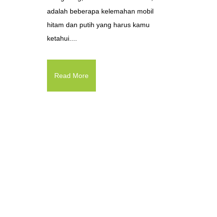
adalah beberapa kelemahan mobil
hitam dan putih yang harus kamu
ketahui....
Read More