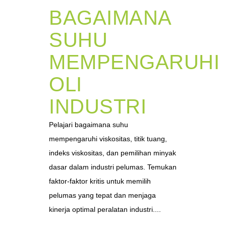
BAGAIMANA
SUHU
MEMPENGARUHI
OLI
INDUSTRI
Pelajari bagaimana suhu
mempengaruhi viskositas, titik tuang,
indeks viskositas, dan pemilihan minyak
dasar dalam industri pelumas. Temukan
faktor-faktor kritis untuk memilih
pelumas yang tepat dan menjaga
kinerja optimal peralatan industri....