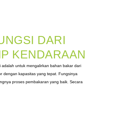
UNGSI DARI
MP KENDARAAN
ri adalah untuk mengalirkan bahan bakar dari
tor dengan kapasitas yang tepat. Fungsinya
ungnya proses pembakaran yang baik. Secara