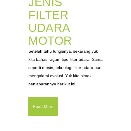
JENIS
FILTER
UDARA
MOTOR
Setelah tahu fungsinya, sekarang yuk
kita bahas ragam tipe filter udara. Sama
seperti mesin, teknologi filter udara pun
mengalami evolusi. Yuk kita simak
penjabarannya berikut ini....
Read More