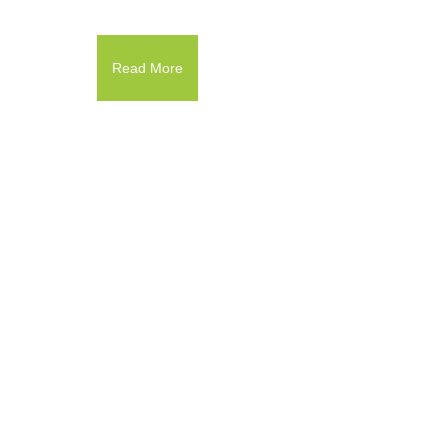
Read More