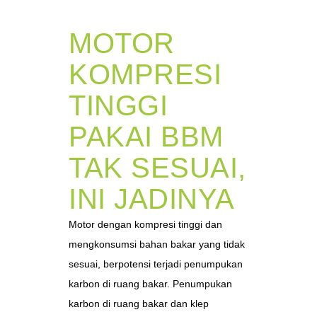
MOTOR
KOMPRESI
TINGGI
PAKAI BBM
TAK SESUAI,
INI JADINYA
Motor dengan kompresi tinggi dan
mengkonsumsi bahan bakar yang tidak
sesuai, berpotensi terjadi penumpukan
karbon di ruang bakar. Penumpukan
karbon di ruang bakar dan klep