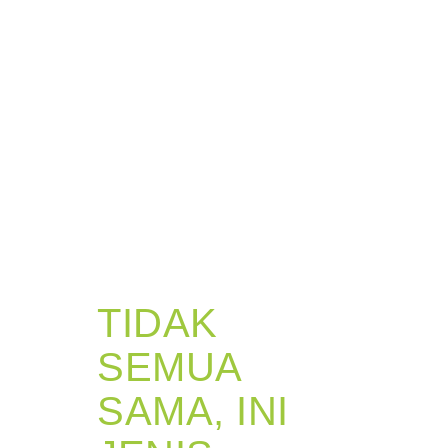
TIDAK
SEMUA
SAMA, INI