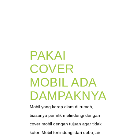
PAKAI
COVER
MOBIL ADA
DAMPAKNYA
Mobil yang kerap diam di rumah,
biasanya pemilik melindungi dengan
cover mobil dengan tujuan agar tidak
kotor. Mobil terlindungi dari debu, air