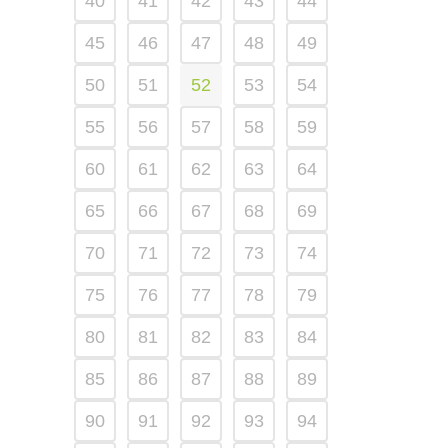
40
41
42
43
44
45
46
47
48
49
50
51
52
53
54
55
56
57
58
59
60
61
62
63
64
65
66
67
68
69
70
71
72
73
74
75
76
77
78
79
80
81
82
83
84
85
86
87
88
89
90
91
92
93
94