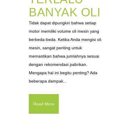
BANYAK OLI
Tidak dapat dipungkiri bahwa setiap
motor memiliki volume oli mesin yang
berbeda-beda. Ketika Anda mengisi oli
mesin, sangat penting untuk
memastikan bahwa jumlahnya sesuai
dengan rekomendasi pabrikan.
Mengapa hal ini begitu penting? Ada
beberapa dampak...
Read More