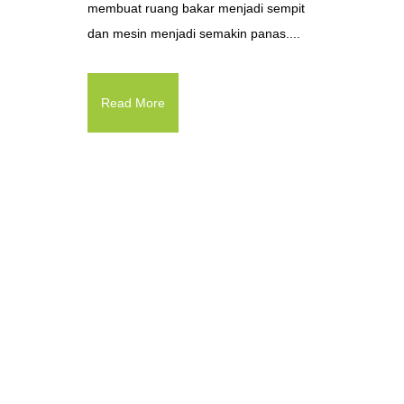
membuat ruang bakar menjadi sempit
dan mesin menjadi semakin panas....
Read More