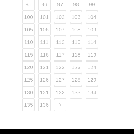
95
96
97
98
99
100
101
102
103
104
105
106
107
108
109
110
111
112
113
114
115
116
117
118
119
120
121
122
123
124
125
126
127
128
129
130
131
132
133
134
135
136