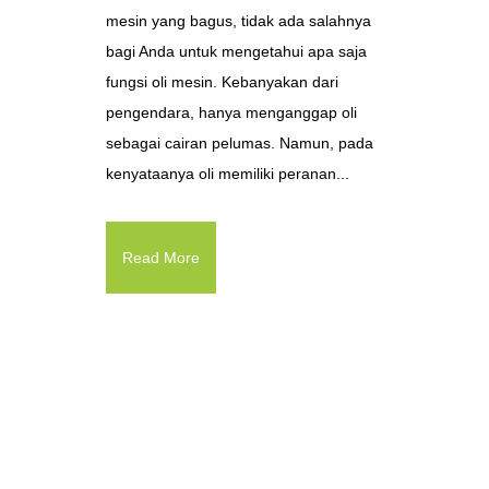
mesin yang bagus, tidak ada salahnya
bagi Anda untuk mengetahui apa saja
fungsi oli mesin. Kebanyakan dari
pengendara, hanya menganggap oli
sebagai cairan pelumas. Namun, pada
kenyataanya oli memiliki peranan...
Read More