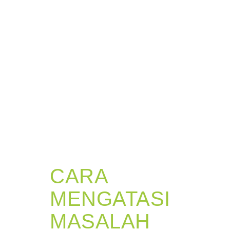
CARA
MENGATASI
MASALAH