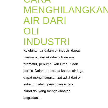
MENGHILANGKA
AIR DARI
OLI
INDUSTRI
Kelebihan air dalam oli industri dapat
menyebabkan oksidasi oli secara
prematur, penumpukan lumpur, dan
pernis. Dalam beberapa kasus, air juga
dapat menghilangkan zat aditif dari oli
industri melalui pencucian air atau
hidrolisis, yang mengakibatkan
degradasi...