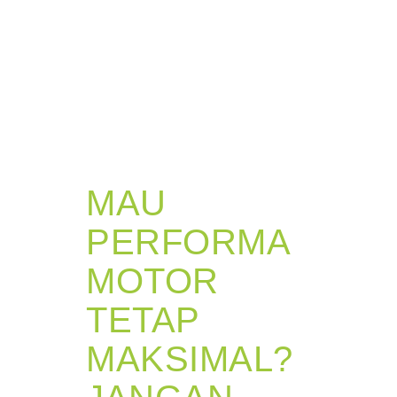
MAU
PERFORMA
MOTOR
TETAP
MAKSIMAL?