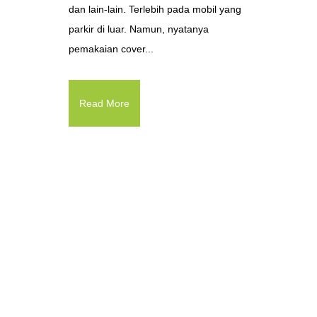
dan lain-lain. Terlebih pada mobil yang
parkir di luar. Namun, nyatanya
pemakaian cover...
Read More