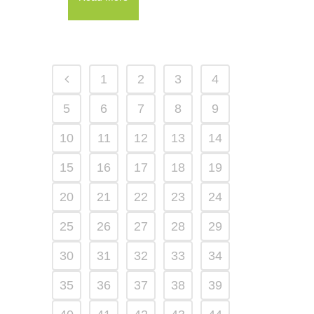
1
2
3
4
5
6
7
8
9
10
11
12
13
14
15
16
17
18
19
20
21
22
23
24
25
26
27
28
29
30
31
32
33
34
35
36
37
38
39