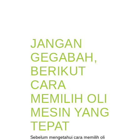
JANGAN
GEGABAH,
BERIKUT
CARA
MEMILIH OLI
MESIN YANG
TEPAT
Sebelum mengetahui cara memilih oli