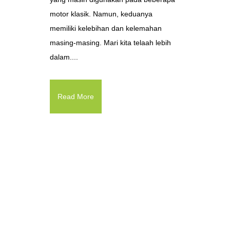
motor klasik. Namun, keduanya
memiliki kelebihan dan kelemahan
masing-masing. Mari kita telaah lebih
dalam....
Read More