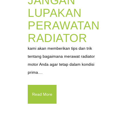
JANGAN
LUPAKAN
PERAWATAN
RADIATOR
kami akan memberikan tips dan trik
tentang bagaimana merawat radiator
motor Anda agar tetap dalam kondisi
prima....
Read More