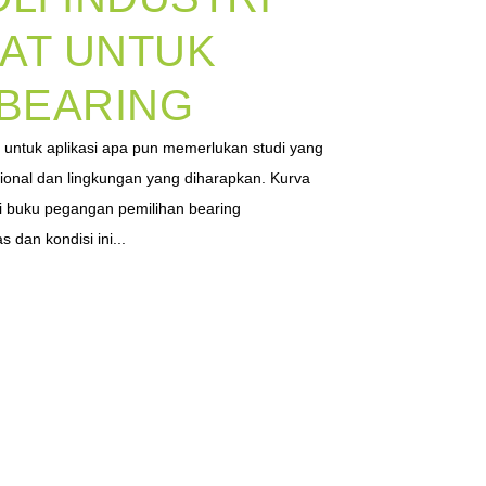
AT UNTUK
 BEARING
at untuk aplikasi apa pun memerlukan studi yang
ional dan lingkungan yang diharapkan. Kurva
 buku pegangan pemilihan bearing
dan kondisi ini...