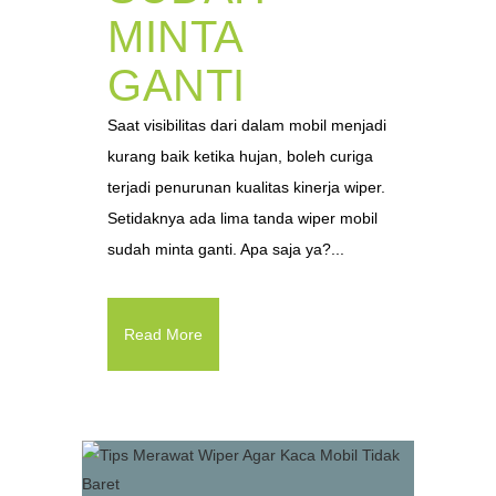
MINTA
GANTI
Saat visibilitas dari dalam mobil menjadi
kurang baik ketika hujan, boleh curiga
terjadi penurunan kualitas kinerja wiper.
Setidaknya ada lima tanda wiper mobil
sudah minta ganti. Apa saja ya?...
Read More