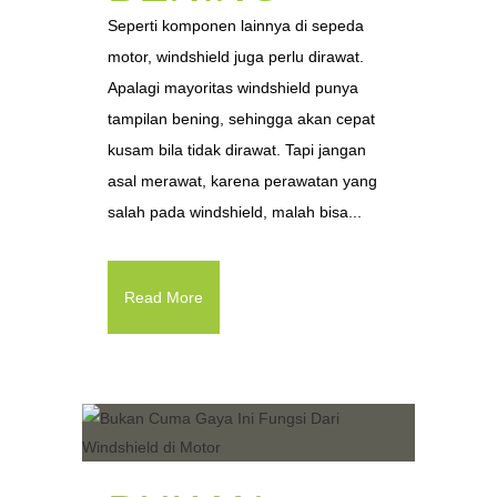
Seperti komponen lainnya di sepeda
motor, windshield juga perlu dirawat.
Apalagi mayoritas windshield punya
tampilan bening, sehingga akan cepat
kusam bila tidak dirawat. Tapi jangan
asal merawat, karena perawatan yang
salah pada windshield, malah bisa...
Read More