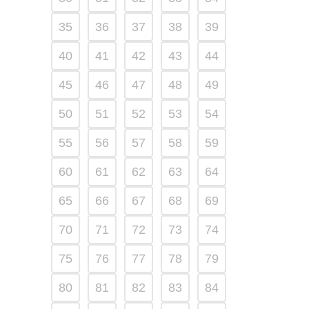
35
36
37
38
39
40
41
42
43
44
45
46
47
48
49
50
51
52
53
54
55
56
57
58
59
60
61
62
63
64
65
66
67
68
69
70
71
72
73
74
75
76
77
78
79
80
81
82
83
84