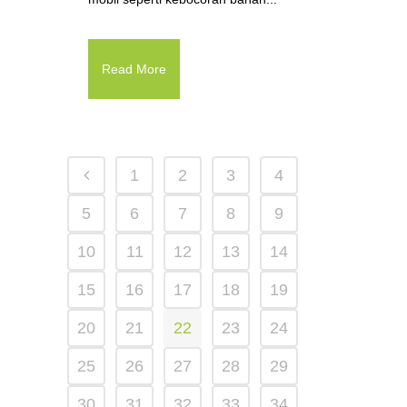
Read More
1
2
3
4
5
6
7
8
9
10
11
12
13
14
15
16
17
18
19
20
21
22
23
24
25
26
27
28
29
30
31
32
33
34