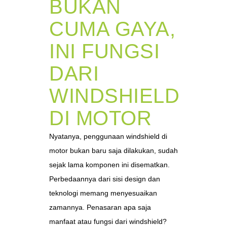
BUKAN
CUMA GAYA,
INI FUNGSI
DARI
WINDSHIELD
DI MOTOR
Nyatanya, penggunaan windshield di
motor bukan baru saja dilakukan, sudah
sejak lama komponen ini disematkan.
Perbedaannya dari sisi design dan
teknologi memang menyesuaikan
zamannya. Penasaran apa saja
manfaat atau fungsi dari windshield?