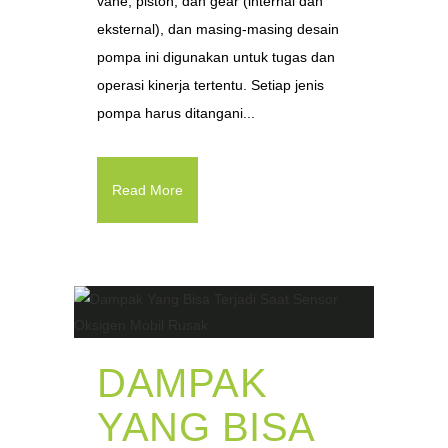
vane, piston, dan gear (internal dan
eksternal), dan masing-masing desain
pompa ini digunakan untuk tugas dan
operasi kinerja tertentu. Setiap jenis
pompa harus ditangani...
Read More
DAMPAK
YANG BISA