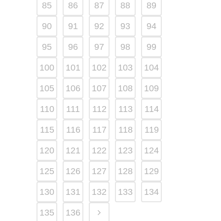
85
86
87
88
89
90
91
92
93
94
95
96
97
98
99
100
101
102
103
104
105
106
107
108
109
110
111
112
113
114
115
116
117
118
119
120
121
122
123
124
125
126
127
128
129
130
131
132
133
134
135
136