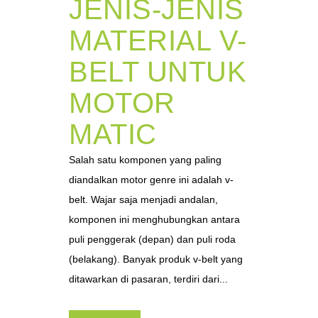
JENIS-JENIS
MATERIAL V-
BELT UNTUK
MOTOR
MATIC
Salah satu komponen yang paling
diandalkan motor genre ini adalah v-
belt. Wajar saja menjadi andalan,
komponen ini menghubungkan antara
puli penggerak (depan) dan puli roda
(belakang). Banyak produk v-belt yang
ditawarkan di pasaran, terdiri dari...