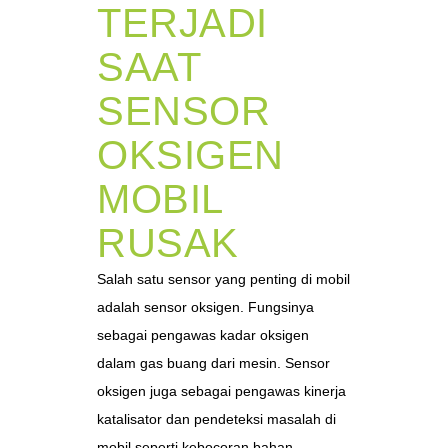
TERJADI
SAAT
SENSOR
OKSIGEN
MOBIL
RUSAK
Salah satu sensor yang penting di mobil
adalah sensor oksigen. Fungsinya
sebagai pengawas kadar oksigen
dalam gas buang dari mesin. Sensor
oksigen juga sebagai pengawas kinerja
katalisator dan pendeteksi masalah di
mobil seperti kebocoran bahan...