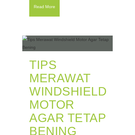
Read More
TIPS
MERAWAT
WINDSHIELD
MOTOR
AGAR TETAP
BENING