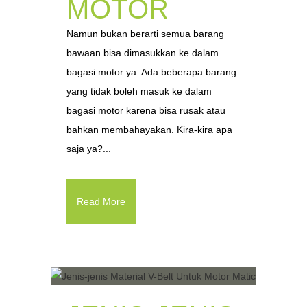
MOTOR
Namun bukan berarti semua barang
bawaan bisa dimasukkan ke dalam
bagasi motor ya. Ada beberapa barang
yang tidak boleh masuk ke dalam
bagasi motor karena bisa rusak atau
bahkan membahayakan. Kira-kira apa
saja ya?...
Read More