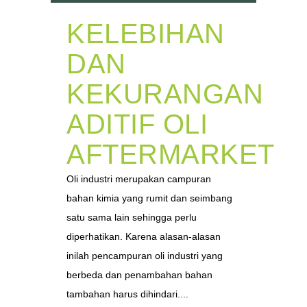
KELEBIHAN
DAN
KEKURANGAN
ADITIF OLI
AFTERMARKET
Oli industri merupakan campuran
bahan kimia yang rumit dan seimbang
satu sama lain sehingga perlu
diperhatikan. Karena alasan-alasan
inilah pencampuran oli industri yang
berbeda dan penambahan bahan
tambahan harus dihindari....