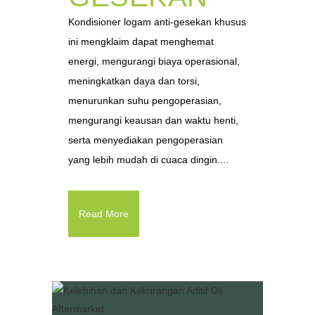
Kondisioner logam anti-gesekan khusus
ini mengklaim dapat menghemat
energi, mengurangi biaya operasional,
meningkatkan daya dan torsi,
menurunkan suhu pengoperasian,
mengurangi keausan dan waktu henti,
serta menyediakan pengoperasian
yang lebih mudah di cuaca dingin....
Read More