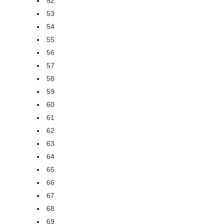
52
53
54
55
56
57
58
59
60
61
62
63
64
65
66
67
68
69