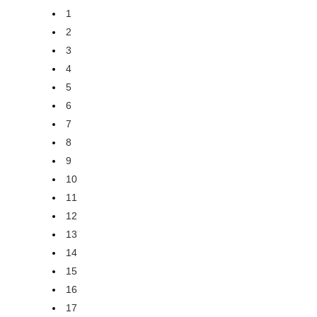
1
2
3
4
5
6
7
8
9
10
11
12
13
14
15
16
17