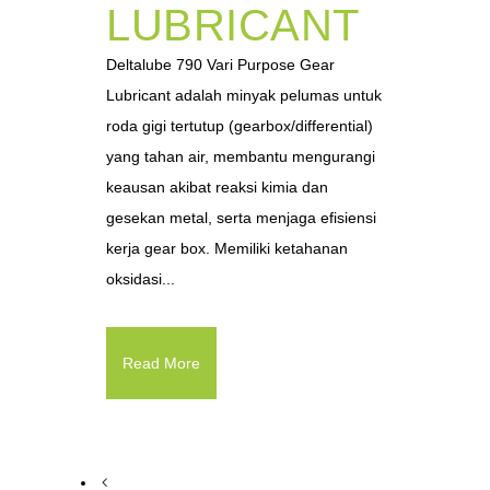
LUBRICANT
Deltalube 790 Vari Purpose Gear
Lubricant adalah minyak pelumas untuk
roda gigi tertutup (gearbox/differential)
yang tahan air, membantu mengurangi
keausan akibat reaksi kimia dan
gesekan metal, serta menjaga efisiensi
kerja gear box. Memiliki ketahanan
oksidasi...
Read More