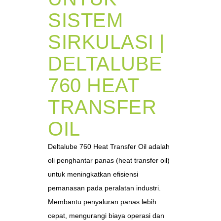
SISTEM
SIRKULASI |
DELTALUBE
760 HEAT
TRANSFER
OIL
Deltalube 760 Heat Transfer Oil adalah
oli penghantar panas (heat transfer oil)
untuk meningkatkan efisiensi
pemanasan pada peralatan industri.
Membantu penyaluran panas lebih
cepat, mengurangi biaya operasi dan