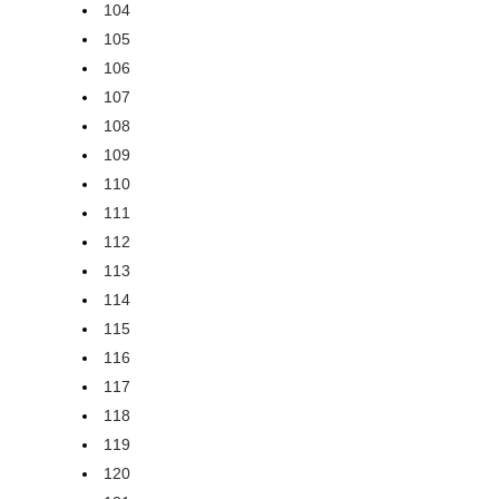
104
105
106
107
108
109
110
111
112
113
114
115
116
117
118
119
120