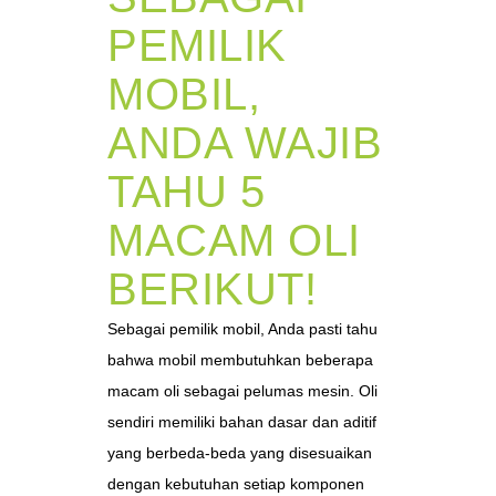
PEMILIK
MOBIL,
ANDA WAJIB
TAHU 5
MACAM OLI
BERIKUT!
Sebagai pemilik mobil, Anda pasti tahu
bahwa mobil membutuhkan beberapa
macam oli sebagai pelumas mesin. Oli
sendiri memiliki bahan dasar dan aditif
yang berbeda-beda yang disesuaikan
dengan kebutuhan setiap komponen