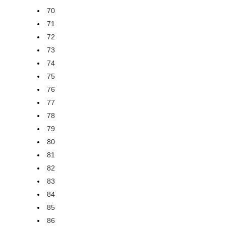
70
71
72
73
74
75
76
77
78
79
80
81
82
83
84
85
86