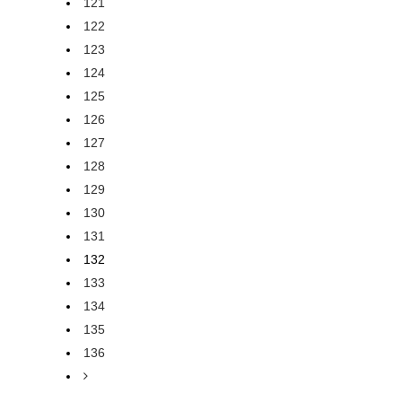
121
122
123
124
125
126
127
128
129
130
131
132
133
134
135
136