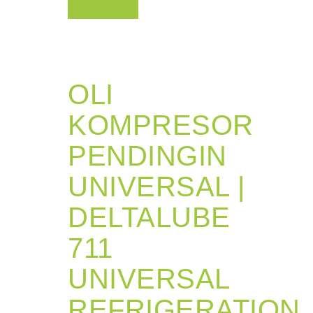
OLI
KOMPRESOR
PENDINGIN
UNIVERSAL |
DELTALUBE
711
UNIVERSAL
REFRIGERATION