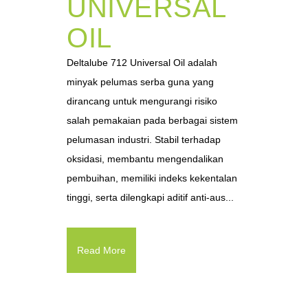
UNIVERSAL
OIL
Deltalube 712 Universal Oil adalah
minyak pelumas serba guna yang
dirancang untuk mengurangi risiko
salah pemakaian pada berbagai sistem
pelumasan industri. Stabil terhadap
oksidasi, membantu mengendalikan
pembuihan, memiliki indeks kekentalan
tinggi, serta dilengkapi aditif anti-aus...
Read More