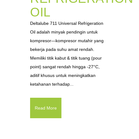
OIL
Deltalube 711 Universal Refrigeration
Oil adalah minyak pendingin untuk
kompresor—kompresor mutahir yang
bekerja pada suhu amat rendah.
Memiliki titik kabut & titik tuang (pour
point) sangat rendah hingga -27°C,
aditif khusus untuk meningkatkan
ketahanan terhadap...
Read More