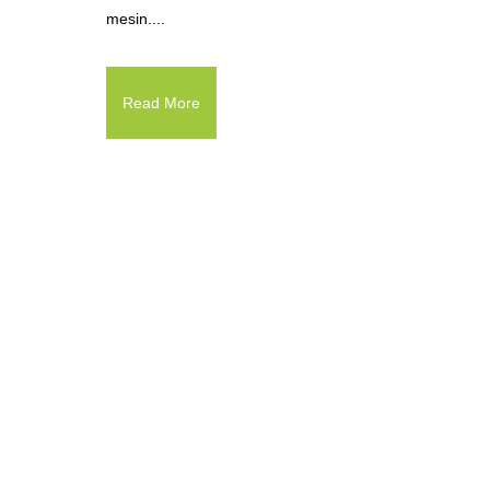
mesin....
Read More