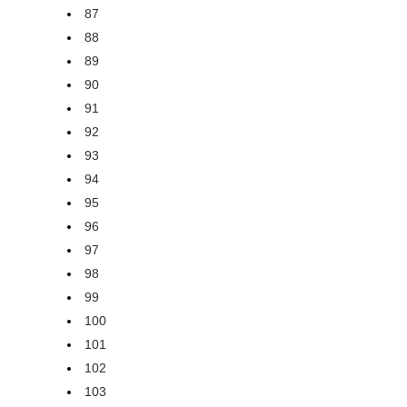
87
88
89
90
91
92
93
94
95
96
97
98
99
100
101
102
103