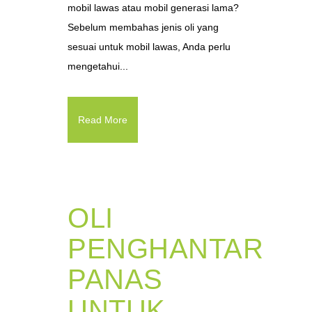
mobil lawas atau mobil generasi lama?
Sebelum membahas jenis oli yang
sesuai untuk mobil lawas, Anda perlu
mengetahui...
Read More
OLI
PENGHANTAR
PANAS
UNTUK