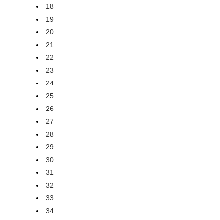
18
19
20
21
22
23
24
25
26
27
28
29
30
31
32
33
34