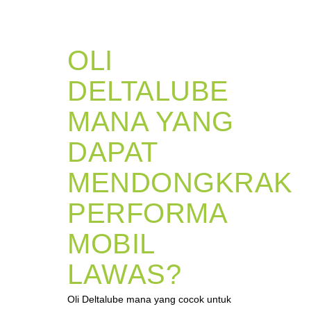
OLI
DELTALUBE
MANA YANG
DAPAT
MENDONGKRAK
PERFORMA
MOBIL
LAWAS?
Oli Deltalube mana yang cocok untuk