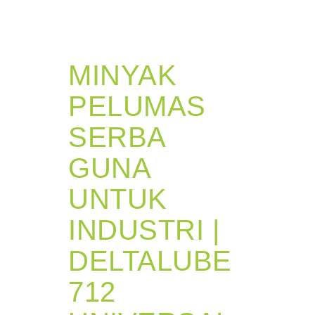
MINYAK
PELUMAS
SERBA
GUNA
UNTUK
INDUSTRI |
DELTALUBE
712