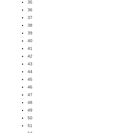
35
36
37
38
39
40
41
42
43
44
45
46
47
48
49
50
51