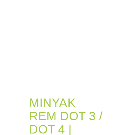
MINYAK
REM DOT 3 /
DOT 4 |