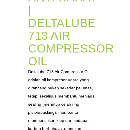
|
DELTALUBE
713 AIR
COMPRESSOR
OIL
Deltalube 713 Air Compressor Oil
adalah oli kompresor udara yang
dirancang bukan sekadar pelumas,
tetapi sekaligus membantu menjaga
sealing (menutup celah ring
piston/packing), membantu
membersihkan klep dari endapan
karbon berbahaya, menekan