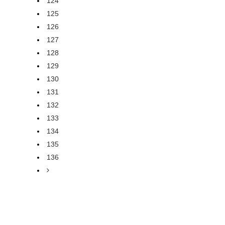
124
125
126
127
128
129
130
131
132
133
134
135
136