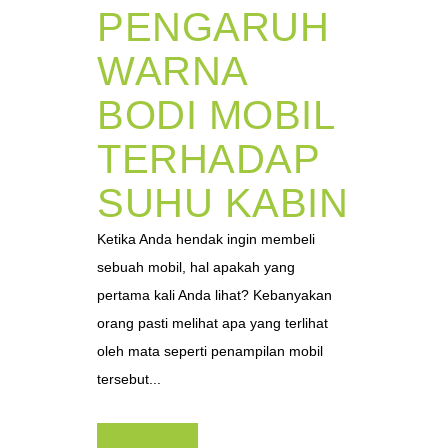
PENGARUH
WARNA
BODI MOBIL
TERHADAP
SUHU KABIN
Ketika Anda hendak ingin membeli
sebuah mobil, hal apakah yang
pertama kali Anda lihat? Kebanyakan
orang pasti melihat apa yang terlihat
oleh mata seperti penampilan mobil
tersebut...