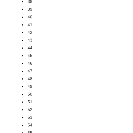
38
39
40
41
42
43
44
45
46
47
48
49
50
51
52
53
54
55