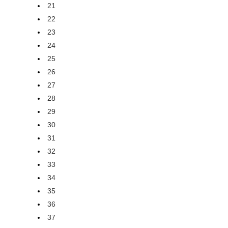
21
22
23
24
25
26
27
28
29
30
31
32
33
34
35
36
37