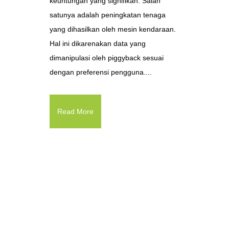
keuntungan yang signifikan. Salah
satunya adalah peningkatan tenaga
yang dihasilkan oleh mesin kendaraan.
Hal ini dikarenakan data yang
dimanipulasi oleh piggyback sesuai
dengan preferensi pengguna....
Read More