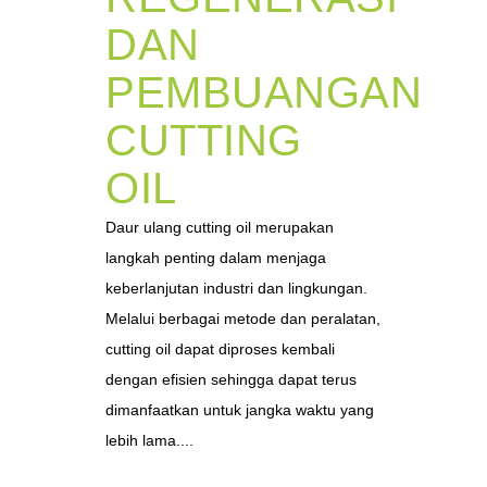
DAN
PEMBUANGAN
CUTTING
OIL
Daur ulang cutting oil merupakan
langkah penting dalam menjaga
keberlanjutan industri dan lingkungan.
Melalui berbagai metode dan peralatan,
cutting oil dapat diproses kembali
dengan efisien sehingga dapat terus
dimanfaatkan untuk jangka waktu yang
lebih lama....