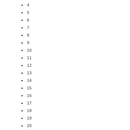
4
5
6
7
8
9
10
11
12
13
14
15
16
17
18
19
20