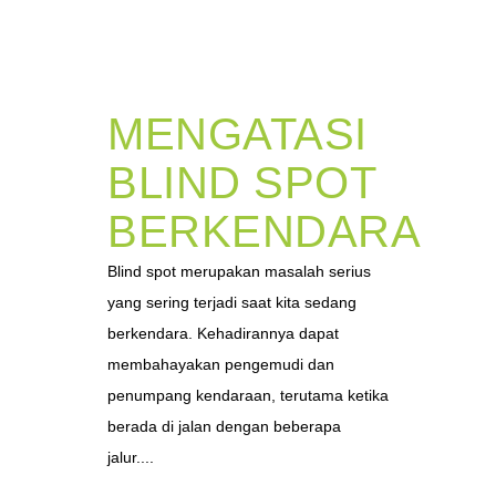
MENGATASI
BLIND SPOT
BERKENDARA
Blind spot merupakan masalah serius
yang sering terjadi saat kita sedang
berkendara. Kehadirannya dapat
membahayakan pengemudi dan
penumpang kendaraan, terutama ketika
berada di jalan dengan beberapa
jalur....