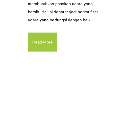
membutuhkan pasokan udara yang
bersih. Hal ini dapat terjadi berkat filter
udara yang berfungsi dengan baik...
Read More