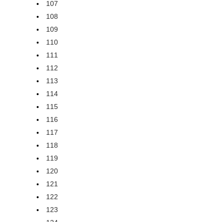
107
108
109
110
111
112
113
114
115
116
117
118
119
120
121
122
123