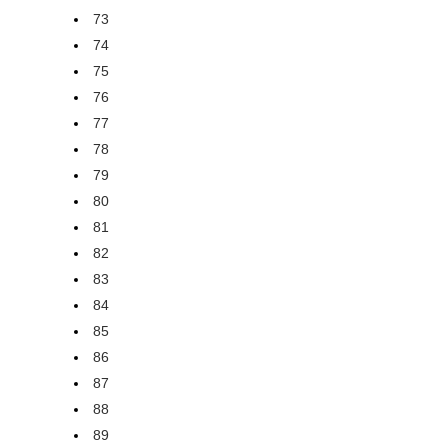
73
74
75
76
77
78
79
80
81
82
83
84
85
86
87
88
89