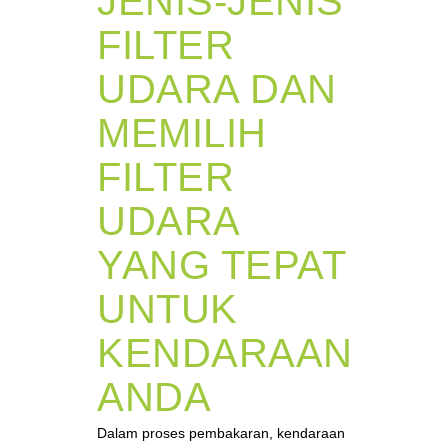
JENIS-JENIS
FILTER
UDARA DAN
MEMILIH
FILTER
UDARA
YANG TEPAT
UNTUK
KENDARAAN
ANDA
Dalam proses pembakaran, kendaraan