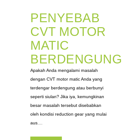
PENYEBAB
CVT MOTOR
MATIC
BERDENGUNG
Apakah Anda mengalami masalah
dengan CVT motor matic Anda yang
terdengar berdengung atau berbunyi
seperti siulan? Jika iya, kemungkinan
besar masalah tersebut disebabkan
oleh kondisi reduction gear yang mulai
aus....