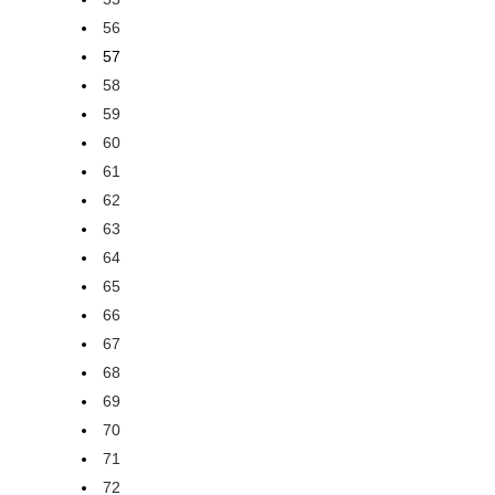
56
57
58
59
60
61
62
63
64
65
66
67
68
69
70
71
72