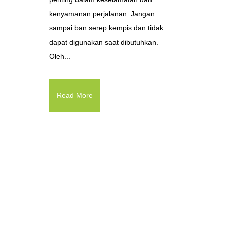
kenyamanan perjalanan. Jangan
sampai ban serep kempis dan tidak
dapat digunakan saat dibutuhkan.
Oleh...
Read More