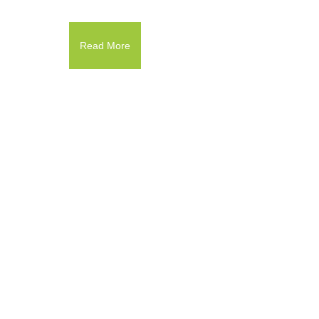
Read More