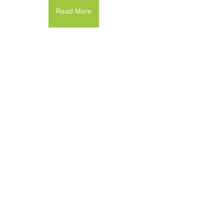
Read More