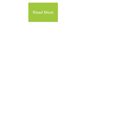
Read More