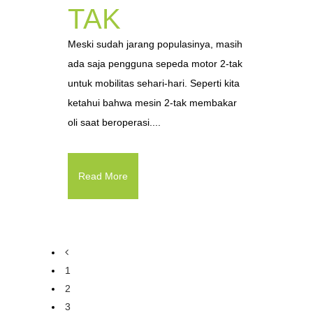
TAK
Meski sudah jarang populasinya, masih
ada saja pengguna sepeda motor 2-tak
untuk mobilitas sehari-hari. Seperti kita
ketahui bahwa mesin 2-tak membakar
oli saat beroperasi....
Read More
1
2
3