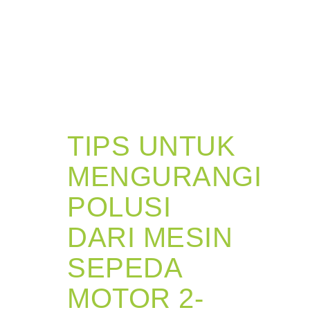
TIPS UNTUK
MENGURANGI
POLUSI
DARI MESIN
SEPEDA
MOTOR 2-