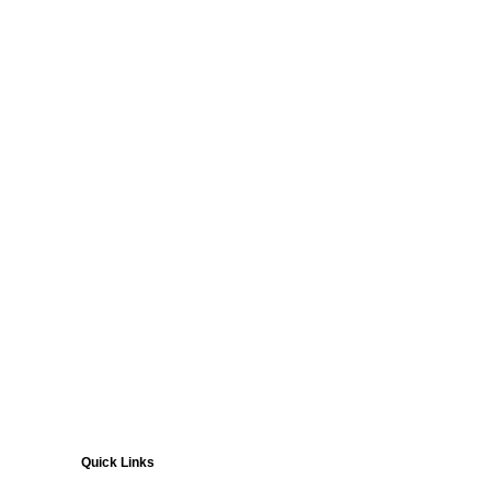
Quick Links