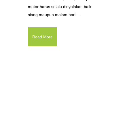
motor harus selalu dinyalakan baik
siang maupun malam hari....
Read More