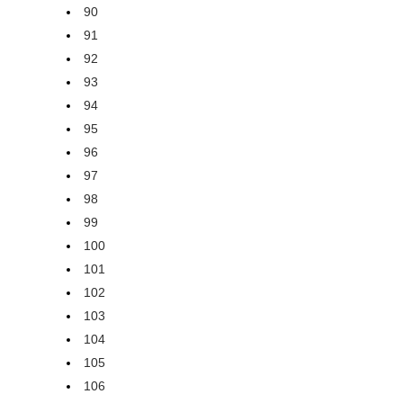
90
91
92
93
94
95
96
97
98
99
100
101
102
103
104
105
106