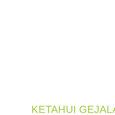
KETAHUI GEJA