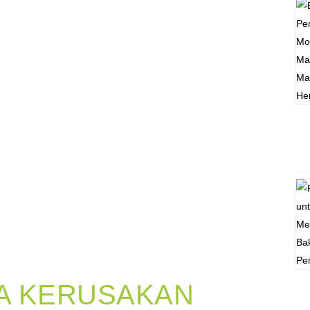
LA KERUSAKAN