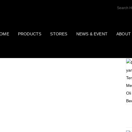
OME
PRODUCTS
STORES
NEWS & EVENT
ABOUT
P