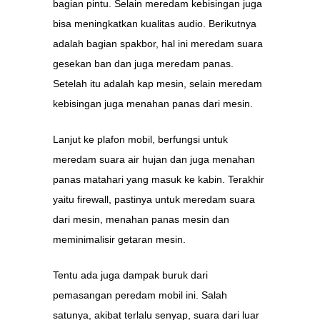
bagian pintu. Selain meredam kebisingan juga
bisa meningkatkan kualitas audio. Berikutnya
adalah bagian spakbor, hal ini meredam suara
gesekan ban dan juga meredam panas.
Setelah itu adalah kap mesin, selain meredam
kebisingan juga menahan panas dari mesin.
Lanjut ke plafon mobil, berfungsi untuk
meredam suara air hujan dan juga menahan
panas matahari yang masuk ke kabin. Terakhir
yaitu firewall, pastinya untuk meredam suara
dari mesin, menahan panas mesin dan
meminimalisir getaran mesin.
Tentu ada juga dampak buruk dari
pemasangan peredam mobil ini. Salah
satunya, akibat terlalu senyap, suara dari luar