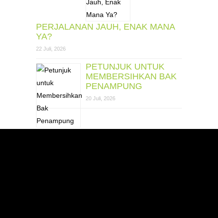
PERJALANAN JAUH, ENAK MANA
YA?
22 Juli, 2026
PETUNJUK UNTUK
MEMBERSIHKAN BAK
PENAMPUNG
20 Juli, 2026