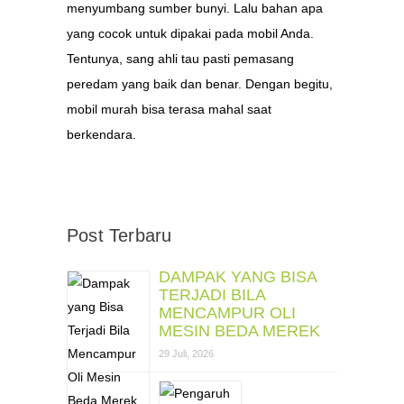
menyumbang sumber bunyi. Lalu bahan apa
yang cocok untuk dipakai pada mobil Anda.
Tentunya, sang ahli tau pasti pemasang
peredam yang baik dan benar. Dengan begitu,
mobil murah bisa terasa mahal saat
berkendara.
Post Terbaru
DAMPAK YANG BISA
TERJADI BILA
MENCAMPUR OLI
MESIN BEDA MEREK
29 Juli, 2026