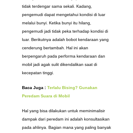
tidak terdengar sama sekali. Kadang,
pengemudi dapat mengetahui kondisi di luar
melalui bunyi. Ketika bunyi itu hilang,
pengemudi jadi tidak peka terhadap kondisi di
luar. Berikutnya adalah bobot kendaraan yang
cenderung bertambah. Hal ini akan
berpengaruh pada performa kendaraan dan
mobil jadi agak sulit dikendalikan saat di
kecepatan tinggi.
Baca Juga :
Terlalu Bising? Gunakan
Peredam Suara di Mobil
Hal yang bisa dilakukan untuk meminimalisir
dampak dari peredam ini adalah konsultasikan
pada ahlinya. Bagian mana yang paling banyak