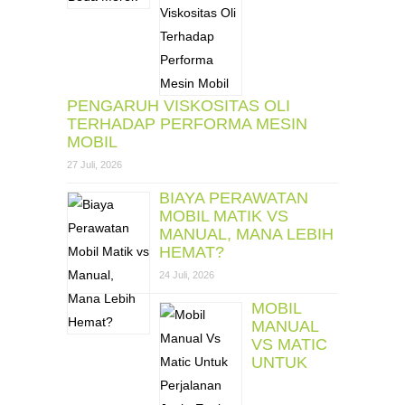
PENGARUH VISKOSITAS OLI
TERHADAP PERFORMA MESIN
MOBIL
27 Juli, 2026
BIAYA PERAWATAN
MOBIL MATIK VS
MANUAL, MANA LEBIH
HEMAT?
24 Juli, 2026
MOBIL
MANUAL
VS MATIC
UNTUK