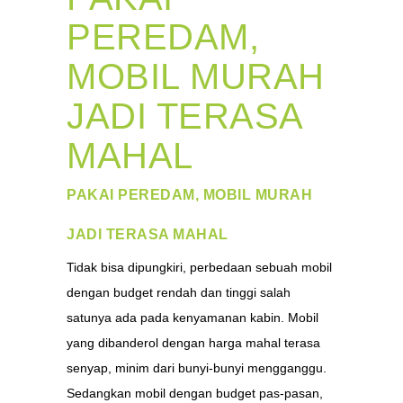
PEREDAM,
MOBIL MURAH
JADI TERASA
MAHAL
PAKAI PEREDAM, MOBIL MURAH
JADI TERASA MAHAL
Tidak bisa dipungkiri, perbedaan sebuah mobil
dengan budget rendah dan tinggi salah
satunya ada pada kenyamanan kabin. Mobil
yang dibanderol dengan harga mahal terasa
senyap, minim dari bunyi-bunyi mengganggu.
Sedangkan mobil dengan budget pas-pasan,