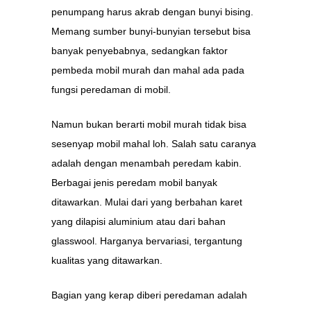
penumpang harus akrab dengan bunyi bising.
Memang sumber bunyi-bunyian tersebut bisa
banyak penyebabnya, sedangkan faktor
pembeda mobil murah dan mahal ada pada
fungsi peredaman di mobil.
Namun bukan berarti mobil murah tidak bisa
sesenyap mobil mahal loh. Salah satu caranya
adalah dengan menambah peredam kabin.
Berbagai jenis peredam mobil banyak
ditawarkan. Mulai dari yang berbahan karet
yang dilapisi aluminium atau dari bahan
glasswool. Harganya bervariasi, tergantung
kualitas yang ditawarkan.
Bagian yang kerap diberi peredaman adalah