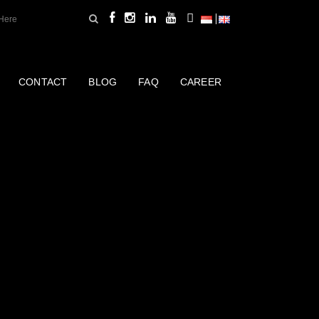
CONTACT
BLOG
FAQ
CAREER