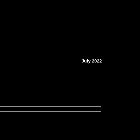
July 2022