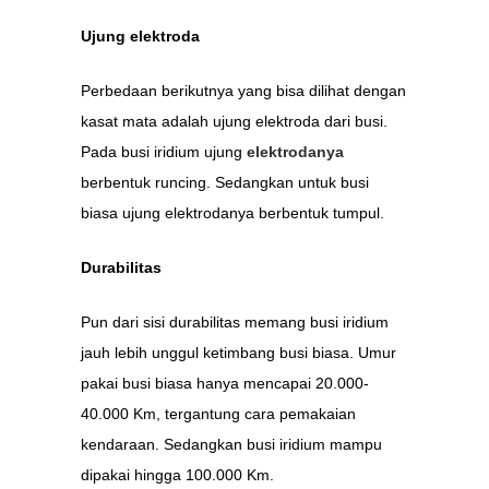
Ujung elektroda
Perbedaan berikutnya yang bisa dilihat dengan
kasat mata adalah ujung elektroda dari busi.
Pada busi iridium ujung
elektrodanya
berbentuk runcing. Sedangkan untuk busi
biasa ujung elektrodanya berbentuk tumpul.
Durabilitas
Pun dari sisi durabilitas memang busi iridium
jauh lebih unggul ketimbang busi biasa. Umur
pakai busi biasa hanya mencapai 20.000-
40.000 Km, tergantung cara pemakaian
kendaraan. Sedangkan busi iridium mampu
dipakai hingga 100.000 Km.