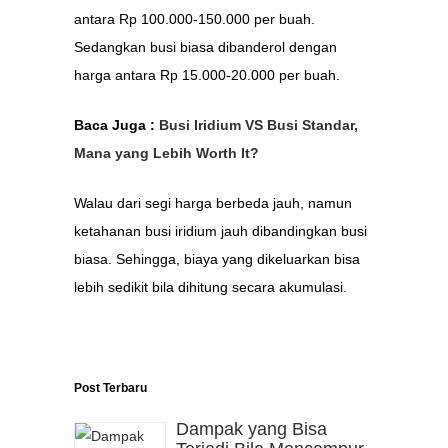
antara Rp 100.000-150.000 per buah.
Sedangkan busi biasa dibanderol dengan
harga antara Rp 15.000-20.000 per buah.
Baca Juga :
Busi Iridium VS Busi Standar,
Mana yang Lebih Worth It?
Walau dari segi harga berbeda jauh, namun
ketahanan busi iridium jauh dibandingkan busi
biasa. Sehingga, biaya yang dikeluarkan bisa
lebih sedikit bila dihitung secara akumulasi.
Post Terbaru
Dampak yang Bisa