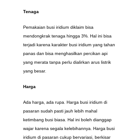
Tenaga
Pemakaian busi iridium diklaim bisa
mendongkrak tenaga hingga 3%. Hal ini bisa
terjadi karena karakter busi iridium yang tahan
panas dan bisa menghasilkan percikan api
yang merata tanpa perlu dialirkan arus listrik
yang besar.
Harga
Ada harga, ada rupa. Harga busi iridium di
pasaran sudah pasti jauh lebih mahal
ketimbang busi biasa. Hal ini boleh dianggap
wajar karena segala kelebihannya. Harga busi
iridium di pasaran cukup bervariasi, berkisar