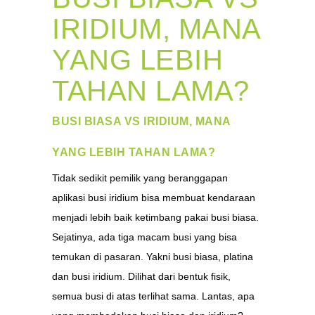
IRIDIUM, MANA
YANG LEBIH
TAHAN LAMA?
BUSI BIASA VS IRIDIUM, MANA
YANG LEBIH TAHAN LAMA?
Tidak sedikit pemilik yang beranggapan
aplikasi busi iridium bisa membuat kendaraan
menjadi lebih baik ketimbang pakai busi biasa.
Sejatinya, ada tiga macam busi yang bisa
temukan di pasaran. Yakni busi biasa, platina
dan busi iridium. Dilihat dari bentuk fisik,
semua busi di atas terlihat sama. Lantas, apa