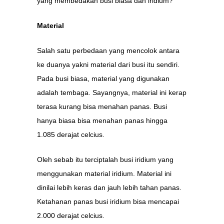
yang membedakan busi biasa dan iridium?
Material
Salah satu perbedaan yang mencolok antara
ke duanya yakni material dari busi itu sendiri.
Pada busi biasa, material yang digunakan
adalah tembaga. Sayangnya, material ini kerap
terasa kurang bisa menahan panas. Busi
hanya biasa bisa menahan panas hingga
1.085 derajat celcius.
Oleh sebab itu terciptalah busi iridium yang
menggunakan material iridium. Material ini
dinilai lebih keras dan jauh lebih tahan panas.
Ketahanan panas busi iridium bisa mencapai
2.000 derajat celcius.