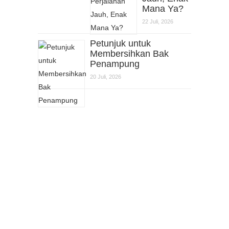
Mana Ya?
22 Juli, 2026
Petunjuk untuk
Membersihkan Bak
Penampung
20 Juli, 2026