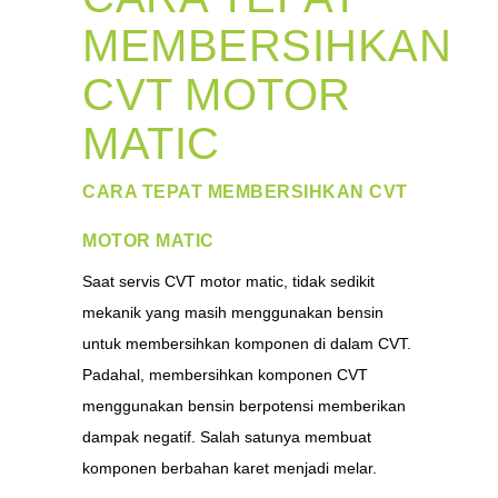
MEMBERSIHKAN
CVT MOTOR
MATIC
CARA TEPAT MEMBERSIHKAN CVT
MOTOR MATIC
Saat servis CVT motor matic, tidak sedikit
mekanik yang masih menggunakan bensin
untuk membersihkan komponen di dalam CVT.
Padahal, membersihkan komponen CVT
menggunakan bensin berpotensi memberikan
dampak negatif. Salah satunya membuat
komponen berbahan karet menjadi melar.