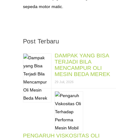
sepeda motor matic.
Post Terbaru
DAMPAK YANG BISA
TERJADI BILA
MENCAMPUR OLI
MESIN BEDA MEREK
29 Juli, 2026
PENGARUH VISKOSITAS OLI