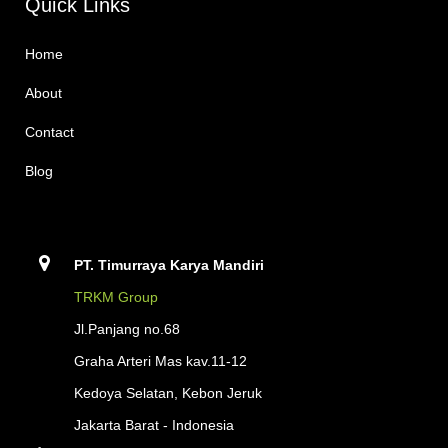
Quick Links
Home
About
Contact
Blog
PT. Timurraya Karya Mandiri
TRKM Group
Jl.Panjang no.68
Graha Arteri Mas kav.11-12
Kedoya Selatan, Kebon Jeruk
Jakarta Barat - Indonesia