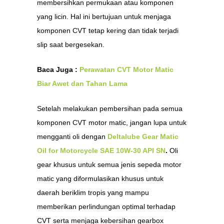
membersihkan permukaan atau komponen
yang licin. Hal ini bertujuan untuk menjaga
komponen CVT tetap kering dan tidak terjadi
slip saat bergesekan.
Baca Juga :
Perawatan CVT Motor Matic
Biar Awet dan Tahan Lama
Setelah melakukan pembersihan pada semua
komponen CVT motor matic, jangan lupa untuk
mengganti oli dengan
Deltalube Gear Matic
Oil for Motorcycle SAE 10W-30 API SN
.
Oli
gear khusus untuk semua jenis sepeda motor
matic yang diformulasikan khusus untuk
daerah beriklim tropis yang mampu
memberikan perlindungan optimal terhadap
CVT serta menjaga kebersihan gearbox