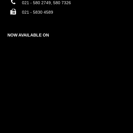
021 - 580 2749, 580 7326
021 - 5830 4589
NOW AVAILABLE ON