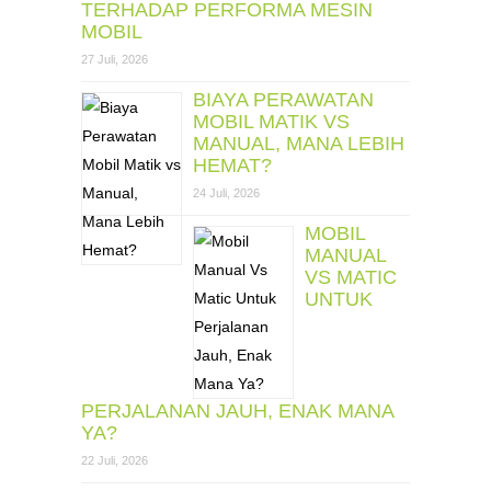
TERHADAP PERFORMA MESIN
MOBIL
27 Juli, 2026
BIAYA PERAWATAN
MOBIL MATIK VS
MANUAL, MANA LEBIH
HEMAT?
24 Juli, 2026
MOBIL
MANUAL
VS MATIC
UNTUK
PERJALANAN JAUH, ENAK MANA
YA?
22 Juli, 2026