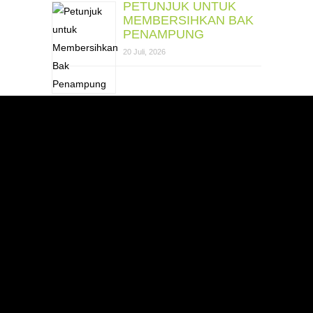
PETUNJUK UNTUK
MEMBERSIHKAN BAK
PENAMPUNG
20 Juli, 2026