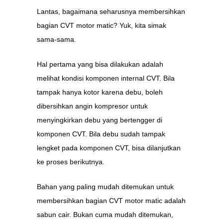
Lantas, bagaimana seharusnya membersihkan
bagian CVT motor matic? Yuk, kita simak
sama-sama.
Hal pertama yang bisa dilakukan adalah
melihat kondisi komponen internal CVT. Bila
tampak hanya kotor karena debu, boleh
dibersihkan angin kompresor untuk
menyingkirkan debu yang bertengger di
komponen CVT. Bila debu sudah tampak
lengket pada komponen CVT, bisa dilanjutkan
ke proses berikutnya.
Bahan yang paling mudah ditemukan untuk
membersihkan bagian CVT motor matic adalah
sabun cair. Bukan cuma mudah ditemukan,