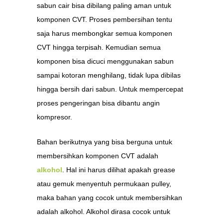
sabun cair bisa dibilang paling aman untuk
komponen CVT. Proses pembersihan tentu
saja harus membongkar semua komponen
CVT hingga terpisah. Kemudian semua
komponen bisa dicuci menggunakan sabun
sampai kotoran menghilang, tidak lupa dibilas
hingga bersih dari sabun. Untuk mempercepat
proses pengeringan bisa dibantu angin
kompresor.
Bahan berikutnya yang bisa berguna untuk
membersihkan komponen CVT adalah
alkohol
. Hal ini harus dilihat apakah grease
atau gemuk menyentuh permukaan pulley,
maka bahan yang cocok untuk membersihkan
adalah alkohol. Alkohol dirasa cocok untuk