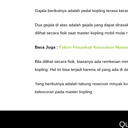
Gajala berikutnya adalah pedal kopling terasa keras
Dua gejala di atas adalah gejala yang dapat diras
dilihat secara fisik saat master kopling mobil mulai 
Baca Juga :
Faktor Penyebab Kerusakan Master
Bila dilihat secara fisik, biasanya ada rembesan 
kopling. Hal ini bisa terjadi karena sil yang ada 
Yang berikutnya adalah tabung reservoir minyak ko
kebocoran pada master kopling.
Qu