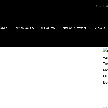
OME
PRODUCTS
STORES
NEWS & EVENT
ABOUT
P