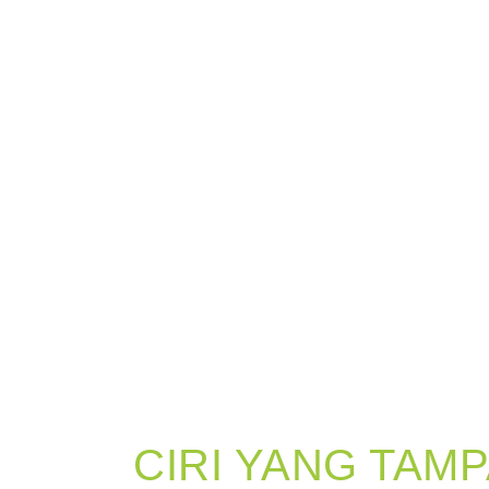
CIRI YANG TAM