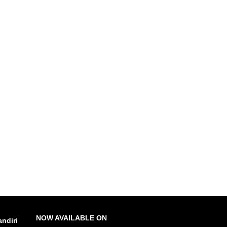
NOW AVAILABLE ON
ndiri