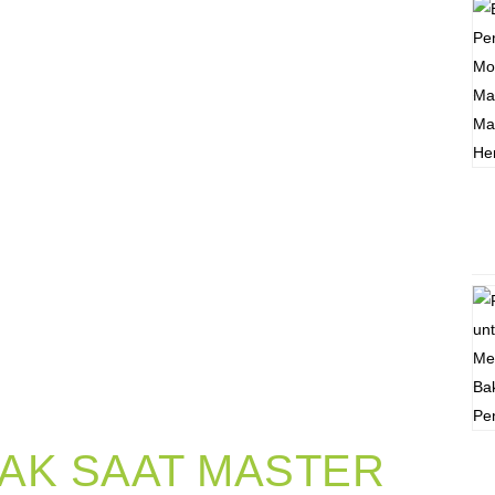
PAK SAAT MASTER