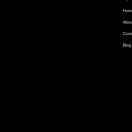
Hom
Abou
Cont
Blog