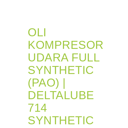
OLI
KOMPRESOR
UDARA FULL
SYNTHETIC
(PAO) |
DELTALUBE
714
SYNTHETIC