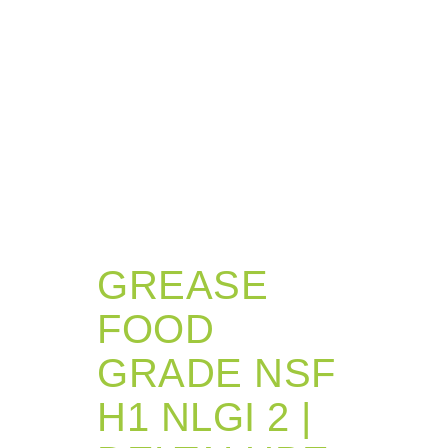
GREASE
FOOD
GRADE NSF
H1 NLGI 2 |