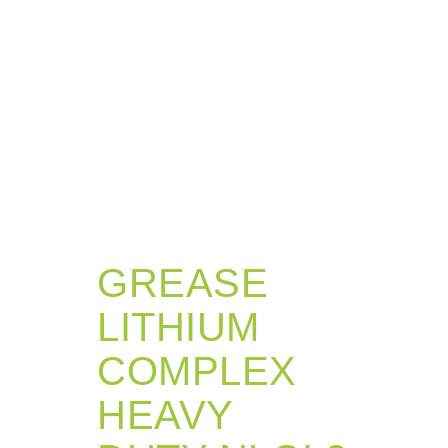
GREASE
LITHIUM
COMPLEX
HEAVY