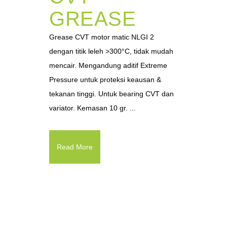
GREASE
Grease CVT motor matic NLGI 2
dengan titik leleh >300°C, tidak mudah
mencair. Mengandung aditif Extreme
Pressure untuk proteksi keausan &
tekanan tinggi. Untuk bearing CVT dan
variator. Kemasan 10 gr. ...
Read More