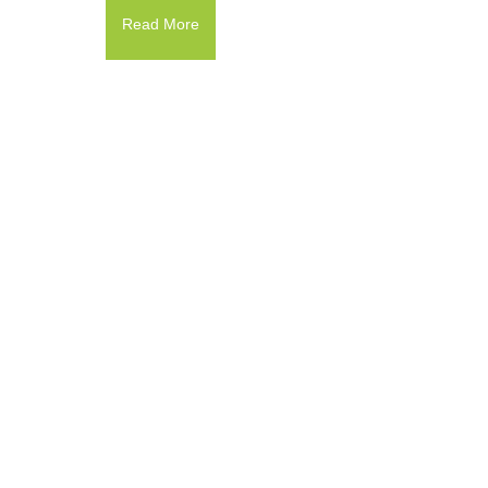
Read More