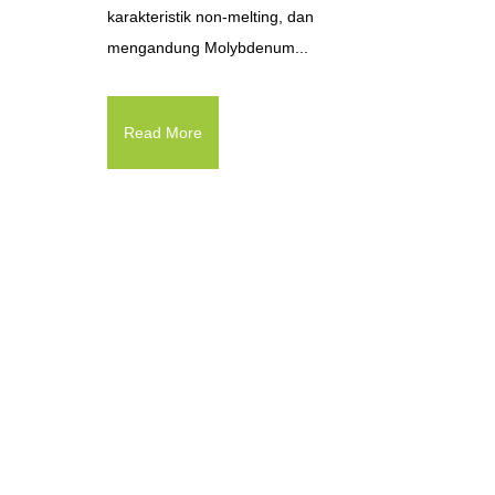
karakteristik non-melting, dan
mengandung Molybdenum...
Read More