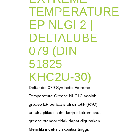
TEMPERATURE
EP NLGI 2 |
DELTALUBE
079 (DIN
51825
KHC2U-30)
Deltalube 079 Synthetic Extreme
Temperature Grease NLGI 2 adalah
grease EP berbasis oli sintetik (PAO)
untuk aplikasi suhu kerja ekstrem saat
grease standar tidak dapat digunakan.
Memiliki indeks viskositas tinggi,