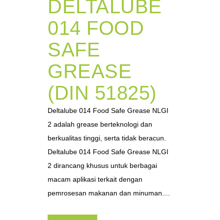
DELTALUBE
014 FOOD
SAFE
GREASE
(DIN 51825)
Deltalube 014 Food Safe Grease NLGI
2 adalah grease berteknologi dan
berkualitas tinggi, serta tidak beracun.
Deltalube 014 Food Safe Grease NLGI
2 dirancang khusus untuk berbagai
macam aplikasi terkait dengan
pemrosesan makanan dan minuman....