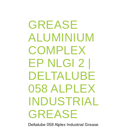
GREASE
ALUMINIUM
COMPLEX
EP NLGI 2 |
DELTALUBE
058 ALPLEX
INDUSTRIAL
GREASE
Deltalube 058 Alplex Industrial Grease