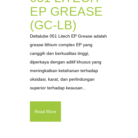
EP GREASE
(GC-LB)
Deltalube 051 Litech EP Grease adalah
grease lithium complex EP yang
canggih dan berkualitas tinggi,
diperkaya dengan aditif khusus yang
meningkatkan ketahanan terhadap
oksidasi, karat, dan perlindungan
superior terhadap keausan...
Read More