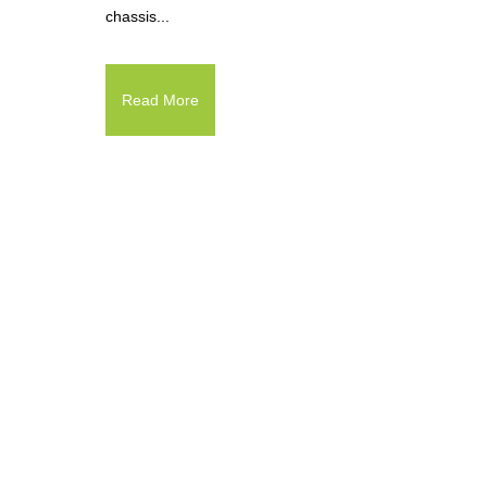
chassis...
Read More