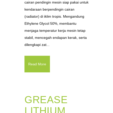
cairan pendingin mesin siap pakai untuk
kendaraan berpendingin cairan
(radiator) di iklim tropis. Mengandung
Ethylene Glycol 50%, membantu
menjaga temperatur kerja mesin tetap
stabil, mencegah endapan kerak, serta
dilengkapi zat...
Read More
GREASE
LITHIUM