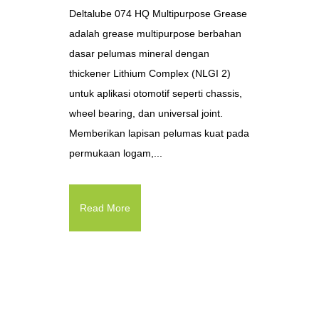
Deltalube 074 HQ Multipurpose Grease
adalah grease multipurpose berbahan
dasar pelumas mineral dengan
thickener Lithium Complex (NLGI 2)
untuk aplikasi otomotif seperti chassis,
wheel bearing, dan universal joint.
Memberikan lapisan pelumas kuat pada
permukaan logam,...
Read More