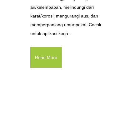
air/kelembapan, melindungi dari
karat/korosi, mengurangi aus, dan
memperpanjang umur pakai. Cocok
untuk aplikasi kerja...
Read More