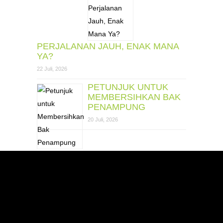
PERJALANAN JAUH, ENAK MANA
YA?
22 Juli, 2026
PETUNJUK UNTUK
MEMBERSIHKAN BAK
PENAMPUNG
20 Juli, 2026