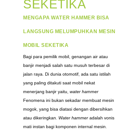
SEKETIKA
MENGAPA WATER HAMMER BISA
LANGSUNG MELUMPUHKAN MESIN
MOBIL SEKETIKA
Bagi para pemilik mobil, genangan air atau
banjir menjadi salah satu musuh terbesar di
jalan raya. Di dunia otomotif, ada satu istilah
yang paling ditakuti saat mobil nekat
menerjang banjir yaitu,
water hammer
Fenomena ini bukan sekadar membuat mesin
mogok, yang bisa diatasi dengan dibersihkan
atau dikeringkan.
Water hammer
adalah vonis
mati instan bagi komponen internal mesin.