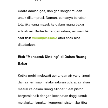
Udara adalah gas, dan gas sangat mudah
untuk dikompresi. Namun, ceritanya berubah
total jika yang masuk ke dalam ruang bakar
adalah air. Berbeda dengan udara, air memiliki
sifat fisik
incompressible
atau tidak bisa
dipadatkan.
Efek “Menabrak Dinding” di Dalam Ruang
Bakar
Ketika mobil melewati genangan air yang tinggi
dan air terhisap melalui saluran udara, air akan
masuk ke dalam ruang silinder. Saat piston
bergerak naik dengan kecepatan tinggi untuk
melakukan langkah kompresi, piston tiba-tiba