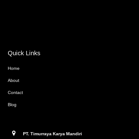
Quick Links
Home
About
Contact
Blog
PT. Timurraya Karya Mandiri