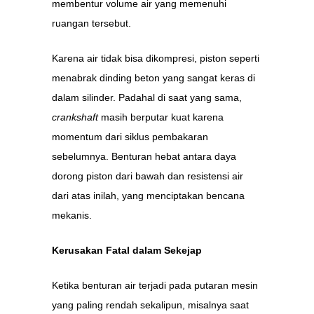
membentur volume air yang memenuhi
ruangan tersebut.
Karena air tidak bisa dikompresi, piston seperti
menabrak dinding beton yang sangat keras di
dalam silinder. Padahal di saat yang sama,
crankshaft
masih berputar kuat karena
momentum dari siklus pembakaran
sebelumnya. Benturan hebat antara daya
dorong piston dari bawah dan resistensi air
dari atas inilah, yang menciptakan bencana
mekanis.
Kerusakan Fatal dalam Sekejap
Ketika benturan air terjadi pada putaran mesin
yang paling rendah sekalipun, misalnya saat