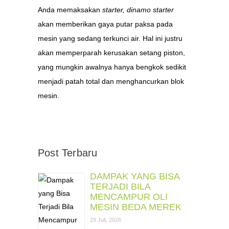
Anda memaksakan
starter,
dinamo starter
akan memberikan gaya putar paksa pada
mesin yang sedang terkunci air. Hal ini justru
akan memperparah kerusakan setang piston,
yang mungkin awalnya hanya bengkok sedikit
menjadi patah total dan menghancurkan blok
mesin.
Post Terbaru
DAMPAK YANG BISA
TERJADI BILA
MENCAMPUR OLI
MESIN BEDA MEREK
29 Juli, 2026