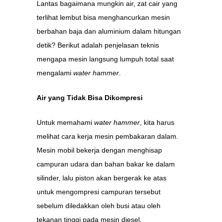
Lantas bagaimana mungkin air, zat cair yang
terlihat lembut bisa menghancurkan mesin
berbahan baja dan aluminium dalam hitungan
detik? Berikut adalah penjelasan teknis
mengapa mesin langsung lumpuh total saat
mengalami
water hammer
.
Air yang Tidak Bisa Dikompresi
Untuk memahami
water hammer
, kita harus
melihat cara kerja mesin pembakaran dalam.
Mesin mobil bekerja dengan menghisap
campuran udara dan bahan bakar ke dalam
silinder, lalu piston akan bergerak ke atas
untuk mengompresi campuran tersebut
sebelum diledakkan oleh busi atau oleh
tekanan tinggi pada mesin diesel.