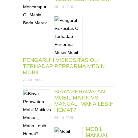
29 Juli, 2026
PENGARUH VISKOSITAS OLI
TERHADAP PERFORMA MESIN
MOBIL
27 Juli, 2026
BIAYA PERAWATAN
MOBIL MATIK VS
MANUAL, MANA LEBIH
HEMAT?
24 Juli, 2026
MOBIL
MANUAL