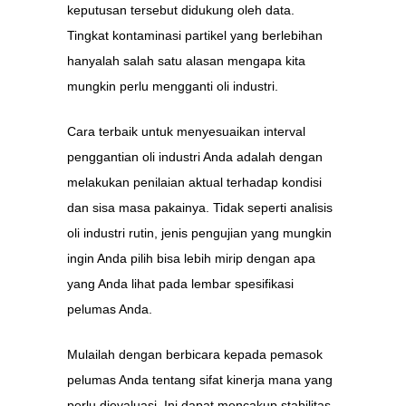
keputusan tersebut didukung oleh data.
Tingkat kontaminasi partikel yang berlebihan
hanyalah salah satu alasan mengapa kita
mungkin perlu mengganti oli industri.
Cara terbaik untuk menyesuaikan interval
penggantian oli industri Anda adalah dengan
melakukan penilaian aktual terhadap kondisi
dan sisa masa pakainya. Tidak seperti analisis
oli industri rutin, jenis pengujian yang mungkin
ingin Anda pilih bisa lebih mirip dengan apa
yang Anda lihat pada lembar spesifikasi
pelumas Anda.
Mulailah dengan berbicara kepada pemasok
pelumas Anda tentang sifat kinerja mana yang
perlu dievaluasi. Ini dapat mencakup stabilitas