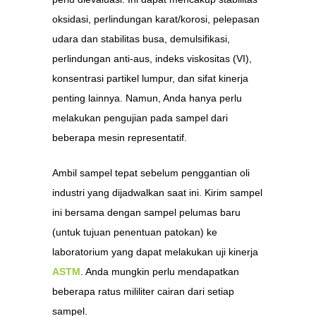
oksidasi, perlindungan karat/korosi, pelepasan
udara dan stabilitas busa, demulsifikasi,
perlindungan anti-aus, indeks viskositas (VI),
konsentrasi partikel lumpur, dan sifat kinerja
penting lainnya. Namun, Anda hanya perlu
melakukan pengujian pada sampel dari
beberapa mesin representatif.
Ambil sampel tepat sebelum penggantian oli
industri yang dijadwalkan saat ini. Kirim sampel
ini bersama dengan sampel pelumas baru
(untuk tujuan penentuan patokan) ke
laboratorium yang dapat melakukan uji kinerja
ASTM
. Anda mungkin perlu mendapatkan
beberapa ratus mililiter cairan dari setiap
sampel.