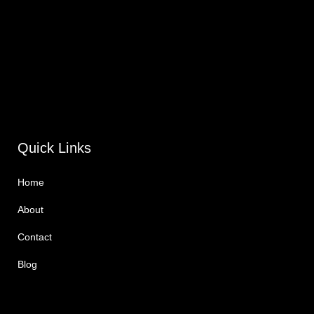
Quick Links
Home
About
Contact
Blog