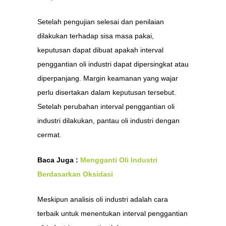
Setelah pengujian selesai dan penilaian
dilakukan terhadap sisa masa pakai,
keputusan dapat dibuat apakah interval
penggantian oli industri dapat dipersingkat atau
diperpanjang. Margin keamanan yang wajar
perlu disertakan dalam keputusan tersebut.
Setelah perubahan interval penggantian oli
industri dilakukan, pantau oli industri dengan
cermat.
Baca Juga :
Mengganti Oli Industri
Berdasarkan Oksidasi
Meskipun analisis oli industri adalah cara
terbaik untuk menentukan interval penggantian