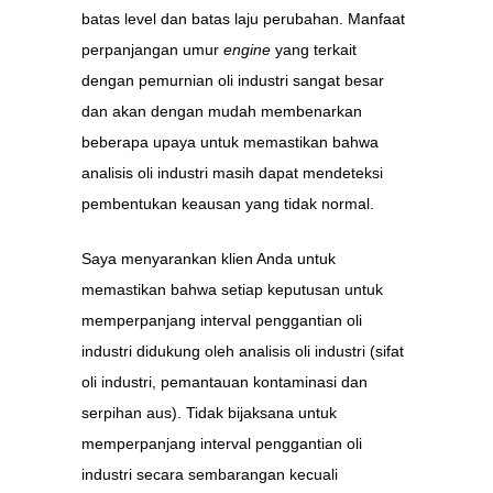
batas level dan batas laju perubahan. Manfaat
perpanjangan umur
engine
yang terkait
dengan pemurnian oli industri sangat besar
dan akan dengan mudah membenarkan
beberapa upaya untuk memastikan bahwa
analisis oli industri masih dapat mendeteksi
pembentukan keausan yang tidak normal.
Saya menyarankan klien Anda untuk
memastikan bahwa setiap keputusan untuk
memperpanjang interval penggantian oli
industri didukung oleh analisis oli industri (sifat
oli industri, pemantauan kontaminasi dan
serpihan aus). Tidak bijaksana untuk
memperpanjang interval penggantian oli
industri secara sembarangan kecuali