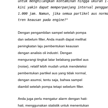
untuk menghilangkan kontaminan hingga ukuran 1-
kini yakin dapat memperpanjang interval penggan
1.000 jam. Namun, jika semua partikel aus norma
tren keausan pada engine?"

Dengan pengambilan sampel setelah pompa
dan sebelum filter, Anda masih dapat melihat
peningkatan laju pembentukan keausan
dengan analisis oli industri. Dengan
mengurangi tingkat latar belakang partikel aus
(noise), relatif lebih mudah untuk mendeteksi
pembentukan partikel aus yang tidak normal,
dengan asumsi, tentu saja, bahwa sampel
diambil setelah pompa tetapi sebelum filter.
Anda juga perlu mengatur alarm dengan hati-
hati, menggunakan statistik untuk menentukan