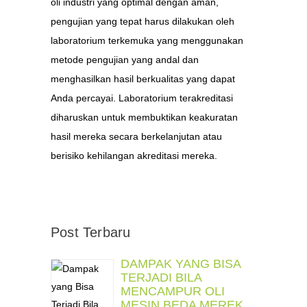
oli industri yang optimal dengan aman,
pengujian yang tepat harus dilakukan oleh
laboratorium terkemuka yang menggunakan
metode pengujian yang andal dan
menghasilkan hasil berkualitas yang dapat
Anda percayai. Laboratorium terakreditasi
diharuskan untuk membuktikan keakuratan
hasil mereka secara berkelanjutan atau
berisiko kehilangan akreditasi mereka.
Post Terbaru
DAMPAK YANG BISA
TERJADI BILA
MENCAMPUR OLI
MESIN BEDA MEREK