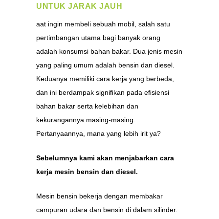
UNTUK JARAK JAUH
aat ingin membeli sebuah mobil, salah satu
pertimbangan utama bagi banyak orang
adalah konsumsi bahan bakar. Dua jenis mesin
yang paling umum adalah bensin dan diesel.
Keduanya memiliki cara kerja yang berbeda,
dan ini berdampak signifikan pada efisiensi
bahan bakar serta kelebihan dan
kekurangannya masing-masing.
Pertanyaannya, mana yang lebih irit ya?
Sebelumnya kami akan menjabarkan cara
kerja mesin bensin dan diesel.
Mesin bensin bekerja dengan membakar
campuran udara dan bensin di dalam silinder.