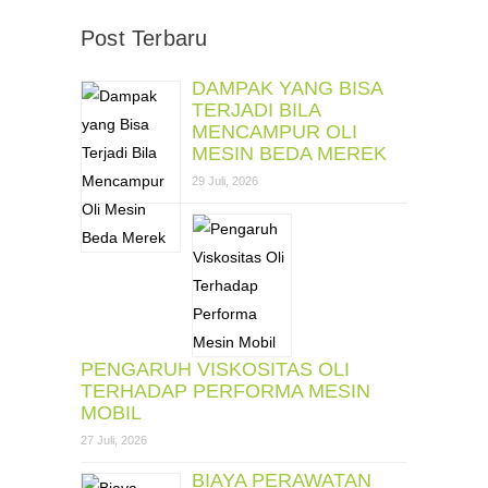
Post Terbaru
DAMPAK YANG BISA
TERJADI BILA
MENCAMPUR OLI
MESIN BEDA MEREK
29 Juli, 2026
PENGARUH VISKOSITAS OLI
TERHADAP PERFORMA MESIN
MOBIL
27 Juli, 2026
BIAYA PERAWATAN