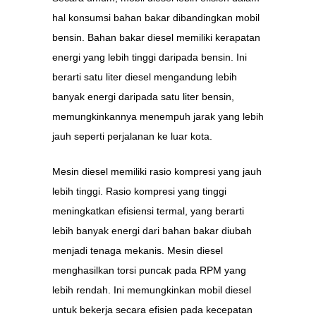
hal konsumsi bahan bakar dibandingkan mobil
bensin. Bahan bakar diesel memiliki kerapatan
energi yang lebih tinggi daripada bensin. Ini
berarti satu liter diesel mengandung lebih
banyak energi daripada satu liter bensin,
memungkinkannya menempuh jarak yang lebih
jauh seperti perjalanan ke luar kota.
Mesin diesel memiliki rasio kompresi yang jauh
lebih tinggi. Rasio kompresi yang tinggi
meningkatkan efisiensi termal, yang berarti
lebih banyak energi dari bahan bakar diubah
menjadi tenaga mekanis. Mesin diesel
menghasilkan torsi puncak pada RPM yang
lebih rendah. Ini memungkinkan mobil diesel
untuk bekerja secara efisien pada kecepatan