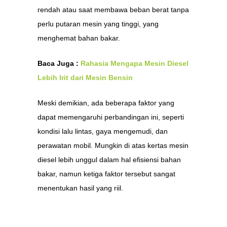
rendah atau saat membawa beban berat tanpa
perlu putaran mesin yang tinggi, yang
menghemat bahan bakar.
Baca Juga :
Rahasia Mengapa Mesin Diesel
Lebih Irit dari Mesin Bensin
Meski demikian, ada beberapa faktor yang
dapat memengaruhi perbandingan ini, seperti
kondisi lalu lintas, gaya mengemudi, dan
perawatan mobil. Mungkin di atas kertas mesin
diesel lebih unggul dalam hal efisiensi bahan
bakar, namun ketiga faktor tersebut sangat
menentukan hasil yang riil.