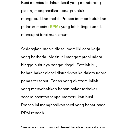
Busi memicu ledakan kecil yang mendorong
piston, menghasilkan tenaga untuk
menggerakkan mobil. Proses ini membutuhkan
putaran mesin
(RPM)
yang lebih tinggi untuk
mencapai torsi maksimum.
Sedangkan mesin diesel memiliki cara kerja
yang berbeda. Mesin ini mengompresi udara
hingga suhunya sangat tinggi. Setelah itu,
bahan bakar diesel disuntikkan ke dalam udara
panas tersebut. Panas yang ekstrem inilah
yang menyebabkan bahan bakar terbakar
secara spontan tanpa memerlukan busi.
Proses ini menghasilkan torsi yang besar pada
RPM rendah.
Secara umum, mobil diesel lebih efisien dalam