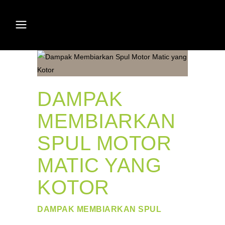
DAMPAK
MEMBIARKAN
SPUL MOTOR
MATIC YANG
KOTOR
DAMPAK MEMBIARKAN SPUL