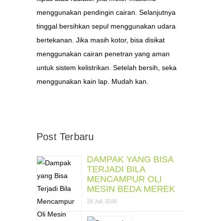
menggunakan pendingin cairan. Selanjutnya
tinggal bersihkan sepul menggunakan udara
bertekanan. Jika masih kotor, bisa disikat
menggunakan cairan penetran yang aman
untuk sistem kelistrikan. Setelah bersih, seka
menggunakan kain lap. Mudah kan.
Post Terbaru
DAMPAK YANG BISA
TERJADI BILA
MENCAMPUR OLI
MESIN BEDA MEREK
29 Juli, 2026