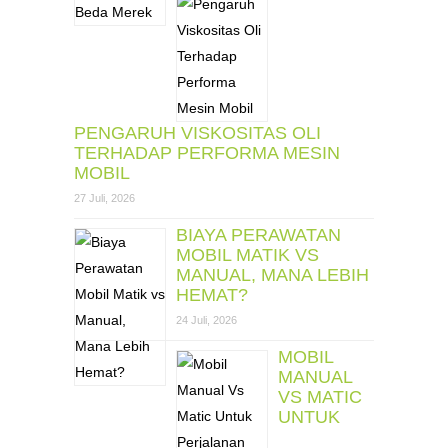
PENGARUH VISKOSITAS OLI
TERHADAP PERFORMA MESIN
MOBIL
27 Juli, 2026
BIAYA PERAWATAN
MOBIL MATIK VS
MANUAL, MANA LEBIH
HEMAT?
24 Juli, 2026
MOBIL
MANUAL
VS MATIC
UNTUK