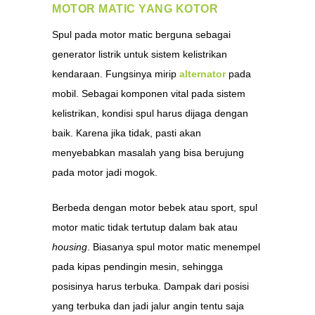
MOTOR MATIC YANG KOTOR
Spul pada motor matic berguna sebagai
generator listrik untuk sistem kelistrikan
kendaraan. Fungsinya mirip
alternator
pada
mobil. Sebagai komponen vital pada sistem
kelistrikan, kondisi spul harus dijaga dengan
baik. Karena jika tidak, pasti akan
menyebabkan masalah yang bisa berujung
pada motor jadi mogok.
Berbeda dengan motor bebek atau sport, spul
motor matic tidak tertutup dalam bak atau
housing
. Biasanya spul motor matic menempel
pada kipas pendingin mesin, sehingga
posisinya harus terbuka. Dampak dari posisi
yang terbuka dan jadi jalur angin tentu saja