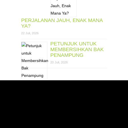
PERJALANAN JAUH, ENAK MANA
YA?
22 Juli, 2026
PETUNJUK UNTUK
MEMBERSIHKAN BAK
PENAMPUNG
20 Juli, 2026