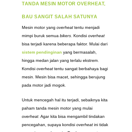
TANDA MESIN MOTOR OVERHEAT,
BAU SANGIT SALAH SATUNYA
Mesin motor yang
overheat
tentu menjadi
mimpi buruk semua
bikers
. Kondisi
overheat
bisa terjadi karena beberapa faktor. Mulai dari
sistem pendinginan
yang bermasalah,
hingga medan jalan yang terlalu ekstrem.
Kondisi
overheat
tentu sangat berbahaya bagi
mesin. Mesin bisa macet, sehingga berujung
pada motor jadi mogok.
Untuk mencegah hal itu terjadi, sebaiknya kita
paham tanda mesin motor yang mulai
overheat
. Agar kita bisa mengambil tindakan
pencegahan, supaya kondisi
overheat
ini tidak