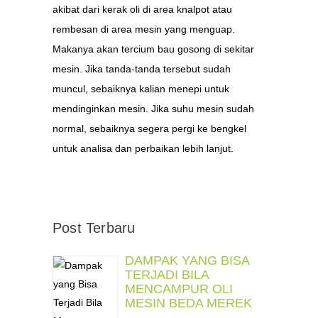
akibat dari kerak oli di area knalpot atau
rembesan di area mesin yang menguap.
Makanya akan tercium bau gosong di sekitar
mesin. Jika tanda-tanda tersebut sudah
muncul, sebaiknya kalian menepi untuk
mendinginkan mesin. Jika suhu mesin sudah
normal, sebaiknya segera pergi ke bengkel
untuk analisa dan perbaikan lebih lanjut.
Post Terbaru
DAMPAK YANG BISA
TERJADI BILA
MENCAMPUR OLI
MESIN BEDA MEREK