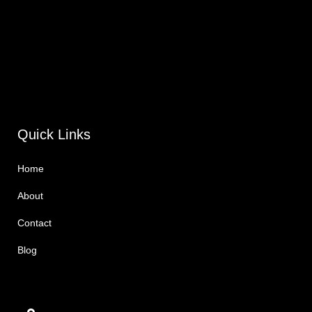
Quick Links
Home
About
Contact
Blog