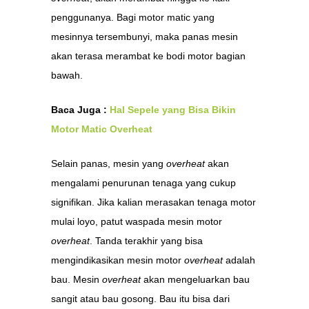
penggunanya. Bagi motor matic yang
mesinnya tersembunyi, maka panas mesin
akan terasa merambat ke bodi motor bagian
bawah.
Baca Juga :
Hal Sepele yang Bisa Bikin
Motor Matic Overheat
Selain panas, mesin yang
overheat
akan
mengalami penurunan tenaga yang cukup
signifikan. Jika kalian merasakan tenaga motor
mulai loyo, patut waspada mesin motor
overheat
. Tanda terakhir yang bisa
mengindikasikan mesin motor
overheat
adalah
bau. Mesin
overheat
akan mengeluarkan bau
sangit atau bau gosong. Bau itu bisa dari