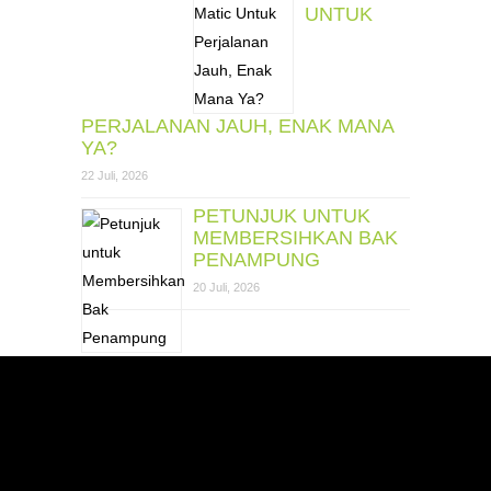
UNTUK
PERJALANAN JAUH, ENAK MANA
YA?
22 Juli, 2026
PETUNJUK UNTUK
MEMBERSIHKAN BAK
PENAMPUNG
20 Juli, 2026