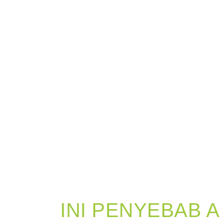
INI PENYEBAB 