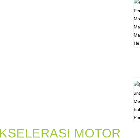
AKSELERASI MOTOR