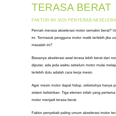
TERASA BERAT
FAKTOR INI JADI PENYEBAB AKSELER
Pernah merasa akselerasi motor semakin berat? 
ini. Termasuk pengguna motor matik terlebih jika 
masalah ini?
Biasanya akselerasi awal terasa lebih berat dari n
diputar, ada jeda waktu sebelum motor mulai melaj
terlebih dulu adalah cara kerja mesin.
Agar mesin motor dapat hidup, sebetulnya hanya 
sistem kelistrikan. Tiga elemen inilah yang perta
motor menjadi terasa berat.
Faktor penyebab paling umum akselerasi motor ter