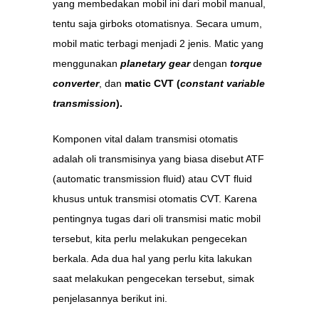
yang membedakan mobil ini dari mobil manual,
tentu saja girboks otomatisnya. Secara umum,
mobil matic terbagi menjadi 2 jenis. Matic yang
menggunakan
planetary gear
dengan
torque
converter
, dan
matic CVT (
constant variable
transmission
).
Komponen vital dalam transmisi otomatis
adalah oli transmisinya yang biasa disebut ATF
(automatic transmission fluid) atau CVT fluid
khusus untuk transmisi otomatis CVT. Karena
pentingnya tugas dari oli transmisi matic mobil
tersebut, kita perlu melakukan pengecekan
berkala. Ada dua hal yang perlu kita lakukan
saat melakukan pengecekan tersebut, simak
penjelasannya berikut ini.