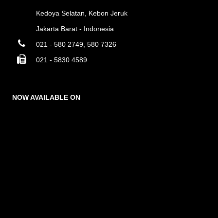
Kedoya Selatan, Kebon Jeruk
Jakarta Barat - Indonesia
021 - 580 2749, 580 7326
021 - 5830 4589
NOW AVAILABLE ON