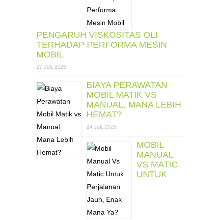
PENGARUH VISKOSITAS OLI
TERHADAP PERFORMA MESIN
MOBIL
27 Juli, 2026
BIAYA PERAWATAN
MOBIL MATIK VS
MANUAL, MANA LEBIH
HEMAT?
24 Juli, 2026
MOBIL
MANUAL
VS MATIC
UNTUK