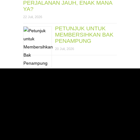
PERJALANAN JAUH, ENAK MANA
YA?
22 Juli, 2026
PETUNJUK UNTUK
MEMBERSIHKAN BAK
PENAMPUNG
20 Juli, 2026