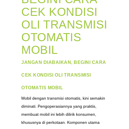
CEK KONDISI
OLI TRANSMISI
OTOMATIS
MOBIL
JANGAN DIABAIKAN, BEGINI CARA
CEK KONDISI OLI TRANSMISI
OTOMATIS MOBIL
Mobil dengan transmisi otomatis, kini semakin
diminati. Pengoperasiannya yang praktis,
membuat mobil ini lebih dilirik konsumen,
khususnya di perkotaan. Komponen utama