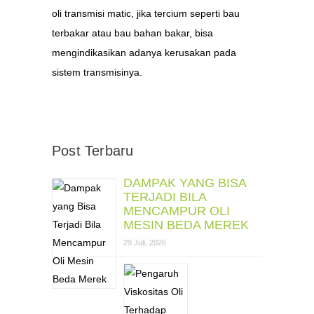
oli transmisi matic, jika tercium seperti bau
terbakar atau bau bahan bakar, bisa
mengindikasikan adanya kerusakan pada
sistem transmisinya.
Post Terbaru
DAMPAK YANG BISA
TERJADI BILA
MENCAMPUR OLI
MESIN BEDA MEREK
29 Juli, 2026