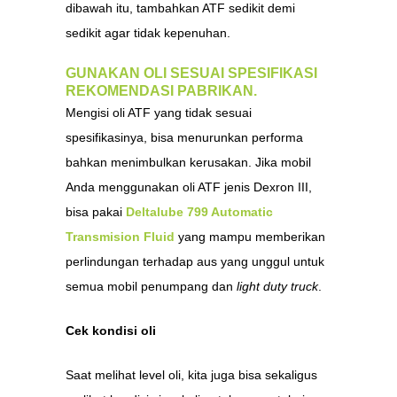
dibawah itu, tambahkan ATF sedikit demi
sedikit agar tidak kepenuhan.
GUNAKAN OLI SESUAI SPESIFIKASI
REKOMENDASI PABRIKAN.
Mengisi oli ATF yang tidak sesuai
spesifikasinya, bisa menurunkan performa
bahkan menimbulkan kerusakan. Jika mobil
Anda menggunakan oli ATF jenis Dexron III,
bisa pakai
Deltalube 799 Automatic
Transmision Fluid
yang mampu memberikan
perlindungan terhadap aus yang unggul untuk
semua mobil penumpang dan
light duty truck
.
Cek kondisi oli
Saat melihat level oli, kita juga bisa sekaligus