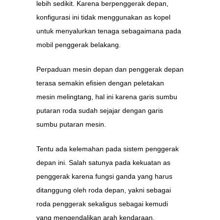
lebih sedikit. Karena berpenggerak depan,
konfigurasi ini tidak menggunakan as kopel
untuk menyalurkan tenaga sebagaimana pada
mobil penggerak belakang.
Perpaduan mesin depan dan penggerak depan
terasa semakin efisien dengan peletakan
mesin melingtang, hal ini karena garis sumbu
putaran roda sudah sejajar dengan garis
sumbu putaran mesin.
Tentu ada kelemahan pada sistem penggerak
depan ini. Salah satunya pada kekuatan as
penggerak karena fungsi ganda yang harus
ditanggung oleh roda depan, yakni sebagai
roda penggerak sekaligus sebagai kemudi
yang mengendalikan arah kendaraan.