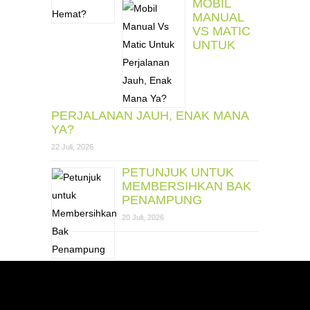
MOBIL
MANUAL
VS MATIC
UNTUK
PERJALANAN JAUH, ENAK MANA
YA?
22 Juli, 2026
PETUNJUK UNTUK
MEMBERSIHKAN BAK
PENAMPUNG
20 Juli, 2026