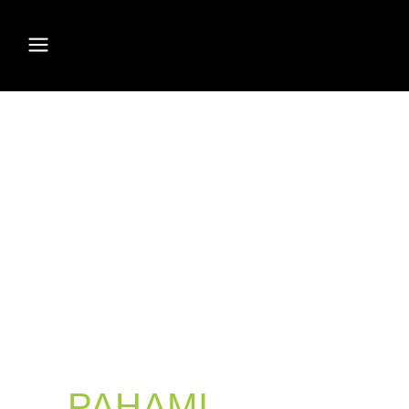
PAHAMI