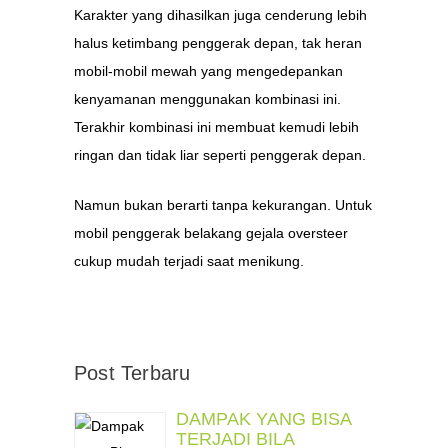
Karakter yang dihasilkan juga cenderung lebih
halus ketimbang penggerak depan, tak heran
mobil-mobil mewah yang mengedepankan
kenyamanan menggunakan kombinasi ini.
Terakhir kombinasi ini membuat kemudi lebih
ringan dan tidak liar seperti penggerak depan.
Namun bukan berarti tanpa kekurangan. Untuk
mobil penggerak belakang gejala oversteer
cukup mudah terjadi saat menikung.
Post Terbaru
DAMPAK YANG BISA
TERJADI BILA