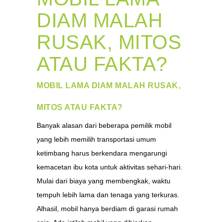
DIAM MALAH
RUSAK, MITOS
ATAU FAKTA?
MOBIL LAMA DIAM MALAH RUSAK,
MITOS ATAU FAKTA?
Banyak alasan dari beberapa pemilik mobil
yang lebih memilih transportasi umum
ketimbang harus berkendara mengarungi
kemacetan ibu kota untuk aktivitas sehari-hari.
Mulai dari biaya yang membengkak, waktu
tempuh lebih lama dan tenaga yang terkuras.
Alhasil, mobil hanya berdiam di garasi rumah