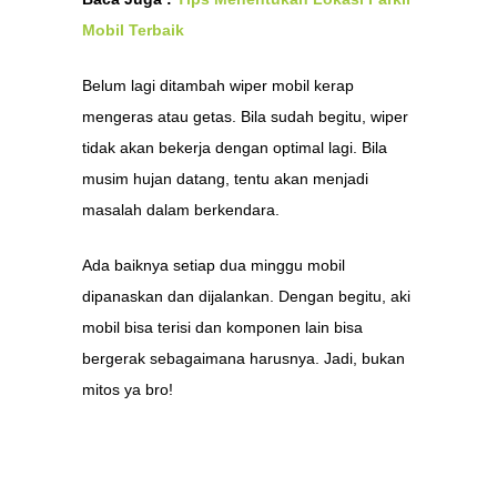
Mobil Terbaik
Belum lagi ditambah wiper mobil kerap
mengeras atau getas. Bila sudah begitu, wiper
tidak akan bekerja dengan optimal lagi. Bila
musim hujan datang, tentu akan menjadi
masalah dalam berkendara.
Ada baiknya setiap dua minggu mobil
dipanaskan dan dijalankan. Dengan begitu, aki
mobil bisa terisi dan komponen lain bisa
bergerak sebagaimana harusnya. Jadi, bukan
mitos ya bro!