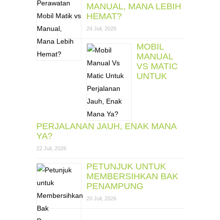
MANUAL, MANA LEBIH
HEMAT?
24 Juli, 2026
MOBIL
MANUAL
VS MATIC
UNTUK
PERJALANAN JAUH, ENAK MANA
YA?
22 Juli, 2026
PETUNJUK UNTUK
MEMBERSIHKAN BAK
PENAMPUNG
20 Juli, 2026