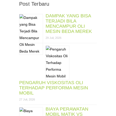
Post Terbaru
DAMPAK YANG BISA
TERJADI BILA
MENCAMPUR OLI
MESIN BEDA MEREK
29 Juli, 2026
PENGARUH VISKOSITAS OLI
TERHADAP PERFORMA MESIN
MOBIL
27 Juli, 2026
BIAYA PERAWATAN
MOBIL MATIK VS