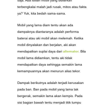
saja. Ada istilah mobil yang dibiarkan
terbengkalai malah jadi rusak, mitos atau fakta
ya? Yuk, kita bedah sama-sama.
Mobil yang lama diam tentu akan ada
dampaknya diantaranya adalah performa
baterai atau aki mobil akan melemah. Ketika
mobil dinyalakan dan berjalan, aki akan
mendapatkan suplai daya dari
alternator
. Bila
mobil lama didiamkan, tentu aki tidak
mendapatkan daya sehingga semakin lama
kemampuannya akan menurun alias tekor.
Dampak berikutnya adalah terjadi kerusakan
pada ban. Ban pada mobil yang lama tak
bergerak, semakin lama akan kempis. Pada
sisi bagian bawah tentu menjadi titik tumpu