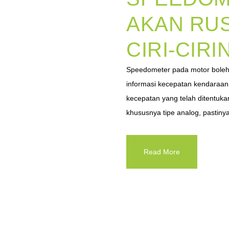
AKAN RUS
CIRI-CIRI
Speedometer pada motor boleh 
informasi kecepatan kendaraan
kecepatan yang telah ditentuka
khususnya tipe analog, pastinya 
Read More