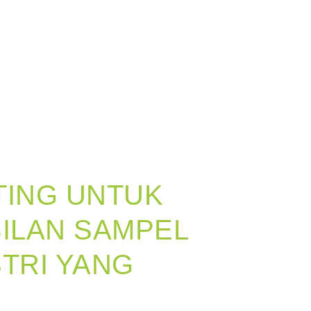
TING UNTUK
ILAN SAMPEL
STRI YANG