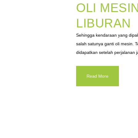
OLI MESI
LIBURAN
Sehingga kendaraan yang dipa
salah satunya ganti oli mesin.
didapatkan setelah perjalanan j
Read More