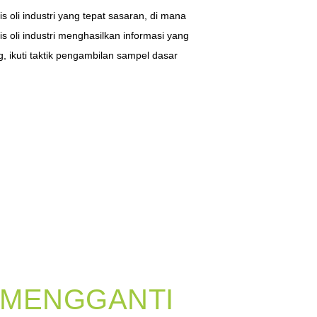
 oli industri yang tepat sasaran, di mana
s oli industri menghasilkan informasi yang
g, ikuti taktik pengambilan sampel dasar
 MENGGANTI