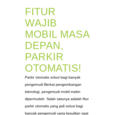
FITUR
WAJIB
MOBIL MASA
DEPAN,
PARKIR
OTOMATIS!
Parkir otomatis solusi bagi banyak
pengemudi Berkat pengembangan
teknologi, pengemudi mobil makin
dipermudah. Salah satunya adalah fitur
parkir otomatis yang jadi solusi bagi
banyak pengemudi yang kesulitan saat