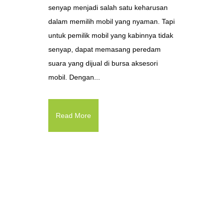
senyap menjadi salah satu keharusan
dalam memilih mobil yang nyaman. Tapi
untuk pemilik mobil yang kabinnya tidak
senyap, dapat memasang peredam
suara yang dijual di bursa aksesori
mobil. Dengan...
Read More