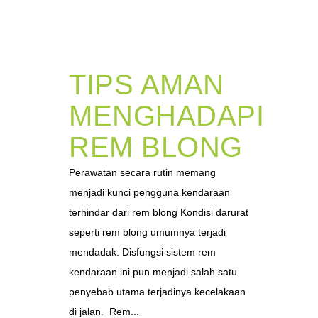
TIPS AMAN
MENGHADAPI
REM BLONG
Perawatan secara rutin memang
menjadi kunci pengguna kendaraan
terhindar dari rem blong Kondisi darurat
seperti rem blong umumnya terjadi
mendadak. Disfungsi sistem rem
kendaraan ini pun menjadi salah satu
penyebab utama terjadinya kecelakaan
di jalan. Rem...