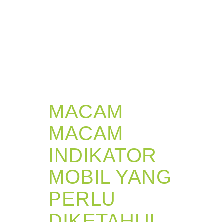
MACAM
MACAM
INDIKATOR
MOBIL YANG
PERLU
DIKETAHUI