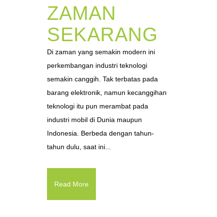
ZAMAN
SEKARANG
Di zaman yang semakin modern ini
perkembangan industri teknologi
semakin canggih. Tak terbatas pada
barang elektronik, namun kecanggihan
teknologi itu pun merambat pada
industri mobil di Dunia maupun
Indonesia. Berbeda dengan tahun-
tahun dulu, saat ini...
Read More