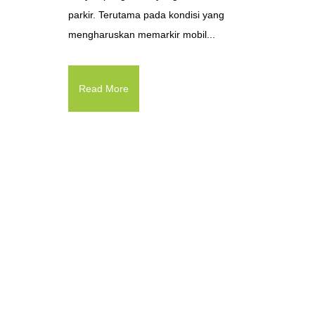
parkir. Terutama pada kondisi yang
mengharuskan memarkir mobil...
Read More