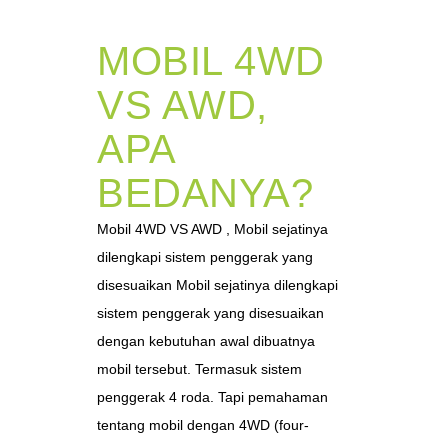
MOBIL 4WD
VS AWD,
APA
BEDANYA?
Mobil 4WD VS AWD , Mobil sejatinya
dilengkapi sistem penggerak yang
disesuaikan Mobil sejatinya dilengkapi
sistem penggerak yang disesuaikan
dengan kebutuhan awal dibuatnya
mobil tersebut. Termasuk sistem
penggerak 4 roda. Tapi pemahaman
tentang mobil dengan 4WD (four-