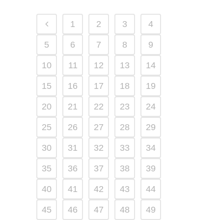
1
2
3
4
5
6
7
8
9
10
11
12
13
14
15
16
17
18
19
20
21
22
23
24
25
26
27
28
29
30
31
32
33
34
35
36
37
38
39
40
41
42
43
44
45
46
47
48
49