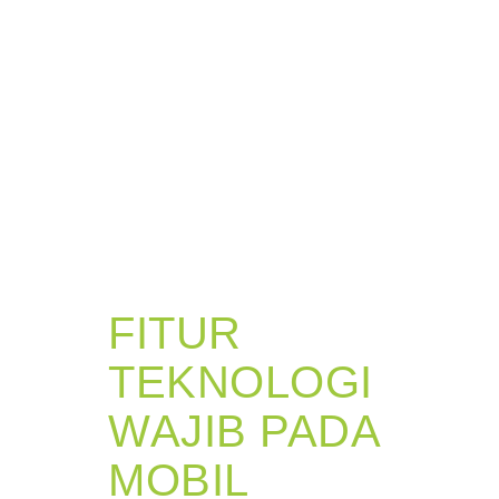
FITUR
TEKNOLOGI
WAJIB PADA
MOBIL