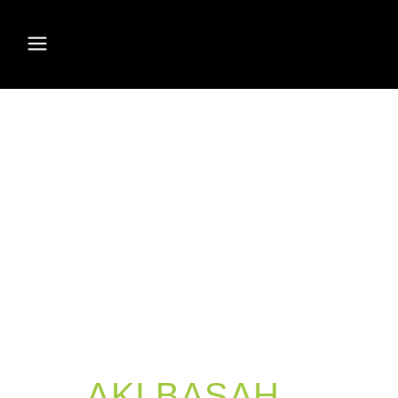
AKI BASAH