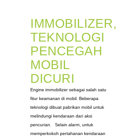
IMMOBILIZER,
TEKNOLOGI
PENCEGAH
MOBIL
DICURI
Engine immobilizer sebagai salah satu
fitur keamanan di mobil. Beberapa
teknologi dibuat pabrikan mobil untuk
melindungi kendaraan dari aksi
pencurian. Selain alarm, untuk
memperkokoh pertahanan kendaraan