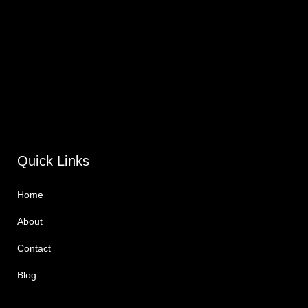
Quick Links
Home
About
Contact
Blog