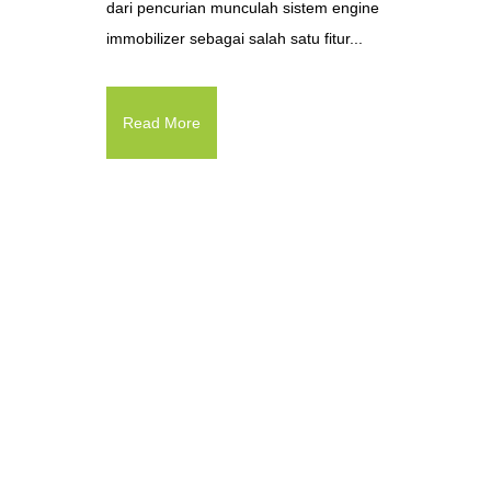
dari pencurian munculah sistem engine
immobilizer sebagai salah satu fitur...
Read More