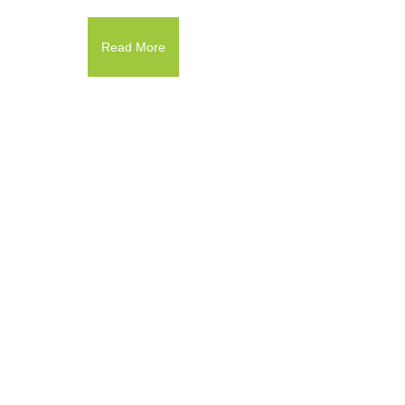
Read More