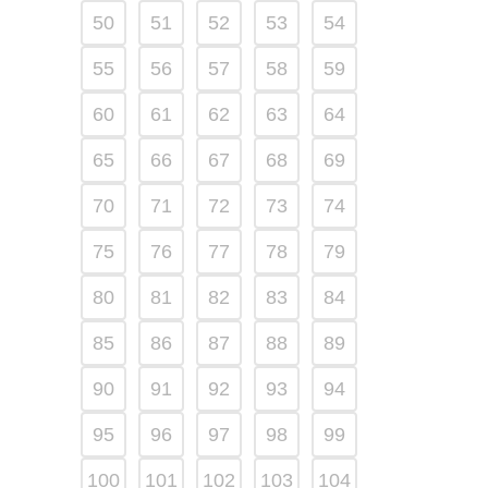
50
51
52
53
54
55
56
57
58
59
60
61
62
63
64
65
66
67
68
69
70
71
72
73
74
75
76
77
78
79
80
81
82
83
84
85
86
87
88
89
90
91
92
93
94
95
96
97
98
99
100
101
102
103
104