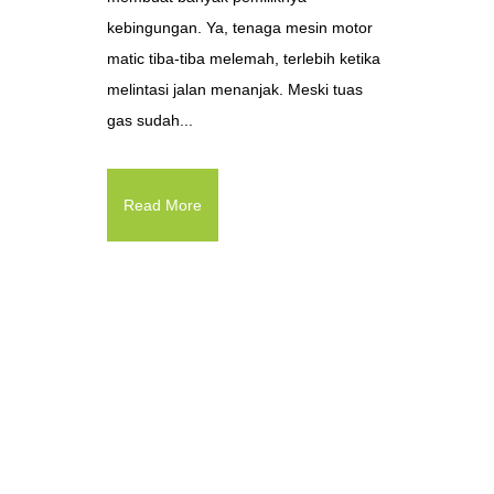
kebingungan. Ya, tenaga mesin motor
matic tiba-tiba melemah, terlebih ketika
melintasi jalan menanjak. Meski tuas
gas sudah...
Read More