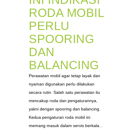
RODA MOBIL
PERLU
SPOORING
DAN
BALANCING
Perawatan mobil agar tetap layak dan
nyaman digunakan perlu dilakukan
secara rutin. Salah satu perawatan itu
mencakup roda dan pengaturannya,
yakni dengan spooring dan balancing.
Kedua pengaturan roda mobil ini
memang masuk dalam servis berkala...