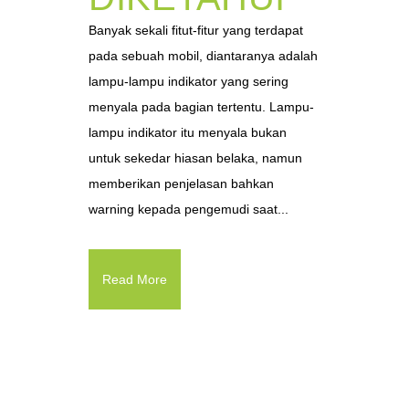
Banyak sekali fitut-fitur yang terdapat
pada sebuah mobil, diantaranya adalah
lampu-lampu indikator yang sering
menyala pada bagian tertentu. Lampu-
lampu indikator itu menyala bukan
untuk sekedar hiasan belaka, namun
memberikan penjelasan bahkan
warning kepada pengemudi saat...
Read More