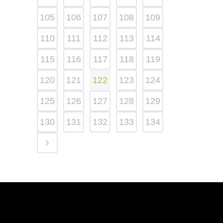
105
106
107
108
109
110
111
112
113
114
115
116
117
118
119
120
121
122
123
124
125
126
127
128
129
130
131
132
133
134