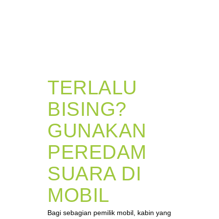
TERLALU
BISING?
GUNAKAN
PEREDAM
SUARA DI
MOBIL
Bagi sebagian pemilik mobil, kabin yang