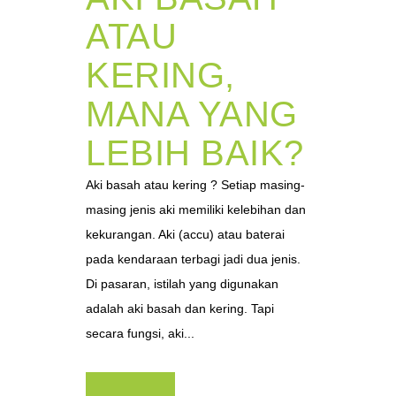
ATAU
KERING,
MANA YANG
LEBIH BAIK?
Aki basah atau kering ? Setiap masing-
masing jenis aki memiliki kelebihan dan
kekurangan. Aki (accu) atau baterai
pada kendaraan terbagi jadi dua jenis.
Di pasaran, istilah yang digunakan
adalah aki basah dan kering. Tapi
secara fungsi, aki...