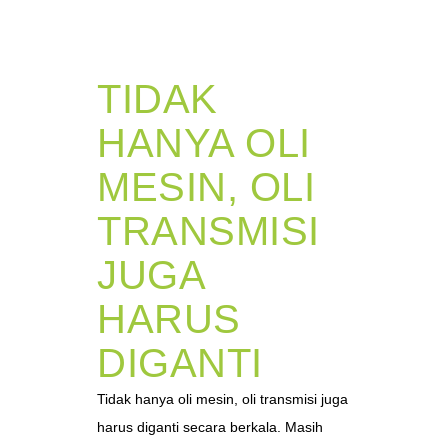
TIDAK
HANYA OLI
MESIN, OLI
TRANSMISI
JUGA
HARUS
DIGANTI
Tidak hanya oli mesin, oli transmisi juga
harus diganti secara berkala. Masih