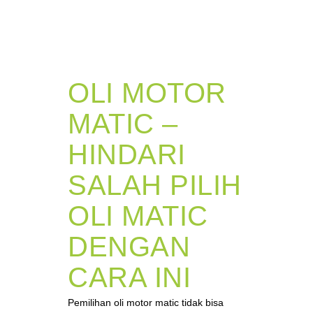
OLI MOTOR
MATIC –
HINDARI
SALAH PILIH
OLI MATIC
DENGAN
CARA INI
Pemilihan oli motor matic tidak bisa