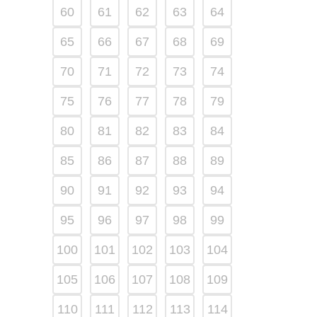
60
61
62
63
64
65
66
67
68
69
70
71
72
73
74
75
76
77
78
79
80
81
82
83
84
85
86
87
88
89
90
91
92
93
94
95
96
97
98
99
100
101
102
103
104
105
106
107
108
109
110
111
112
113
114