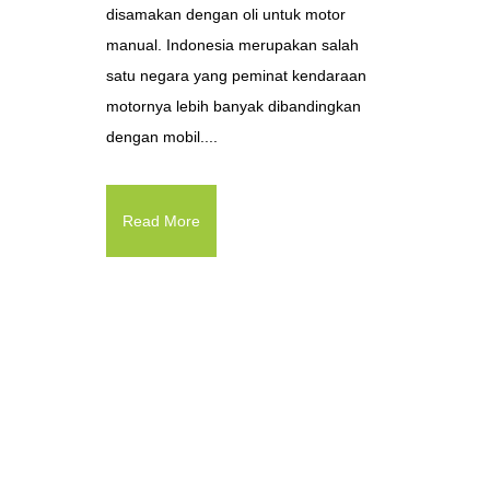
disamakan dengan oli untuk motor
manual. Indonesia merupakan salah
satu negara yang peminat kendaraan
motornya lebih banyak dibandingkan
dengan mobil....
Read More