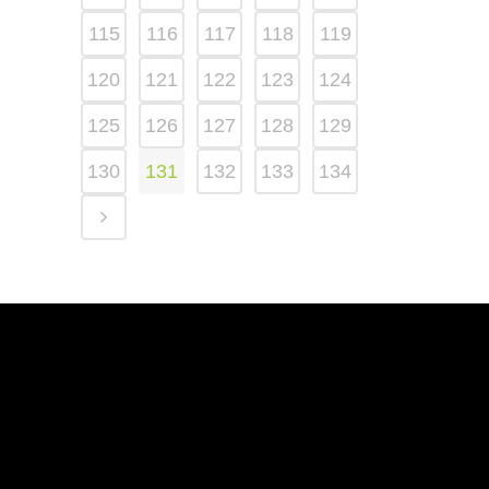
115
116
117
118
119
120
121
122
123
124
125
126
127
128
129
130
131
132
133
134