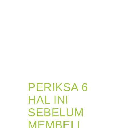
PERIKSA 6
HAL INI
SEBELUM
MEMBELI