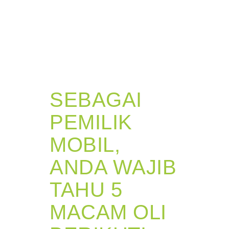
SEBAGAI
PEMILIK
MOBIL,
ANDA WAJIB
TAHU 5
MACAM OLI