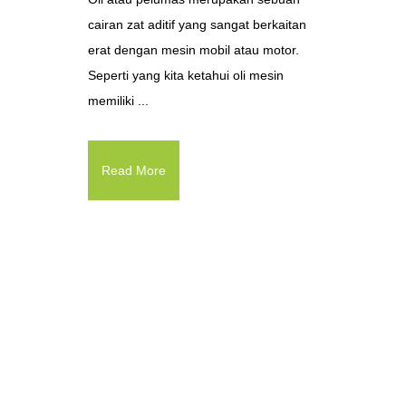
cairan zat aditif yang sangat berkaitan
erat dengan mesin mobil atau motor.
Seperti yang kita ketahui oli mesin
memiliki ...
Read More