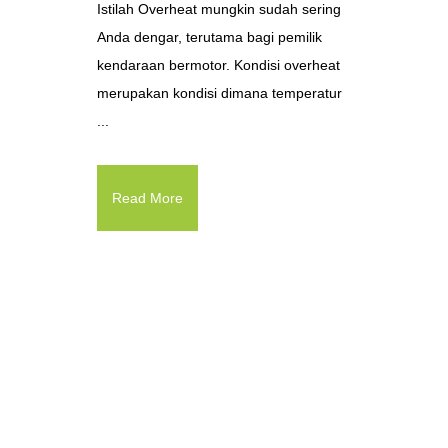
Istilah Overheat mungkin sudah sering
Anda dengar, terutama bagi pemilik
kendaraan bermotor. Kondisi overheat
merupakan kondisi dimana temperatur
...
Read More