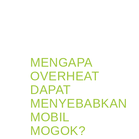
MENGAPA
OVERHEAT
DAPAT
MENYEBABKAN
MOBIL
MOGOK?