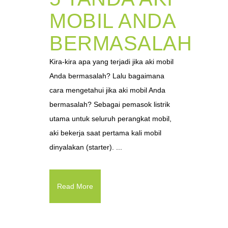
MOBIL ANDA
BERMASALAH
Kira-kira apa yang terjadi jika aki mobil
Anda bermasalah? Lalu bagaimana
cara mengetahui jika aki mobil Anda
bermasalah? Sebagai pemasok listrik
utama untuk seluruh perangkat mobil,
aki bekerja saat pertama kali mobil
dinyalakan (starter). ...
Read More