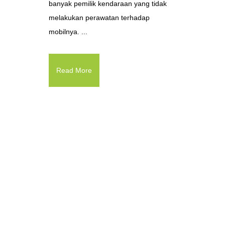
banyak pemilik kendaraan yang tidak
melakukan perawatan terhadap
mobilnya. ...
Read More