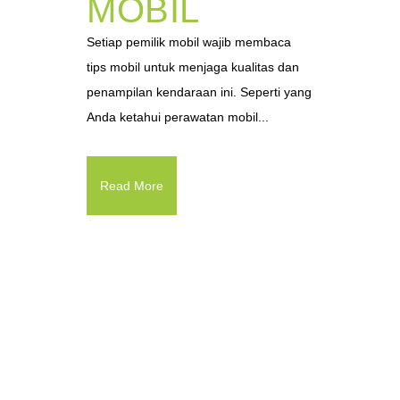
MOBIL
Setiap pemilik mobil wajib membaca
tips mobil untuk menjaga kualitas dan
penampilan kendaraan ini. Seperti yang
Anda ketahui perawatan mobil...
Read More