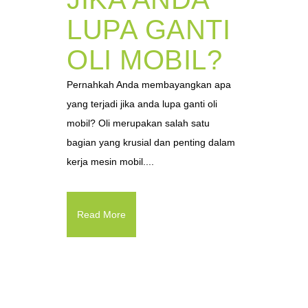
LUPA GANTI
OLI MOBIL?
Pernahkah Anda membayangkan apa
yang terjadi jika anda lupa ganti oli
mobil? Oli merupakan salah satu
bagian yang krusial dan penting dalam
kerja mesin mobil....
Read More