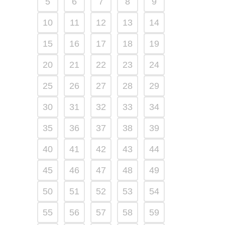
5
6
7
8
9
10
11
12
13
14
15
16
17
18
19
20
21
22
23
24
25
26
27
28
29
30
31
32
33
34
35
36
37
38
39
40
41
42
43
44
45
46
47
48
49
50
51
52
53
54
55
56
57
58
59