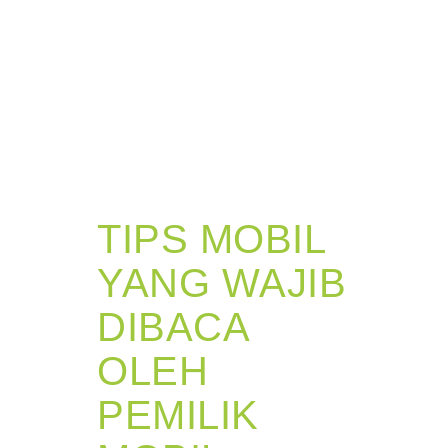
TIPS MOBIL
YANG WAJIB
DIBACA
OLEH
PEMILIK