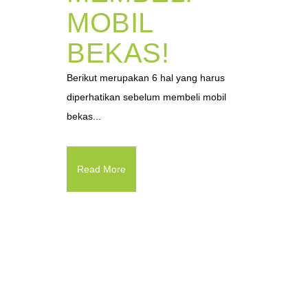
MOBIL
BEKAS!
Berikut merupakan 6 hal yang harus
diperhatikan sebelum membeli mobil
bekas...
Read More