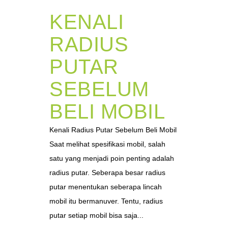
KENALI
RADIUS
PUTAR
SEBELUM
BELI MOBIL
Kenali Radius Putar Sebelum Beli Mobil
Saat melihat spesifikasi mobil, salah
satu yang menjadi poin penting adalah
radius putar. Seberapa besar radius
putar menentukan seberapa lincah
mobil itu bermanuver. Tentu, radius
putar setiap mobil bisa saja...