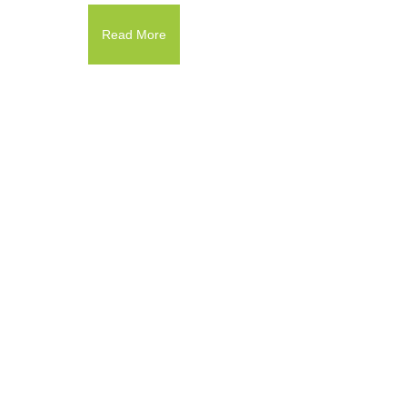
Read More