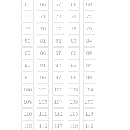
65
66
67
68
69
70
71
72
73
74
75
76
77
78
79
80
81
82
83
84
85
86
87
88
89
90
91
92
93
94
95
96
97
98
99
100
101
102
103
104
105
106
107
108
109
110
111
112
113
114
115
116
117
118
119