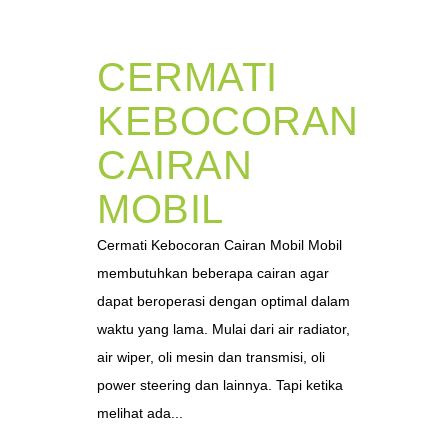
CERMATI
KEBOCORAN
CAIRAN
MOBIL
Cermati Kebocoran Cairan Mobil Mobil
membutuhkan beberapa cairan agar
dapat beroperasi dengan optimal dalam
waktu yang lama. Mulai dari air radiator,
air wiper, oli mesin dan transmisi, oli
power steering dan lainnya. Tapi ketika
melihat ada...