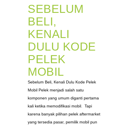
SEBELUM
BELI,
KENALI
DULU KODE
PELEK
MOBIL
Sebelum Beli, Kenali Dulu Kode Pelek
Mobil Pelek menjadi salah satu
komponen yang umum diganti pertama
kali ketika memodifikasi mobil. Tapi
karena banyak pilihan pelek aftermarket
yang tersedia pasar, pemilik mobil pun