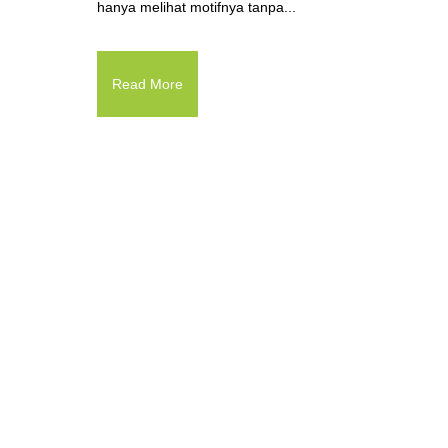
hanya melihat motifnya tanpa...
Read More