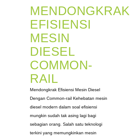
MENDONGKRAK
EFISIENSI
MESIN
DIESEL
COMMON-
RAIL
Mendongkrak Efisiensi Mesin Diesel
Dengan Common-rail Kehebatan mesin
diesel modern dalam soal efisiensi
mungkin sudah tak asing lagi bagi
sebagian orang. Salah satu teknologi
terkini yang memungkinkan mesin