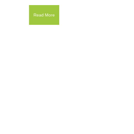
Read More