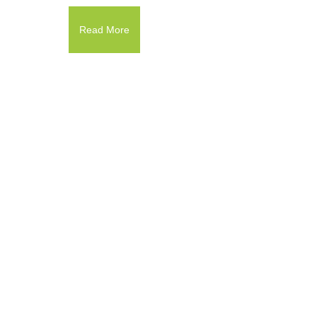
Read More