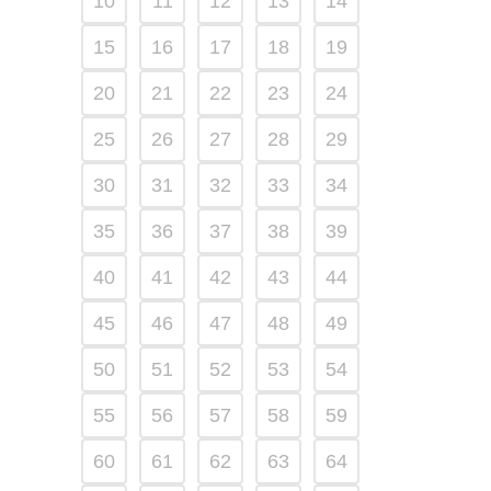
10
11
12
13
14
15
16
17
18
19
20
21
22
23
24
25
26
27
28
29
30
31
32
33
34
35
36
37
38
39
40
41
42
43
44
45
46
47
48
49
50
51
52
53
54
55
56
57
58
59
60
61
62
63
64