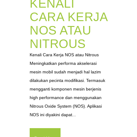
KENALI
CARA KERJA
NOS ATAU
NITROUS
Kenali Cara Kerja NOS atau Nitrous
Meningkatkan performa akselerasi
mesin mobil sudah menjadi hal lazim
dilakukan pecinta modifikasi. Termasuk
mengganti komponen mesin berjenis
high performance dan menggunakan
Nitrous Oxide System (NOS). Aplikasi
NOS ini diyakini dapat...