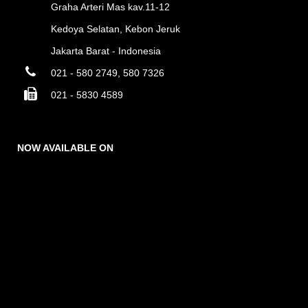
Graha Arteri Mas kav.11-12
Kedoya Selatan, Kebon Jeruk
Jakarta Barat - Indonesia
021 - 580 2749, 580 7326
021 - 5830 4589
NOW AVAILABLE ON