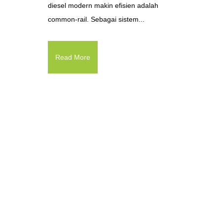
diesel modern makin efisien adalah
common-rail. Sebagai sistem...
Read More