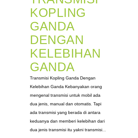
KOPLING
GANDA
DENGAN
KELEBIHAN
GANDA
Transmisi Kopling Ganda Dengan
Kelebihan Ganda Kebanyakan orang
mengenal transmisi untuk mobil ada
dua jenis, manual dan otomatis. Tapi
ada transmisi yang berada di antara
keduanya dan memberi kelebihan dari
dua jenis transmisi itu yakni transmisi...