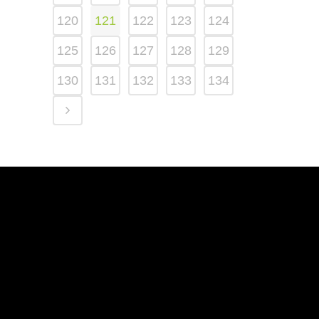
120
121
122
123
124
125
126
127
128
129
130
131
132
133
134