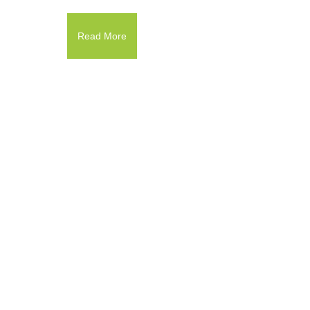
Read More