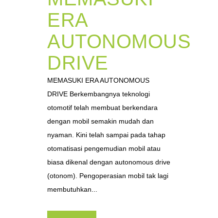
ERA
AUTONOMOUS
DRIVE
MEMASUKI ERA AUTONOMOUS
DRIVE Berkembangnya teknologi
otomotif telah membuat berkendara
dengan mobil semakin mudah dan
nyaman. Kini telah sampai pada tahap
otomatisasi pengemudian mobil atau
biasa dikenal dengan autonomous drive
(otonom). Pengoperasian mobil tak lagi
membutuhkan...