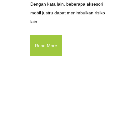
Dengan kata lain, beberapa aksesori
mobil justru dapat menimbulkan risiko
lain...
Read More