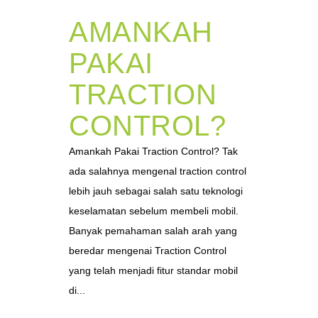
AMANKAH
PAKAI
TRACTION
CONTROL?
Amankah Pakai Traction Control? Tak
ada salahnya mengenal traction control
lebih jauh sebagai salah satu teknologi
keselamatan sebelum membeli mobil.
Banyak pemahaman salah arah yang
beredar mengenai Traction Control
yang telah menjadi fitur standar mobil
di...